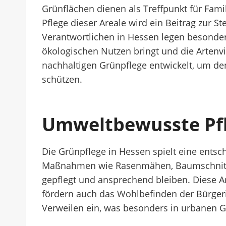
Grünflächen dienen als Treffpunkt für Famil
Pflege dieser Areale wird ein Beitrag zur 
Verantwortlichen in Hessen legen besonder
ökologischen Nutzen bringt und die Artenvi
nachhaltigen Grünpflege entwickelt, um de
schützen.
Umweltbewusste Pfl
Die Grünpflege in Hessen spielt eine ents
Maßnahmen wie Rasenmähen, Baumschnitt u
gepflegt und ansprechend bleiben. Diese Ar
fördern auch das Wohlbefinden der Bürger
Verweilen ein, was besonders in urbanen G