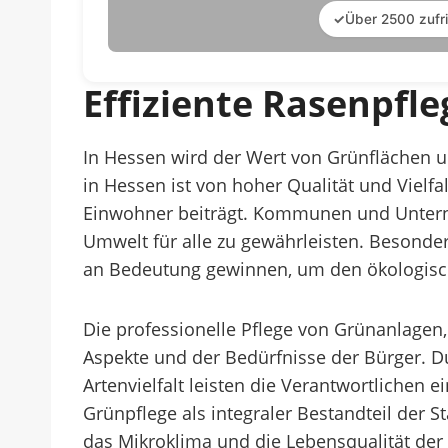
✓
Über 2500 zufr
Effiziente Rasenpfl
In Hessen wird der Wert von Grünflächen u
in Hessen ist von hoher Qualität und Vielfa
Einwohner beiträgt. Kommunen und Unterne
Umwelt für alle zu gewährleisten. Besonder
an Bedeutung gewinnen, um den ökologisc
Die professionelle Pflege von Grünanlagen,
Aspekte und der Bedürfnisse der Bürger. 
Artenvielfalt leisten die Verantwortlichen
Grünpflege als integraler Bestandteil der 
das Mikroklima und die Lebensqualität der