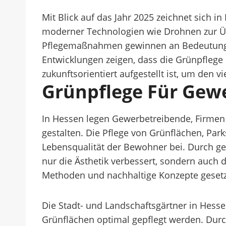
Mit Blick auf das Jahr 2025 zeichnet sich in
moderner Technologien wie Drohnen zur 
Pflegemaßnahmen gewinnen an Bedeutung, 
Entwicklungen zeigen, dass die Grünpflege
zukunftsorientiert aufgestellt ist, um den 
Grünpflege Für Gew
In Hessen legen Gewerbetreibende, Firmen
gestalten. Die Pflege von Grünflächen, Par
Lebensqualität der Bewohner bei. Durch 
nur die Ästhetik verbessert, sondern auch 
Methoden und nachhaltige Konzepte gesetzt,
Die Stadt- und Landschaftsgärtner in Hess
Grünflächen optimal gepflegt werden. Dur