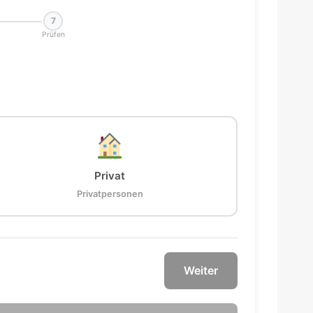
7
Prüfen
Privat
Privatpersonen
Weiter