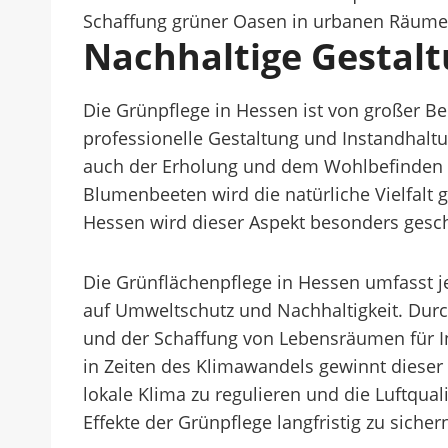
Schaffung grüner Oasen in urbanen Räumen
Nachhaltige Gestal
Die Grünpflege in Hessen ist von großer B
professionelle Gestaltung und Instandhalt
auch der Erholung und dem Wohlbefinden 
Blumenbeeten wird die natürliche Vielfalt g
Hessen wird dieser Aspekt besonders gesch
Die Grünflächenpflege in Hessen umfasst je
auf Umweltschutz und Nachhaltigkeit. Dur
und der Schaffung von Lebensräumen für Ins
in Zeiten des Klimawandels gewinnt dieser
lokale Klima zu regulieren und die Luftqual
Effekte der Grünpflege langfristig zu sicher