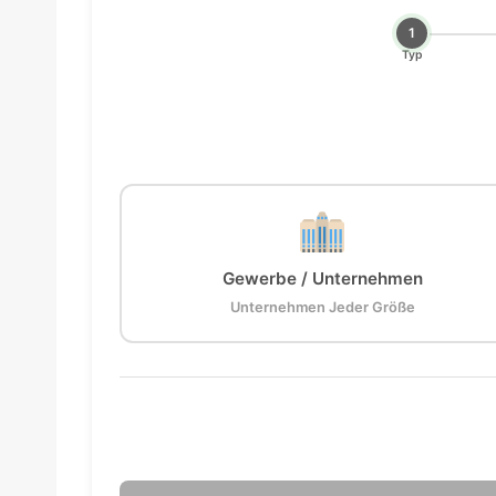
1
Typ
Gewerbe / Unternehmen
Unternehmen Jeder Größe