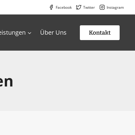
Facebook
Twitter
Instagram
eistungen
Über Uns
Kontakt
en