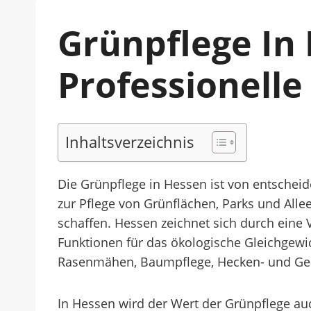
Grünpflege In
Professionelle
Inhaltsverzeichnis
Die Grünpflege in Hessen ist von entsche
zur Pflege von Grünflächen, Parks und All
schaffen. Hessen zeichnet sich durch eine 
Funktionen für das ökologische Gleichgewic
Rasenmähen, Baumpflege, Hecken- und Gehö
In Hessen wird der Wert der Grünpflege auc