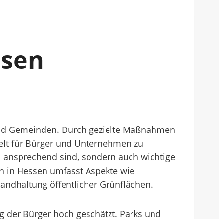
ssen
n und Gemeinden. Durch gezielte Maßnahmen
welt für Bürger und Unternehmen zu
ch ansprechend sind, sondern auch wichtige
en in Hessen umfasst Aspekte wie
andhaltung öffentlicher Grünflächen.
ng der Bürger hoch geschätzt. Parks und