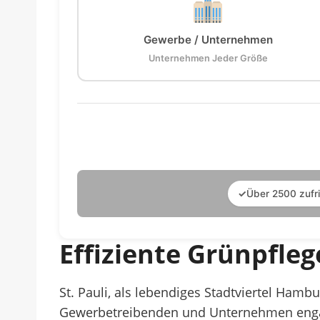
Gewerbe / Unternehmen
Unternehmen Jeder Größe
✓
Über 2500 zufr
Effiziente Grünpfleg
St. Pauli, als lebendiges Stadtviertel Hamb
Gewerbetreibenden und Unternehmen engag