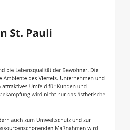
 St. Pauli
 und die Lebensqualität der Bewohner. Die
e Ambiente des Viertels. Unternehmen und
n attraktives Umfeld für Kunden und
bekämpfung wird nicht nur das ästhetische
sondern auch zum Umweltschutz und zur
nd ressourcenschonenden Maßnahmen wird