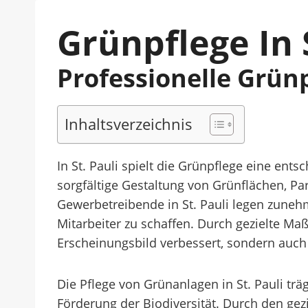
Grünpflege In S
Professionelle Grün
Inhaltsverzeichnis
In St. Pauli spielt die Grünpflege eine ent
sorgfältige Gestaltung von Grünflächen, 
Gewerbetreibende in St. Pauli legen zuneh
Mitarbeiter zu schaffen. Durch gezielte 
Erscheinungsbild verbessert, sondern auch 
Die Pflege von Grünanlagen in St. Pauli tr
Förderung der Biodiversität. Durch den g