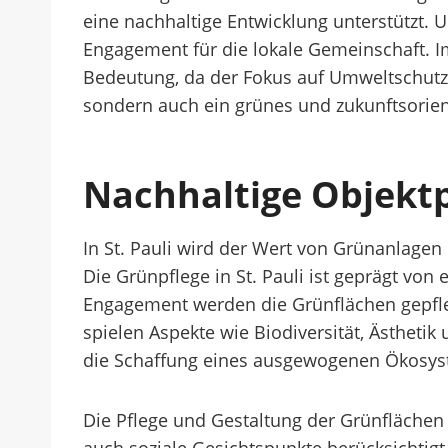
eine nachhaltige Entwicklung unterstützt. 
Engagement für die lokale Gemeinschaft. Im
Bedeutung, da der Fokus auf Umweltschutz un
sondern auch ein grünes und zukunftsorienti
Nachhaltige Objektp
In St. Pauli wird der Wert von Grünanlage
Die Grünpflege in St. Pauli ist geprägt vo
Engagement werden die Grünflächen gepfle
spielen Aspekte wie Biodiversität, Ästhetik
die Schaffung eines ausgewogenen Ökosys
Die Pflege und Gestaltung der Grünflächen 