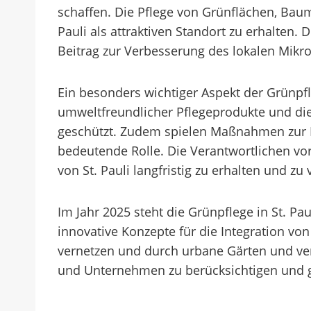
schaffen. Die Pflege von Grünflächen, Bau
Pauli als attraktiven Standort zu erhalten.
Beitrag zur Verbesserung des lokalen Mikro
Ein besonders wichtiger Aspekt der Grünpfl
umweltfreundlicher Pflegeprodukte und die 
geschützt. Zudem spielen Maßnahmen zur 
bedeutende Rolle. Die Verantwortlichen vor 
von St. Pauli langfristig zu erhalten und zu
Im Jahr 2025 steht die Grünpflege in St. 
innovative Konzepte für die Integration von
vernetzen und durch urbane Gärten und ver
und Unternehmen zu berücksichtigen und g