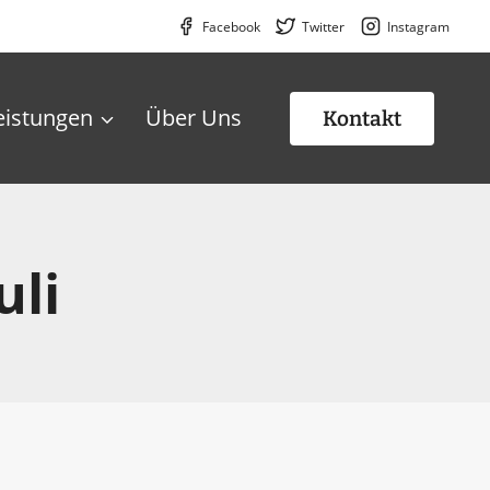
Facebook
Twitter
Instagram
eistungen
Über Uns
Kontakt
uli