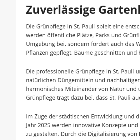
Zuverlässige Gartenb
Die Grünpflege in St. Pauli spielt eine ent
werden öffentliche Plätze, Parks und Grünf
Umgebung bei, sondern fördert auch das W
Pflanzen gepflegt, Bäume geschnitten und 
Die professionelle Grünpflege in St. Pauli
natürlichen Düngemitteln und nachhaltigen
harmonisches Miteinander von Natur und 
Grünpflege trägt dazu bei, dass St. Pauli
Im Zuge der städtischen Entwicklung und d
Jahr 2025 werden innovative Konzepte und 
zu gestalten. Durch die Digitalisierung vo