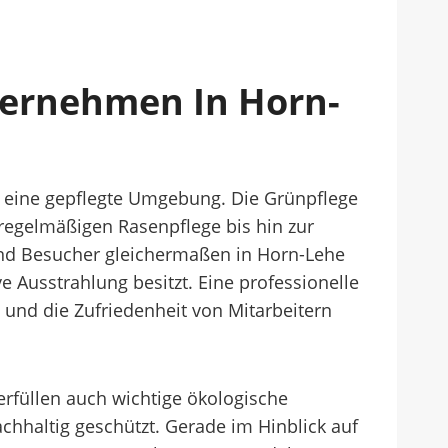
nternehmen In Horn-
 eine gepflegte Umgebung. Die Grünpflege
r regelmäßigen Rasenpflege bis hin zur
und Besucher gleichermaßen in Horn-Lehe
 Ausstrahlung besitzt. Eine professionelle
 und die Zufriedenheit von Mitarbeitern
erfüllen auch wichtige ökologische
chhaltig geschützt. Gerade im Hinblick auf