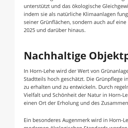
unterstützt und das ökologische Gleichgew
indem sie als natürliche Klimaanlagen fungi
seiner Grünflächen, sondern auch auf eine 
2025 und darüber hinaus.
Nachhaltige Objekt
In Horn-Lehe wird der Wert von Grünanlagen
Stadtteils hoch geschätzt. Die Grünpflege 
zu erhalten und zu entwickeln. Durch reg
Vielfalt und Schönheit der Natur in Horn-Le
einen Ort der Erholung und des Zusamment
Ein besonderes Augenmerk wird in Horn-Lehe