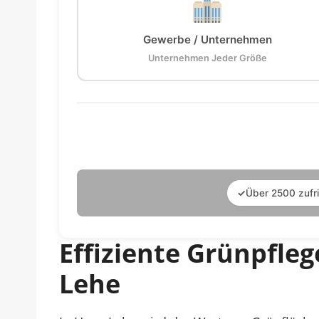
Gewerbe / Unternehmen
Unternehmen Jeder Größe
✓
Über 2500 zufr
Effiziente Grünpfle
Lehe