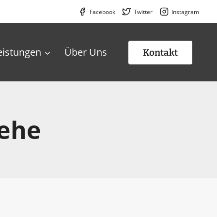
Facebook
Twitter
Instagram
eistungen
Über Uns
Kontakt
Lehe