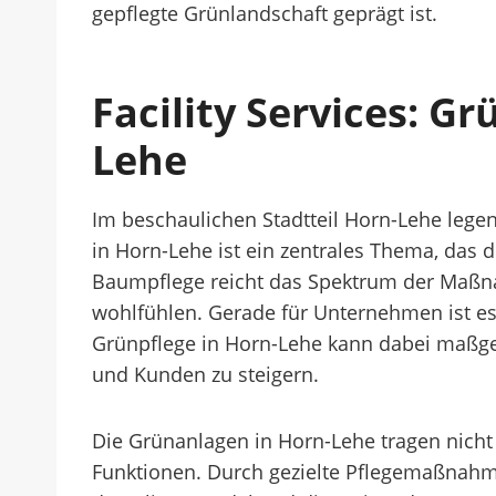
gepflegte Grünlandschaft geprägt ist.
Facility Services: 
Lehe
Im beschaulichen Stadtteil Horn-Lehe le
in Horn-Lehe ist ein zentrales Thema, das d
Baumpflege reicht das Spektrum der Maßna
wohlfühlen. Gerade für Unternehmen ist es 
Grünpflege in Horn-Lehe kann dabei maßgebl
und Kunden zu steigern.
Die Grünanlagen in Horn-Lehe tragen nicht 
Funktionen. Durch gezielte Pflegemaßnahmen