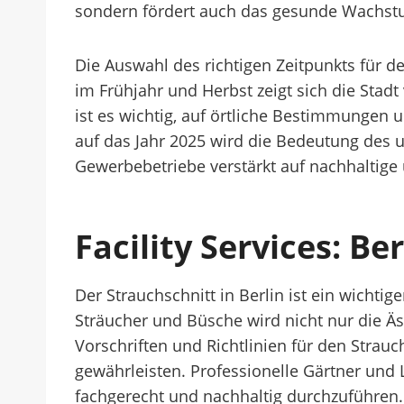
sondern fördert auch das gesunde Wachstu
Die Auswahl des richtigen Zeitpunkts für d
im Frühjahr und Herbst zeigt sich die Stadt
ist es wichtig, auf örtliche Bestimmungen 
auf das Jahr 2025 wird die Bedeutung des 
Gewerbebetriebe verstärkt auf nachhaltig
Facility Services: Be
Der Strauchschnitt in Berlin ist ein wicht
Sträucher und Büsche wird nicht nur die Äst
Vorschriften und Richtlinien für den Strauc
gewährleisten. Professionelle Gärtner und
fachgerecht und nachhaltig durchzuführen. 