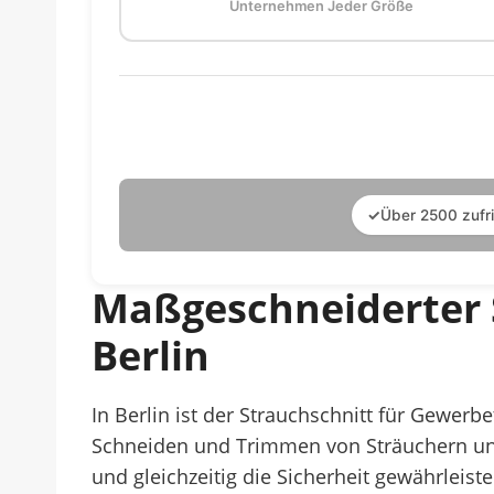
Unternehmen Jeder Größe
✓
Über 2500 zufr
Maßgeschneiderter 
Berlin
In Berlin ist der Strauchschnitt für Gewer
Schneiden und Trimmen von Sträuchern un
und gleichzeitig die Sicherheit gewährleiste