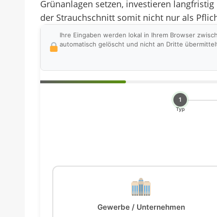
Grünanlagen setzen, investieren langfristig
der Strauchschnitt somit nicht nur als Pfli
Ihre Eingaben werden lokal in Ihrem Browser zwisc
automatisch gelöscht und nicht an Dritte übermittel
1
Typ
Gewerbe / Unternehmen