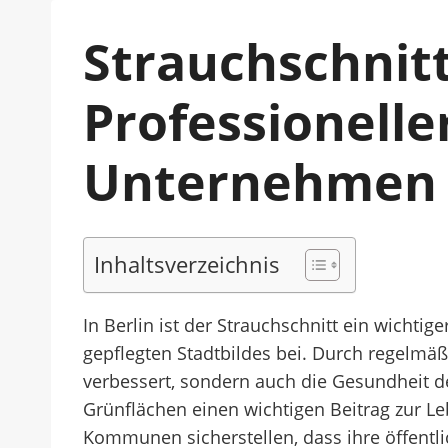
Strauchschnitt
Professionelle
Unternehmen
Inhaltsverzeichnis
In Berlin ist der Strauchschnitt ein wichti
gepflegten Stadtbildes bei. Durch regelmä
verbessert, sondern auch die Gesundheit de
Grünflächen einen wichtigen Beitrag zur Le
Kommunen sicherstellen, dass ihre öffent