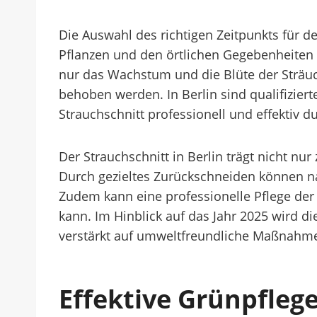
Die Auswahl des richtigen Zeitpunkts für de
Pflanzen und den örtlichen Gegebenheiten 
nur das Wachstum und die Blüte der Sträuc
behoben werden. In Berlin sind qualifizie
Strauchschnitt professionell und effektiv d
Der Strauchschnitt in Berlin trägt nicht n
Durch gezieltes Zurückschneiden können nat
Zudem kann eine professionelle Pflege der 
kann. Im Hinblick auf das Jahr 2025 wird d
verstärkt auf umweltfreundliche Maßnahmen
Effektive Grünpfleg