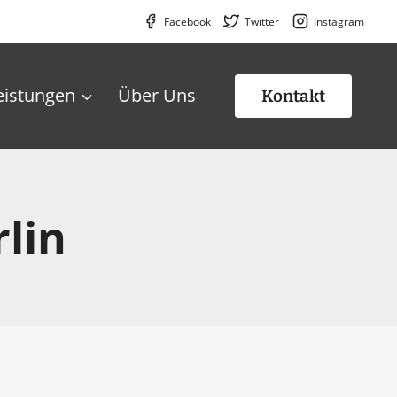
Facebook
Twitter
Instagram
eistungen
Über Uns
Kontakt
lin