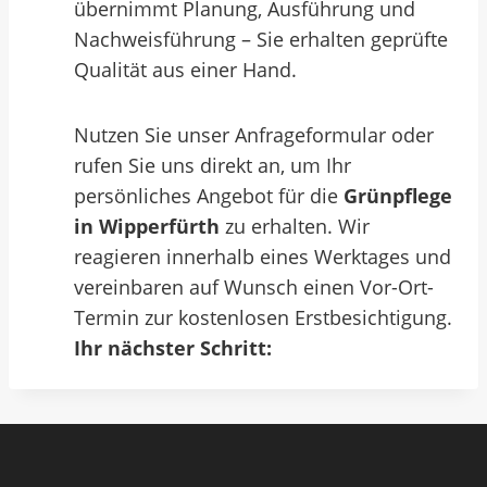
übernimmt Planung, Ausführung und
Nachweisführung – Sie erhalten geprüfte
Qualität aus einer Hand.
Nutzen Sie unser Anfrageformular oder
rufen Sie uns direkt an, um Ihr
persönliches Angebot für die
Grünpflege
in Wipperfürth
zu erhalten. Wir
reagieren innerhalb eines Werktages und
vereinbaren auf Wunsch einen Vor-Ort-
Termin zur kostenlosen Erstbesichtigung.
Ihr nächster Schritt: