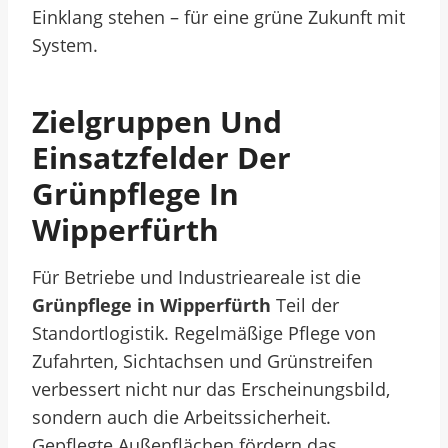
Einklang stehen – für eine grüne Zukunft mit
System.
Zielgruppen Und
Einsatzfelder Der
Grünpflege In
Wipperfürth
Für Betriebe und Industrieareale ist die
Grünpflege in Wipperfürth
Teil der
Standortlogistik. Regelmäßige Pflege von
Zufahrten, Sichtachsen und Grünstreifen
verbessert nicht nur das Erscheinungsbild,
sondern auch die Arbeitssicherheit.
Gepflegte Außenflächen fördern das