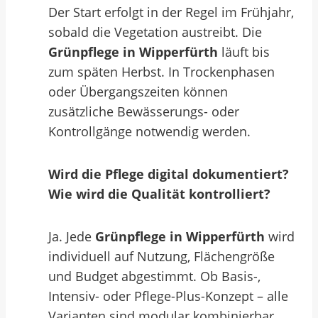
Der Start erfolgt in der Regel im Frühjahr,
sobald die Vegetation austreibt. Die
Grünpflege in Wipperfürth
läuft bis
zum späten Herbst. In Trockenphasen
oder Übergangszeiten können
zusätzliche Bewässerungs- oder
Kontrollgänge notwendig werden.
Wird die Pflege digital dokumentiert?
Wie wird die Qualität kontrolliert?
Ja. Jede
Grünpflege in Wipperfürth
wird
individuell auf Nutzung, Flächengröße
und Budget abgestimmt. Ob Basis-,
Intensiv- oder Pflege-Plus-Konzept – alle
Varianten sind modular kombinierbar.