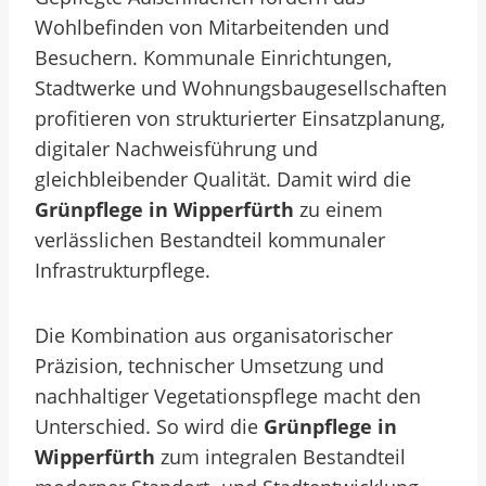
Wohlbefinden von Mitarbeitenden und
Besuchern. Kommunale Einrichtungen,
Stadtwerke und Wohnungsbaugesellschaften
profitieren von strukturierter Einsatzplanung,
digitaler Nachweisführung und
gleichbleibender Qualität. Damit wird die
Grünpflege in Wipperfürth
zu einem
verlässlichen Bestandteil kommunaler
Infrastrukturpflege.
Die Kombination aus organisatorischer
Präzision, technischer Umsetzung und
nachhaltiger Vegetationspflege macht den
Unterschied. So wird die
Grünpflege in
Wipperfürth
zum integralen Bestandteil