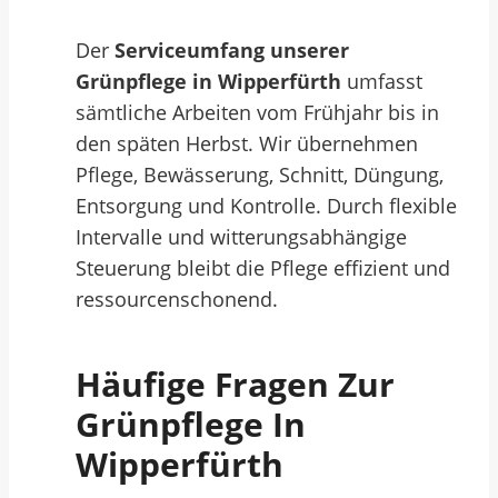
Der
Serviceumfang unserer
Grünpflege in Wipperfürth
umfasst
sämtliche Arbeiten vom Frühjahr bis in
den späten Herbst. Wir übernehmen
Pflege, Bewässerung, Schnitt, Düngung,
Entsorgung und Kontrolle. Durch flexible
Intervalle und witterungsabhängige
Steuerung bleibt die Pflege effizient und
ressourcenschonend.
Häufige Fragen Zur
Grünpflege In
Wipperfürth