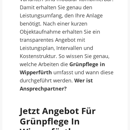
Damit erhalten Sie genau den
Leistungsumfang, den Ihre Anlage
benötigt. Nach einer kurzen
Objektaufnahme erhalten Sie ein
transparentes Angebot mit
Leistungsplan, Intervallen und
Kostenstruktur. So wissen Sie genau,
welche Arbeiten die
Grünpflege in
Wipperfürth
umfasst und wann diese
durchgeführt werden.
Wer ist
Ansprechpartner?
Jetzt Angebot Für
Grünpflege In