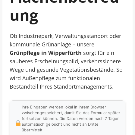
Ung
Ob Industriepark, Verwaltungsstandort oder
kommunale Grünanlage – unsere
Grünpflege in Wipperfürth
sorgt für ein
sauberes Erscheinungsbild, verkehrssichere
Wege und gesunde Vegetationsbestände. So
wird Außenpflege zum funktionalen
Bestandteil Ihres Standortmanagements.
Ihre Eingaben werden lokal in Ihrem Browser
zwischengespeichert, damit Sie das Formular später
fortsetzen können. Die Daten werden nach 7 Tagen
automatisch gelöscht und nicht an Dritte
übermittelt.