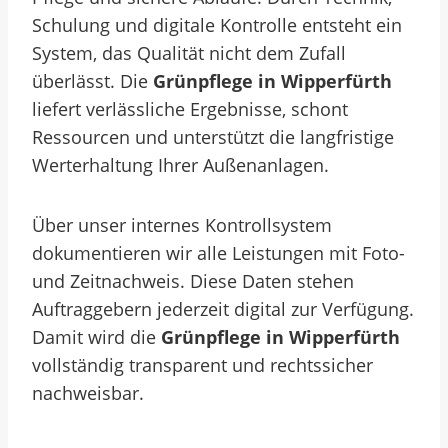
Schulung und digitale Kontrolle entsteht ein
System, das Qualität nicht dem Zufall
überlässt. Die
Grünpflege in Wipperfürth
liefert verlässliche Ergebnisse, schont
Ressourcen und unterstützt die langfristige
Werterhaltung Ihrer Außenanlagen.
Über unser internes Kontrollsystem
dokumentieren wir alle Leistungen mit Foto-
und Zeitnachweis. Diese Daten stehen
Auftraggebern jederzeit digital zur Verfügung.
Damit wird die
Grünpflege in Wipperfürth
vollständig transparent und rechtssicher
nachweisbar.