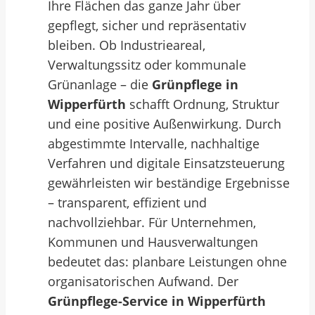
Ihre Flächen das ganze Jahr über
gepflegt, sicher und repräsentativ
bleiben. Ob Industrieareal,
Verwaltungssitz oder kommunale
Grünanlage – die
Grünpflege in
Wipperfürth
schafft Ordnung, Struktur
und eine positive Außenwirkung. Durch
abgestimmte Intervalle, nachhaltige
Verfahren und digitale Einsatzsteuerung
gewährleisten wir beständige Ergebnisse
– transparent, effizient und
nachvollziehbar. Für Unternehmen,
Kommunen und Hausverwaltungen
bedeutet das: planbare Leistungen ohne
organisatorischen Aufwand. Der
Grünpflege-Service in Wipperfürth