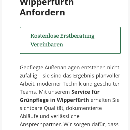
Wipperfürth
Anfordern
Kostenlose Erstberatung
Vereinbaren
Gepflegte Außenanlagen entstehen nicht
zufällig – sie sind das Ergebnis planvoller
Arbeit, moderner Technik und geschulter
Teams. Mit unserem
Service für
Grünpflege in Wipperfürth
erhalten Sie
sichtbare Qualität, dokumentierte
Abläufe und verlässliche
Ansprechpartner. Wir sorgen dafür, dass