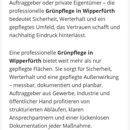
Auftraggeber oder private Eigentümer – die
professionelle
Grünpflege in Wipperfürth
bedeutet Sicherheit, Werterhalt und ein
gepflegtes Umfeld, das Vertrauen schafft und
nachhaltig Eindruck hinterlässt.
Eine professionelle
Grünpflege in
Wipperfürth
bietet weit mehr als nur
gepflegte Flächen. Sie sorgt für Sicherheit,
Werterhalt und eine gepflegte Außenwirkung
– messbar, dokumentiert und planbar.
Auftraggeber aus Gewerbe, Industrie und
öffentlicher Hand profitieren von
strukturierten Abläufen, klaren
Ansprechpartnern und einer lückenlosen
Dokumentation jeder Maßnahme.