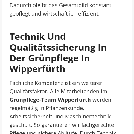
Dadurch bleibt das Gesamtbild konstant
gepflegt und wirtschaftlich effizient.
Technik Und
Qualitätssicherung In
Der Grünpflege In
Wipperfürth
Fachliche Kompetenz ist ein weiterer
Qualitätsfaktor. Alle Mitarbeitenden im
Grünpflege-Team Wipperfürth
werden
regelmäßig in Pflanzenkunde,
Arbeitssicherheit und Maschinentechnik
geschult. So garantieren wir fachgerechte
Pflege und sichere Abläufe. Durch Technik,