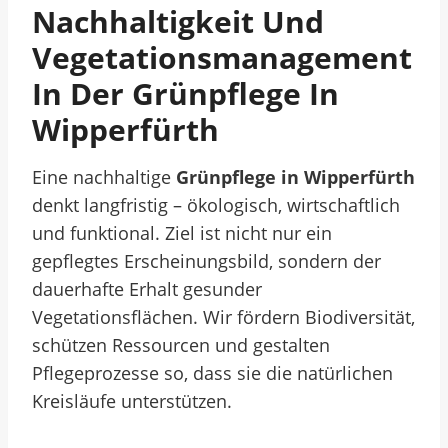
Nachhaltigkeit Und
Vegetationsmanagement
In Der Grünpflege In
Wipperfürth
Eine nachhaltige
Grünpflege in Wipperfürth
denkt langfristig – ökologisch, wirtschaftlich
und funktional. Ziel ist nicht nur ein
gepflegtes Erscheinungsbild, sondern der
dauerhafte Erhalt gesunder
Vegetationsflächen. Wir fördern Biodiversität,
schützen Ressourcen und gestalten
Pflegeprozesse so, dass sie die natürlichen
Kreisläufe unterstützen.