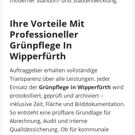
moderner Standort- und Stadtentwicklung.
Ihre Vorteile Mit
Professioneller
Grünpflege In
Wipperfürth
Auftraggeber erhalten vollständige
Transparenz über alle Leistungen. Jeder
Einsatz der
Grünpflege in Wipperfürth
wird
protokolliert, geprüft und archiviert –
inklusive Zeit, Fläche und Bilddokumentation.
So entsteht eine prüfbare Grundlage für
Abrechnung, Audit und interne
Qualitätssicherung.
Ob für kommunale