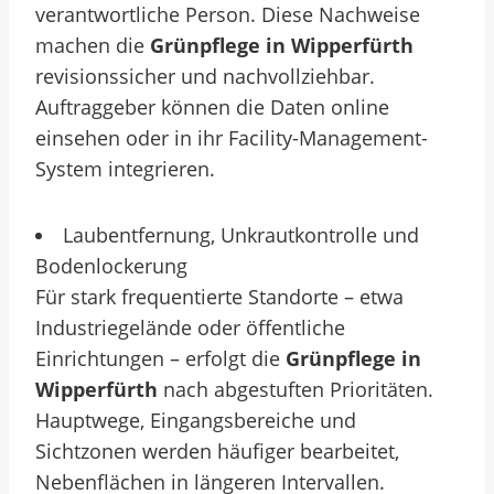
verantwortliche Person. Diese Nachweise
machen die
Grünpflege in Wipperfürth
revisionssicher und nachvollziehbar.
Auftraggeber können die Daten online
einsehen oder in ihr Facility-Management-
System integrieren.
Laubentfernung, Unkrautkontrolle und
Bodenlockerung
Für stark frequentierte Standorte – etwa
Industriegelände oder öffentliche
Einrichtungen – erfolgt die
Grünpflege in
Wipperfürth
nach abgestuften Prioritäten.
Hauptwege, Eingangsbereiche und
Sichtzonen werden häufiger bearbeitet,
Nebenflächen in längeren Intervallen.