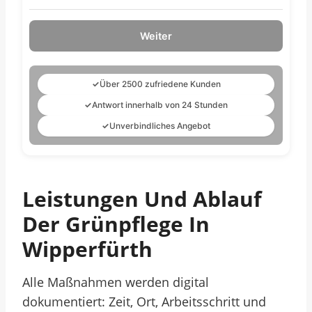
Weiter
✓
Über 2500 zufriedene Kunden
✓
Antwort innerhalb von 24 Stunden
✓
Unverbindliches Angebot
Leistungen Und Ablauf
Der Grünpflege In
Wipperfürth
Alle Maßnahmen werden digital
dokumentiert: Zeit, Ort, Arbeitsschritt und