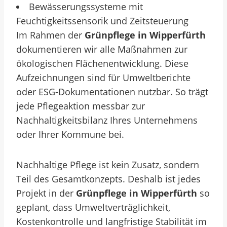
Bewässerungssysteme mit
Feuchtigkeitssensorik und Zeitsteuerung
Im Rahmen der
Grünpflege in Wipperfürth
dokumentieren wir alle Maßnahmen zur
ökologischen Flächenentwicklung. Diese
Aufzeichnungen sind für Umweltberichte
oder ESG-Dokumentationen nutzbar. So trägt
jede Pflegeaktion messbar zur
Nachhaltigkeitsbilanz Ihres Unternehmens
oder Ihrer Kommune bei.
Nachhaltige Pflege ist kein Zusatz, sondern
Teil des Gesamtkonzepts. Deshalb ist jedes
Projekt in der
Grünpflege in Wipperfürth
so
geplant, dass Umweltverträglichkeit,
Kostenkontrolle und langfristige Stabilität im