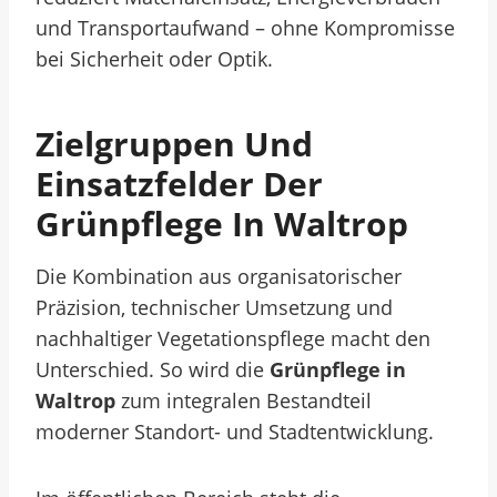
und Transportaufwand – ohne Kompromisse
bei Sicherheit oder Optik.
Zielgruppen Und
Einsatzfelder Der
Grünpflege In Waltrop
Die Kombination aus organisatorischer
Präzision, technischer Umsetzung und
nachhaltiger Vegetationspflege macht den
Unterschied. So wird die
Grünpflege in
Waltrop
zum integralen Bestandteil
moderner Standort- und Stadtentwicklung.