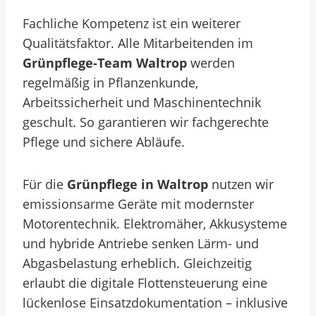
Fachliche Kompetenz ist ein weiterer
Qualitätsfaktor. Alle Mitarbeitenden im
Grünpflege-Team Waltrop
werden
regelmäßig in Pflanzenkunde,
Arbeitssicherheit und Maschinentechnik
geschult. So garantieren wir fachgerechte
Pflege und sichere Abläufe.
Für die
Grünpflege in Waltrop
nutzen wir
emissionsarme Geräte mit modernster
Motorentechnik. Elektromäher, Akkusysteme
und hybride Antriebe senken Lärm- und
Abgasbelastung erheblich. Gleichzeitig
erlaubt die digitale Flottensteuerung eine
lückenlose Einsatzdokumentation – inklusive