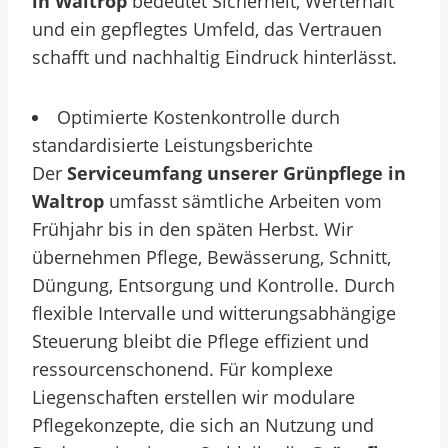
in Waltrop
bedeutet Sicherheit, Werterhalt
und ein gepflegtes Umfeld, das Vertrauen
schafft und nachhaltig Eindruck hinterlässt.
Optimierte Kostenkontrolle durch
standardisierte Leistungsberichte
Der
Serviceumfang unserer Grünpflege in
Waltrop
umfasst sämtliche Arbeiten vom
Frühjahr bis in den späten Herbst. Wir
übernehmen Pflege, Bewässerung, Schnitt,
Düngung, Entsorgung und Kontrolle. Durch
flexible Intervalle und witterungsabhängige
Steuerung bleibt die Pflege effizient und
ressourcenschonend. Für komplexe
Liegenschaften erstellen wir modulare
Pflegekonzepte, die sich an Nutzung und