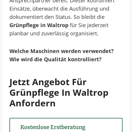
Ansprechpartner bereit. Dieser koordiniert
Einsätze, überwacht die Ausführung und
dokumentiert den Status. So bleibt die
Grünpflege in Waltrop
für Sie jederzeit
planbar und zuverlässig organisiert.
Welche Maschinen werden verwendet?
Wie wird die Qualität kontrolliert?
Jetzt Angebot Für
Grünpflege In Waltrop
Anfordern
Kostenlose Erstberatung