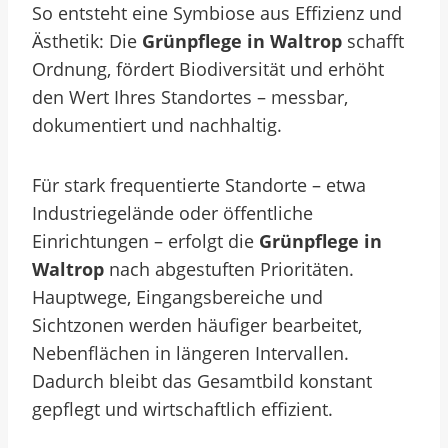
So entsteht eine Symbiose aus Effizienz und
Ästhetik: Die
Grünpflege in Waltrop
schafft
Ordnung, fördert Biodiversität und erhöht
den Wert Ihres Standortes – messbar,
dokumentiert und nachhaltig.
Für stark frequentierte Standorte – etwa
Industriegelände oder öffentliche
Einrichtungen – erfolgt die
Grünpflege in
Waltrop
nach abgestuften Prioritäten.
Hauptwege, Eingangsbereiche und
Sichtzonen werden häufiger bearbeitet,
Nebenflächen in längeren Intervallen.
Dadurch bleibt das Gesamtbild konstant
gepflegt und wirtschaftlich effizient.