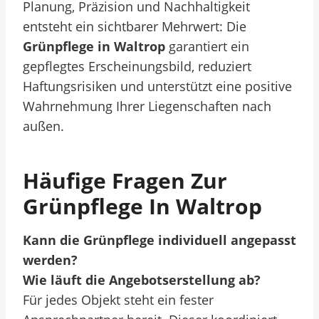
Planung, Präzision und Nachhaltigkeit
entsteht ein sichtbarer Mehrwert: Die
Grünpflege in Waltrop
garantiert ein
gepflegtes Erscheinungsbild, reduziert
Haftungsrisiken und unterstützt eine positive
Wahrnehmung Ihrer Liegenschaften nach
außen.
Häufige Fragen Zur
Grünpflege In Waltrop
Kann die Grünpflege individuell angepasst
werden?
Wie läuft die Angebotserstellung ab?
Für jedes Objekt steht ein fester