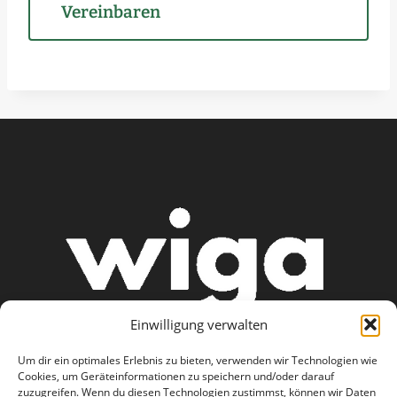
Vereinbaren
Einwilligung verwalten
Um dir ein optimales Erlebnis zu bieten, verwenden wir Technologien wie
Cookies, um Geräteinformationen zu speichern und/oder darauf
zuzugreifen. Wenn du diesen Technologien zustimmst, können wir Daten