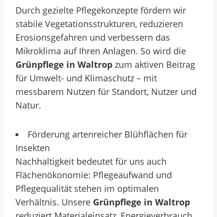
Durch gezielte Pflegekonzepte fördern wir
stabile Vegetationsstrukturen, reduzieren
Erosionsgefahren und verbessern das
Mikroklima auf Ihren Anlagen. So wird die
Grünpflege in Waltrop
zum aktiven Beitrag
für Umwelt- und Klimaschutz – mit
messbarem Nutzen für Standort, Nutzer und
Natur.
Förderung artenreicher Blühflächen für
Insekten
Nachhaltigkeit bedeutet für uns auch
Flächenökonomie: Pflegeaufwand und
Pflegequalität stehen im optimalen
Verhältnis. Unsere
Grünpflege in Waltrop
reduziert Materialeinsatz, Energieverbrauch