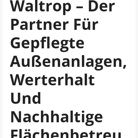
Waltrop – Der
Partner Für
Gepflegte
Außenanlagen,
Werterhalt
Und
Nachhaltige
Flächenbetreu