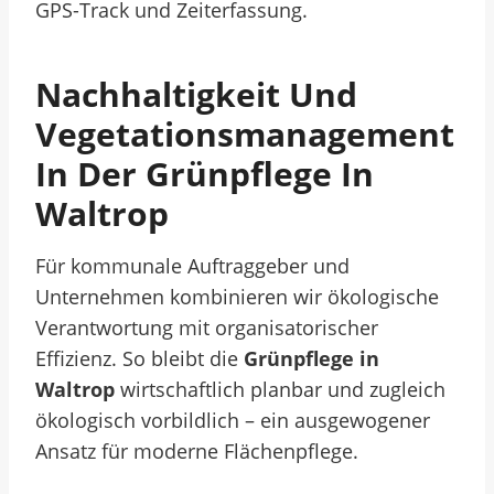
GPS-Track und Zeiterfassung.
Nachhaltigkeit Und
Vegetationsmanagement
In Der Grünpflege In
Waltrop
Für kommunale Auftraggeber und
Unternehmen kombinieren wir ökologische
Verantwortung mit organisatorischer
Effizienz. So bleibt die
Grünpflege in
Waltrop
wirtschaftlich planbar und zugleich
ökologisch vorbildlich – ein ausgewogener
Ansatz für moderne Flächenpflege.