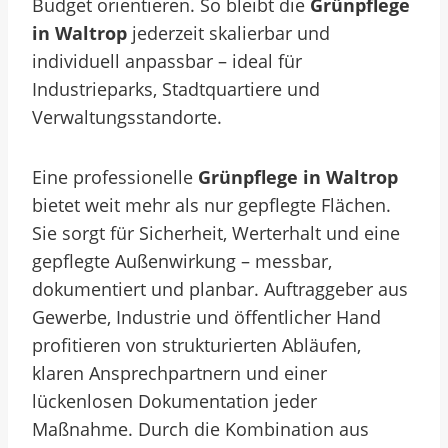
Budget orientieren. So bleibt die
Grünpflege
in Waltrop
jederzeit skalierbar und
individuell anpassbar – ideal für
Industrieparks, Stadtquartiere und
Verwaltungsstandorte.
Eine professionelle
Grünpflege in Waltrop
bietet weit mehr als nur gepflegte Flächen.
Sie sorgt für Sicherheit, Werterhalt und eine
gepflegte Außenwirkung – messbar,
dokumentiert und planbar. Auftraggeber aus
Gewerbe, Industrie und öffentlicher Hand
profitieren von strukturierten Abläufen,
klaren Ansprechpartnern und einer
lückenlosen Dokumentation jeder
Maßnahme.
Durch die Kombination aus