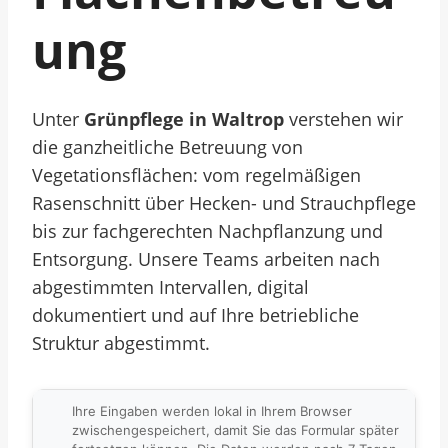
Ung
Unter
Grünpflege in Waltrop
verstehen wir
die ganzheitliche Betreuung von
Vegetationsflächen: vom regelmäßigen
Rasenschnitt über Hecken- und Strauchpflege
bis zur fachgerechten Nachpflanzung und
Entsorgung. Unsere Teams arbeiten nach
abgestimmten Intervallen, digital
dokumentiert und auf Ihre betriebliche
Struktur abgestimmt.
Ihre Eingaben werden lokal in Ihrem Browser
zwischengespeichert, damit Sie das Formular später