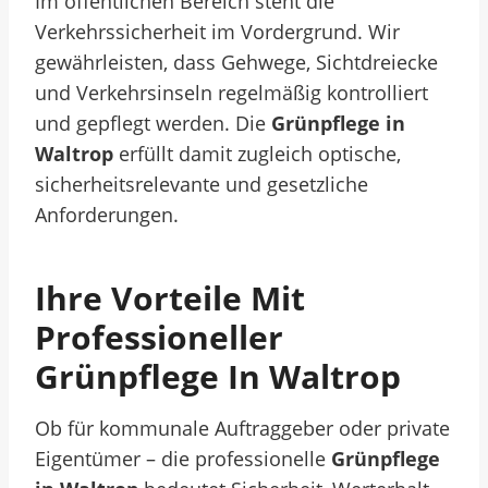
Im öffentlichen Bereich steht die
Verkehrssicherheit im Vordergrund. Wir
gewährleisten, dass Gehwege, Sichtdreiecke
und Verkehrsinseln regelmäßig kontrolliert
und gepflegt werden. Die
Grünpflege in
Waltrop
erfüllt damit zugleich optische,
sicherheitsrelevante und gesetzliche
Anforderungen.
Ihre Vorteile Mit
Professioneller
Grünpflege In Waltrop
Ob für kommunale Auftraggeber oder private
Eigentümer – die professionelle
Grünpflege