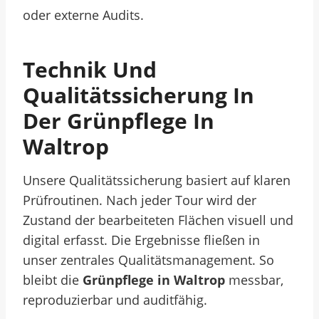
oder externe Audits.
Technik Und
Qualitätssicherung In
Der Grünpflege In
Waltrop
Unsere Qualitätssicherung basiert auf klaren
Prüfroutinen. Nach jeder Tour wird der
Zustand der bearbeiteten Flächen visuell und
digital erfasst. Die Ergebnisse fließen in
unser zentrales Qualitätsmanagement. So
bleibt die
Grünpflege in Waltrop
messbar,
reproduzierbar und auditfähig.