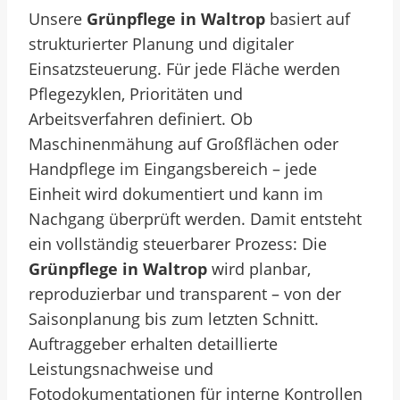
Unsere
Grünpflege in Waltrop
basiert auf
strukturierter Planung und digitaler
Einsatzsteuerung. Für jede Fläche werden
Pflegezyklen, Prioritäten und
Arbeitsverfahren definiert. Ob
Maschinenmähung auf Großflächen oder
Handpflege im Eingangsbereich – jede
Einheit wird dokumentiert und kann im
Nachgang überprüft werden. Damit entsteht
ein vollständig steuerbarer Prozess: Die
Grünpflege in Waltrop
wird planbar,
reproduzierbar und transparent – von der
Saisonplanung bis zum letzten Schnitt.
Auftraggeber erhalten detaillierte
Leistungsnachweise und
Fotodokumentationen für interne Kontrollen