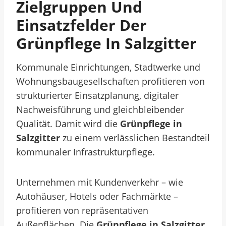
Zielgruppen Und
Einsatzfelder Der
Grünpflege In Salzgitter
Kommunale Einrichtungen, Stadtwerke und
Wohnungsbaugesellschaften profitieren von
strukturierter Einsatzplanung, digitaler
Nachweisführung und gleichbleibender
Qualität. Damit wird die
Grünpflege in
Salzgitter
zu einem verlässlichen Bestandteil
kommunaler Infrastrukturpflege.
Unternehmen mit Kundenverkehr – wie
Autohäuser, Hotels oder Fachmärkte –
profitieren von repräsentativen
Außenflächen. Die
Grünpflege in Salzgitter