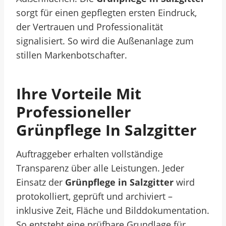
sorgt für einen gepflegten ersten Eindruck,
der Vertrauen und Professionalität
signalisiert. So wird die Außenanlage zum
stillen Markenbotschafter.
Ihre Vorteile Mit
Professioneller
Grünpflege In Salzgitter
Auftraggeber erhalten vollständige
Transparenz über alle Leistungen. Jeder
Einsatz der
Grünpflege in Salzgitter
wird
protokolliert, geprüft und archiviert –
inklusive Zeit, Fläche und Bilddokumentation.
So entsteht eine prüfbare Grundlage für