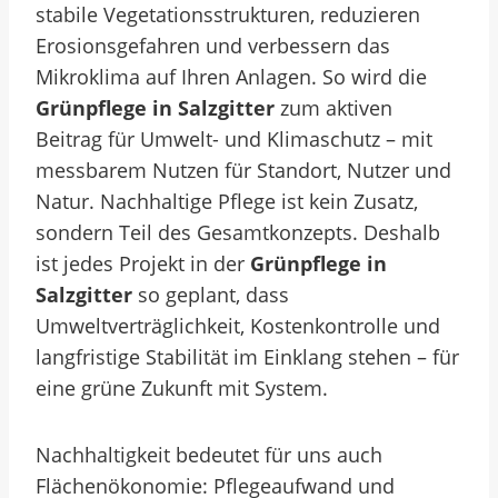
stabile Vegetationsstrukturen, reduzieren
Erosionsgefahren und verbessern das
Mikroklima auf Ihren Anlagen. So wird die
Grünpflege in Salzgitter
zum aktiven
Beitrag für Umwelt- und Klimaschutz – mit
messbarem Nutzen für Standort, Nutzer und
Natur.
Nachhaltige Pflege ist kein Zusatz,
sondern Teil des Gesamtkonzepts. Deshalb
ist jedes Projekt in der
Grünpflege in
Salzgitter
so geplant, dass
Umweltverträglichkeit, Kostenkontrolle und
langfristige Stabilität im Einklang stehen – für
eine grüne Zukunft mit System.
Nachhaltigkeit bedeutet für uns auch
Flächenökonomie: Pflegeaufwand und