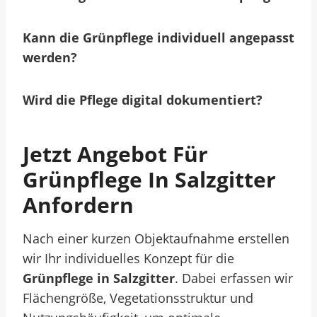
Kann die Grünpflege individuell angepasst
werden?
Wird die Pflege digital dokumentiert?
Jetzt Angebot Für
Grünpflege In Salzgitter
Anfordern
Nach einer kurzen Objektaufnahme erstellen
wir Ihr individuelles Konzept für die
Grünpflege in Salzgitter
. Dabei erfassen wir
Flächengröße, Vegetationsstruktur und