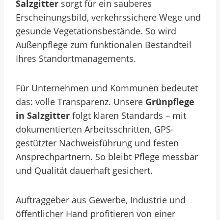
Salzgitter
sorgt für ein sauberes
Erscheinungsbild, verkehrssichere Wege und
gesunde Vegetationsbestände. So wird
Außenpflege zum funktionalen Bestandteil
Ihres Standortmanagements.
Für Unternehmen und Kommunen bedeutet
das: volle Transparenz. Unsere
Grünpflege
in Salzgitter
folgt klaren Standards – mit
dokumentierten Arbeitsschritten, GPS-
gestützter Nachweisführung und festen
Ansprechpartnern. So bleibt Pflege messbar
und Qualität dauerhaft gesichert.
Auftraggeber aus Gewerbe, Industrie und
öffentlicher Hand profitieren von einer