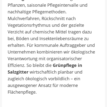
Pflanzen, saisonale Pflegeintervalle und
nachhaltige Pflegemethoden.
Mulchverfahren, Rückschnitt nach
Vegetationsrhythmus und der gezielte
Verzicht auf chemische Mittel tragen dazu
bei, Böden und Insektenlebensräume zu
erhalten. Für kommunale Auftraggeber und
Unternehmen kombinieren wir ökologische
Verantwortung mit organisatorischer
Effizienz. So bleibt die
Grünpflege in
Salzgitter
wirtschaftlich planbar und
zugleich ökologisch vorbildlich – ein
ausgewogener Ansatz für moderne
Flächenpflege.