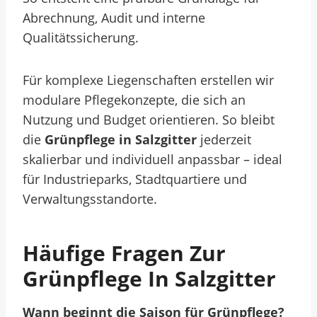
Abrechnung, Audit und interne
Qualitätssicherung.
Für komplexe Liegenschaften erstellen wir
modulare Pflegekonzepte, die sich an
Nutzung und Budget orientieren. So bleibt
die
Grünpflege in Salzgitter
jederzeit
skalierbar und individuell anpassbar – ideal
für Industrieparks, Stadtquartiere und
Verwaltungsstandorte.
Häufige Fragen Zur
Grünpflege In Salzgitter
Wann beginnt die Saison für Grünpflege?