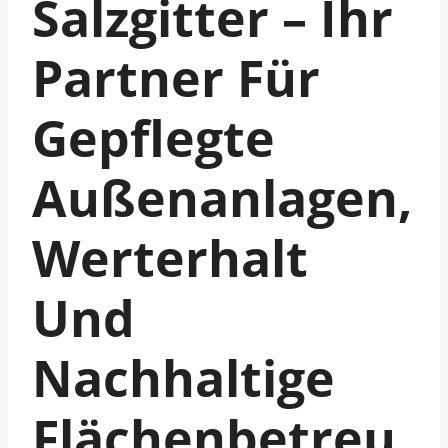
Salzgitter – Ihr
Partner Für
Gepflegte
Außenanlagen,
Werterhalt
Und
Nachhaltige
Flächenbetreu