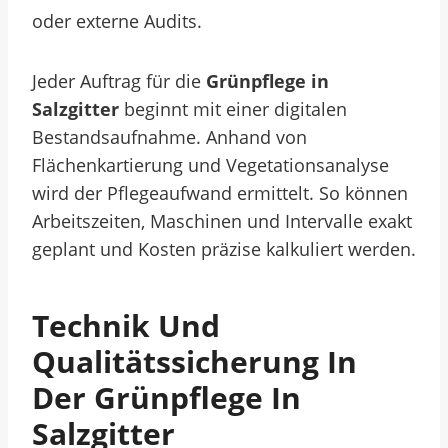
oder externe Audits.
Jeder Auftrag für die
Grünpflege in
Salzgitter
beginnt mit einer digitalen
Bestandsaufnahme. Anhand von
Flächenkartierung und Vegetationsanalyse
wird der Pflegeaufwand ermittelt. So können
Arbeitszeiten, Maschinen und Intervalle exakt
geplant und Kosten präzise kalkuliert werden.
Technik Und
Qualitätssicherung In
Der Grünpflege In
Salzgitter