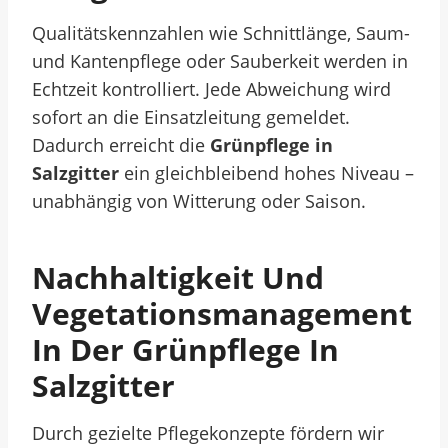
Qualitätskennzahlen wie Schnittlänge, Saum-
und Kantenpflege oder Sauberkeit werden in
Echtzeit kontrolliert. Jede Abweichung wird
sofort an die Einsatzleitung gemeldet.
Dadurch erreicht die
Grünpflege in
Salzgitter
ein gleichbleibend hohes Niveau –
unabhängig von Witterung oder Saison.
Nachhaltigkeit Und
Vegetationsmanagement
In Der Grünpflege In
Salzgitter
Durch gezielte Pflegekonzepte fördern wir