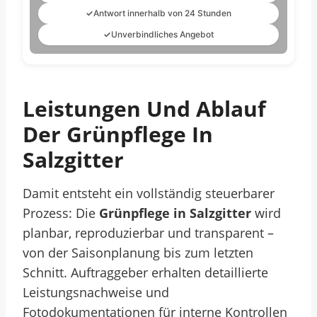
✓
Antwort innerhalb von 24 Stunden
✓
Unverbindliches Angebot
Leistungen Und Ablauf
Der Grünpflege In
Salzgitter
Damit entsteht ein vollständig steuerbarer
Prozess: Die
Grünpflege in Salzgitter
wird
planbar, reproduzierbar und transparent –
von der Saisonplanung bis zum letzten
Schnitt. Auftraggeber erhalten detaillierte
Leistungsnachweise und
Fotodokumentationen für interne Kontrollen