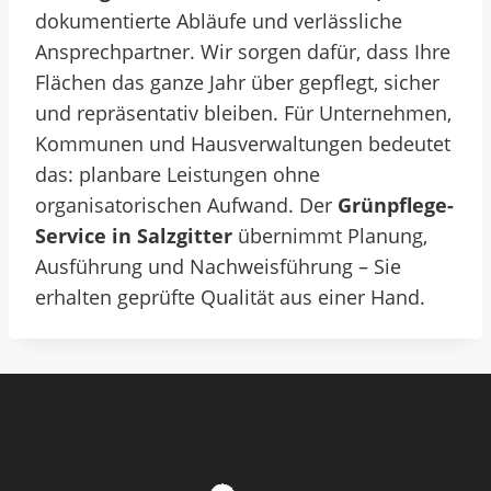
dokumentierte Abläufe und verlässliche
Ansprechpartner. Wir sorgen dafür, dass Ihre
Flächen das ganze Jahr über gepflegt, sicher
und repräsentativ bleiben.
Für Unternehmen,
Kommunen und Hausverwaltungen bedeutet
das: planbare Leistungen ohne
organisatorischen Aufwand. Der
Grünpflege-
Service in Salzgitter
übernimmt Planung,
Ausführung und Nachweisführung – Sie
erhalten geprüfte Qualität aus einer Hand.