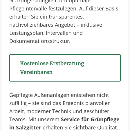
Nutzungshäufigkeit, um optimale
Pflegeintervalle festzulegen. Auf dieser Basis
erhalten Sie ein transparentes,
nachvollziehbares Angebot – inklusive
Leistungsplan, Intervallen und
Dokumentationsstruktur.
Kostenlose Erstberatung
Vereinbaren
Gepflegte Außenanlagen entstehen nicht
zufällig – sie sind das Ergebnis planvoller
Arbeit, moderner Technik und geschulter
Teams. Mit unserem
Service für Grünpflege
in Salzgitter
erhalten Sie sichtbare Qualität,