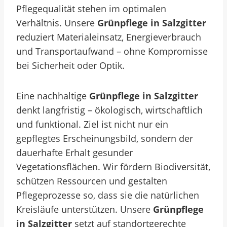
Pflegequalität stehen im optimalen
Verhältnis. Unsere
Grünpflege in Salzgitter
reduziert Materialeinsatz, Energieverbrauch
und Transportaufwand – ohne Kompromisse
bei Sicherheit oder Optik.
Eine nachhaltige
Grünpflege in Salzgitter
denkt langfristig – ökologisch, wirtschaftlich
und funktional. Ziel ist nicht nur ein
gepflegtes Erscheinungsbild, sondern der
dauerhafte Erhalt gesunder
Vegetationsflächen. Wir fördern Biodiversität,
schützen Ressourcen und gestalten
Pflegeprozesse so, dass sie die natürlichen
Kreisläufe unterstützen. Unsere
Grünpflege
in Salzgitter
setzt auf standortgerechte