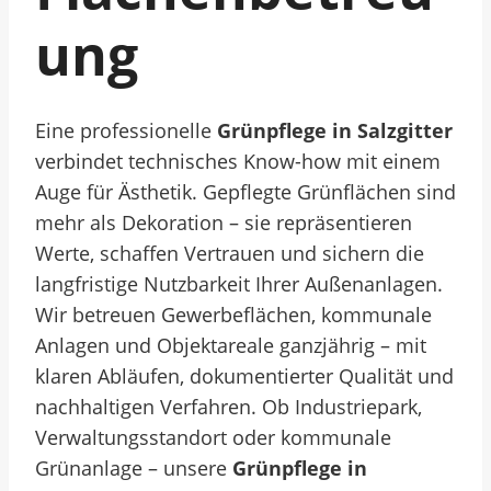
Ung
Eine professionelle
Grünpflege in Salzgitter
verbindet technisches Know-how mit einem
Auge für Ästhetik. Gepflegte Grünflächen sind
mehr als Dekoration – sie repräsentieren
Werte, schaffen Vertrauen und sichern die
langfristige Nutzbarkeit Ihrer Außenanlagen.
Wir betreuen Gewerbeflächen, kommunale
Anlagen und Objektareale ganzjährig – mit
klaren Abläufen, dokumentierter Qualität und
nachhaltigen Verfahren. Ob Industriepark,
Verwaltungsstandort oder kommunale
Grünanlage – unsere
Grünpflege in