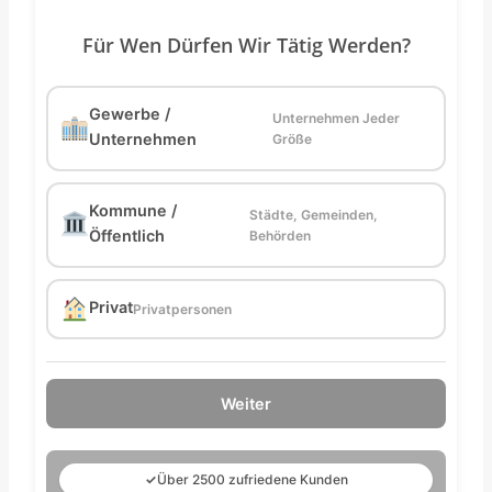
Für Wen Dürfen Wir Tätig Werden?
Gewerbe /
Unternehmen Jeder
Unternehmen
Größe
Kommune /
Städte, Gemeinden,
Öffentlich
Behörden
Privat
Privatpersonen
Weiter
✓
Über 2500 zufriedene Kunden