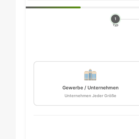
1
Typ
Gewerbe / Unternehmen
Unternehmen Jeder Größe