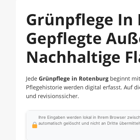
Grünpflege In 
Gepflegte Auß
Nachhaltige F
Jede
Grünpflege in Rotenburg
beginnt mit
Pflegehistorie werden digital erfasst. Auf 
und revisionssicher.
Ihre Eingaben werden lokal in Ihrem Browser zwisc
automatisch gelöscht und nicht an Dritte übermittel