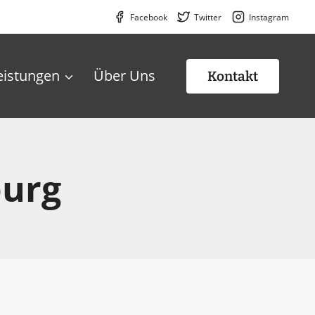
Facebook
Twitter
Instagram
eistungen
Über Uns
Kontakt
burg