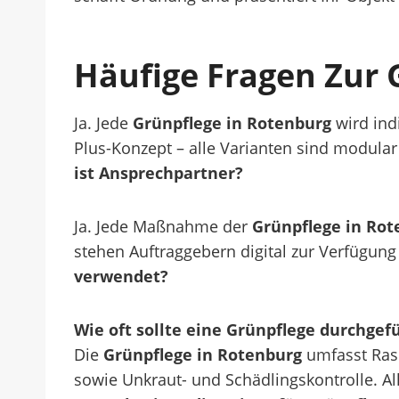
Häufige Fragen Zur 
Ja. Jede
Grünpflege in Rotenburg
wird ind
Plus-Konzept – alle Varianten sind modula
ist Ansprechpartner?
Ja. Jede Maßnahme der
Grünpflege in Rot
stehen Auftraggebern digital zur Verfügung 
verwendet?
Wie oft sollte eine Grünpflege durchge
Die
Grünpflege in Rotenburg
umfasst Ras
sowie Unkraut- und Schädlingskontrolle. Al