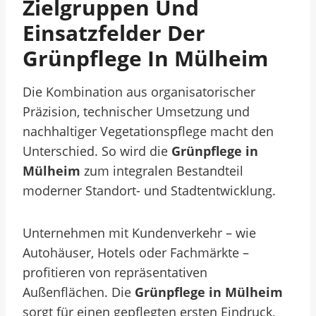
Zielgruppen Und
Einsatzfelder Der
Grünpflege In Mülheim
Die Kombination aus organisatorischer
Präzision, technischer Umsetzung und
nachhaltiger Vegetationspflege macht den
Unterschied. So wird die
Grünpflege in
Mülheim
zum integralen Bestandteil
moderner Standort- und Stadtentwicklung.
Unternehmen mit Kundenverkehr – wie
Autohäuser, Hotels oder Fachmärkte –
profitieren von repräsentativen
Außenflächen. Die
Grünpflege in Mülheim
sorgt für einen gepflegten ersten Eindruck,