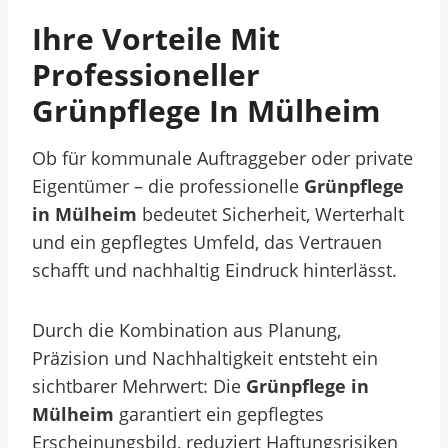
Ihre Vorteile Mit
Professioneller
Grünpflege In Mülheim
Ob für kommunale Auftraggeber oder private
Eigentümer – die professionelle
Grünpflege
in Mülheim
bedeutet Sicherheit, Werterhalt
und ein gepflegtes Umfeld, das Vertrauen
schafft und nachhaltig Eindruck hinterlässt.
Durch die Kombination aus Planung,
Präzision und Nachhaltigkeit entsteht ein
sichtbarer Mehrwert: Die
Grünpflege in
Mülheim
garantiert ein gepflegtes
Erscheinungsbild, reduziert Haftungsrisiken