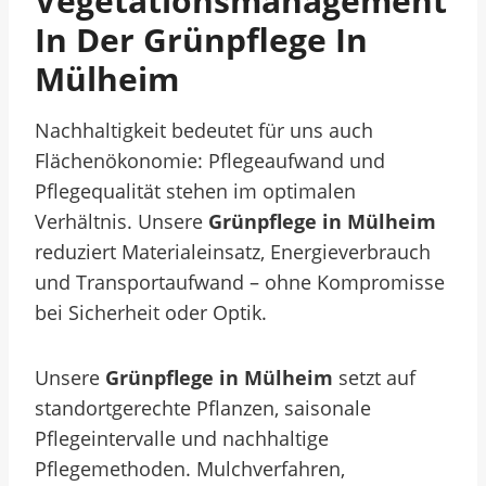
Vegetationsmanagement
In Der Grünpflege In
Mülheim
Nachhaltigkeit bedeutet für uns auch
Flächenökonomie: Pflegeaufwand und
Pflegequalität stehen im optimalen
Verhältnis. Unsere
Grünpflege in Mülheim
reduziert Materialeinsatz, Energieverbrauch
und Transportaufwand – ohne Kompromisse
bei Sicherheit oder Optik.
Unsere
Grünpflege in Mülheim
setzt auf
standortgerechte Pflanzen, saisonale
Pflegeintervalle und nachhaltige
Pflegemethoden. Mulchverfahren,