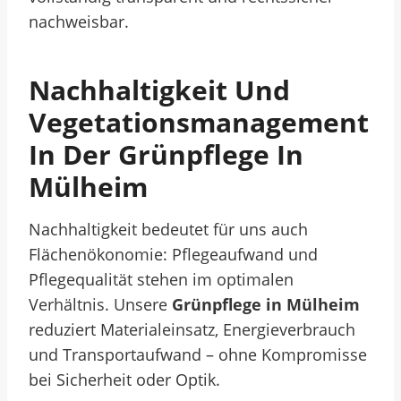
nachweisbar.
Nachhaltigkeit Und
Vegetationsmanagement
In Der Grünpflege In
Mülheim
Nachhaltigkeit bedeutet für uns auch
Flächenökonomie: Pflegeaufwand und
Pflegequalität stehen im optimalen
Verhältnis. Unsere
Grünpflege in Mülheim
reduziert Materialeinsatz, Energieverbrauch
und Transportaufwand – ohne Kompromisse
bei Sicherheit oder Optik.