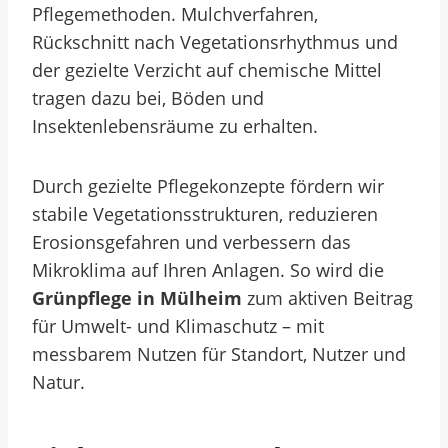
Pflegemethoden. Mulchverfahren,
Rückschnitt nach Vegetationsrhythmus und
der gezielte Verzicht auf chemische Mittel
tragen dazu bei, Böden und
Insektenlebensräume zu erhalten.
Durch gezielte Pflegekonzepte fördern wir
stabile Vegetationsstrukturen, reduzieren
Erosionsgefahren und verbessern das
Mikroklima auf Ihren Anlagen. So wird die
Grünpflege in Mülheim
zum aktiven Beitrag
für Umwelt- und Klimaschutz – mit
messbarem Nutzen für Standort, Nutzer und
Natur.