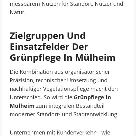
messbarem Nutzen für Standort, Nutzer und
Natur.
Zielgruppen Und
Einsatzfelder Der
Grünpflege In Mülheim
Die Kombination aus organisatorischer
Präzision, technischer Umsetzung und
nachhaltiger Vegetationspflege macht den
Unterschied. So wird die
Grünpflege in
Mülheim
zum integralen Bestandteil
moderner Standort- und Stadtentwicklung.
Unternehmen mit Kundenverkehr – wie