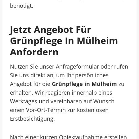
benötigt.
Jetzt Angebot Für
Grünpflege In Mülheim
Anfordern
Nutzen Sie unser Anfrageformular oder rufen
Sie uns direkt an, um Ihr persönliches
Angebot für die
Grünpflege in Mülheim
zu
erhalten. Wir reagieren innerhalb eines
Werktages und vereinbaren auf Wunsch
einen Vor-Ort-Termin zur kostenlosen
Erstbesichtigung.
Nach einer kurzen Objektaufnahme erstellen