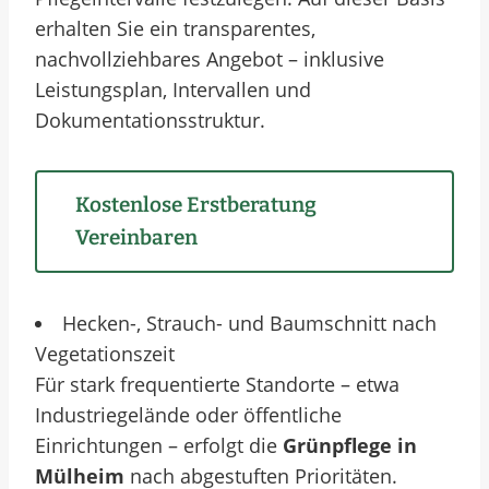
erhalten Sie ein transparentes,
nachvollziehbares Angebot – inklusive
Leistungsplan, Intervallen und
Dokumentationsstruktur.
Kostenlose Erstberatung
Vereinbaren
Hecken-, Strauch- und Baumschnitt nach
Vegetationszeit
Für stark frequentierte Standorte – etwa
Industriegelände oder öffentliche
Einrichtungen – erfolgt die
Grünpflege in
Mülheim
nach abgestuften Prioritäten.