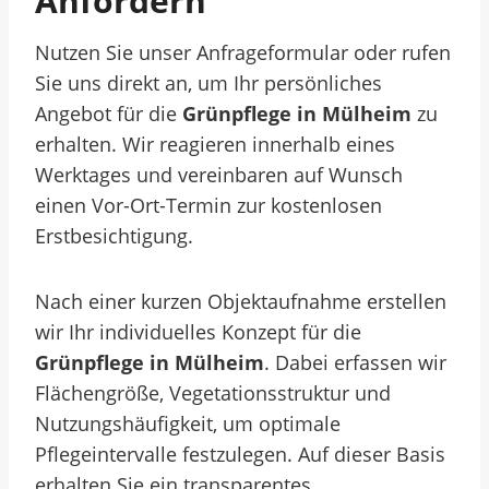
Anfordern
Nutzen Sie unser Anfrageformular oder rufen
Sie uns direkt an, um Ihr persönliches
Angebot für die
Grünpflege in Mülheim
zu
erhalten. Wir reagieren innerhalb eines
Werktages und vereinbaren auf Wunsch
einen Vor-Ort-Termin zur kostenlosen
Erstbesichtigung.
Nach einer kurzen Objektaufnahme erstellen
wir Ihr individuelles Konzept für die
Grünpflege in Mülheim
. Dabei erfassen wir
Flächengröße, Vegetationsstruktur und
Nutzungshäufigkeit, um optimale
Pflegeintervalle festzulegen. Auf dieser Basis
erhalten Sie ein transparentes,