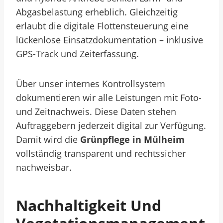
Abgasbelastung erheblich. Gleichzeitig
erlaubt die digitale Flottensteuerung eine
lückenlose Einsatzdokumentation – inklusive
GPS-Track und Zeiterfassung.
Über unser internes Kontrollsystem
dokumentieren wir alle Leistungen mit Foto-
und Zeitnachweis. Diese Daten stehen
Auftraggebern jederzeit digital zur Verfügung.
Damit wird die
Grünpflege in Mülheim
vollständig transparent und rechtssicher
nachweisbar.
Nachhaltigkeit Und