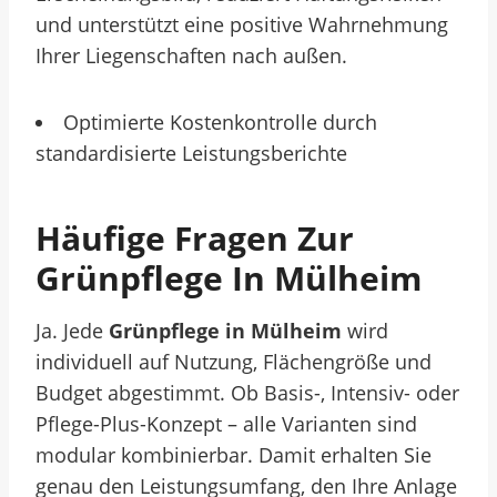
und unterstützt eine positive Wahrnehmung
Ihrer Liegenschaften nach außen.
Optimierte Kostenkontrolle durch
standardisierte Leistungsberichte
Häufige Fragen Zur
Grünpflege In Mülheim
Ja. Jede
Grünpflege in Mülheim
wird
individuell auf Nutzung, Flächengröße und
Budget abgestimmt. Ob Basis-, Intensiv- oder
Pflege-Plus-Konzept – alle Varianten sind
modular kombinierbar. Damit erhalten Sie
genau den Leistungsumfang, den Ihre Anlage