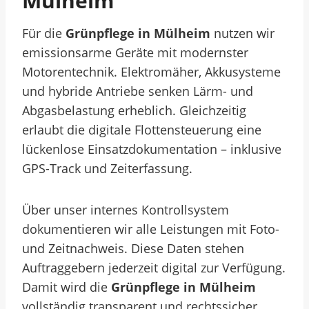
Mülheim
Für die
Grünpflege in Mülheim
nutzen wir
emissionsarme Geräte mit modernster
Motorentechnik. Elektromäher, Akkusysteme
und hybride Antriebe senken Lärm- und
Abgasbelastung erheblich. Gleichzeitig
erlaubt die digitale Flottensteuerung eine
lückenlose Einsatzdokumentation – inklusive
GPS-Track und Zeiterfassung.
Über unser internes Kontrollsystem
dokumentieren wir alle Leistungen mit Foto-
und Zeitnachweis. Diese Daten stehen
Auftraggebern jederzeit digital zur Verfügung.
Damit wird die
Grünpflege in Mülheim
vollständig transparent und rechtssicher