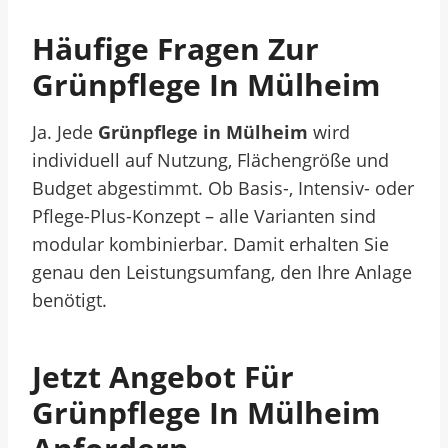
Häufige Fragen Zur
Grünpflege In Mülheim
Ja. Jede
Grünpflege in Mülheim
wird
individuell auf Nutzung, Flächengröße und
Budget abgestimmt. Ob Basis-, Intensiv- oder
Pflege-Plus-Konzept – alle Varianten sind
modular kombinierbar. Damit erhalten Sie
genau den Leistungsumfang, den Ihre Anlage
benötigt.
Jetzt Angebot Für
Grünpflege In Mülheim