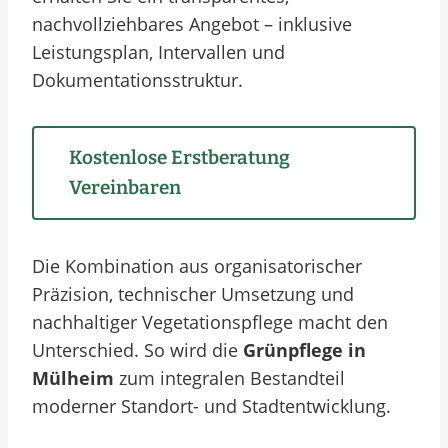
nachvollziehbares Angebot – inklusive
Leistungsplan, Intervallen und
Dokumentationsstruktur.
Kostenlose Erstberatung
Vereinbaren
Die Kombination aus organisatorischer
Präzision, technischer Umsetzung und
nachhaltiger Vegetationspflege macht den
Unterschied. So wird die
Grünpflege in
Mülheim
zum integralen Bestandteil
moderner Standort- und Stadtentwicklung.