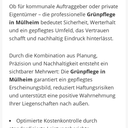
Ob für kommunale Auftraggeber oder private
Eigentümer – die professionelle
Grünpflege
in Mülheim
bedeutet Sicherheit, Werterhalt
und ein gepflegtes Umfeld, das Vertrauen
schafft und nachhaltig Eindruck hinterlässt.
Durch die Kombination aus Planung,
Präzision und Nachhaltigkeit entsteht ein
sichtbarer Mehrwert: Die
Grünpflege in
Mülheim
garantiert ein gepflegtes
Erscheinungsbild, reduziert Haftungsrisiken
und unterstützt eine positive Wahrnehmung
Ihrer Liegenschaften nach außen.
Optimierte Kostenkontrolle durch