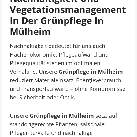
Vegetationsmanagement
In Der Grünpflege In
Mülheim
Nachhaltigkeit bedeutet für uns auch
Flächenökonomie: Pflegeaufwand und
Pflegequalität stehen im optimalen
Verhältnis. Unsere
Grünpflege in Mülheim
reduziert Materialeinsatz, Energieverbrauch
und Transportaufwand – ohne Kompromisse
bei Sicherheit oder Optik.
Unsere
Grünpflege in Mülheim
setzt auf
standortgerechte Pflanzen, saisonale
Pflegeintervalle und nachhaltige