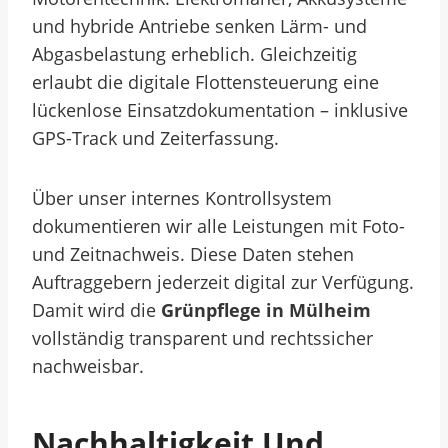
und hybride Antriebe senken Lärm- und
Abgasbelastung erheblich. Gleichzeitig
erlaubt die digitale Flottensteuerung eine
lückenlose Einsatzdokumentation – inklusive
GPS-Track und Zeiterfassung.
Über unser internes Kontrollsystem
dokumentieren wir alle Leistungen mit Foto-
und Zeitnachweis. Diese Daten stehen
Auftraggebern jederzeit digital zur Verfügung.
Damit wird die
Grünpflege in Mülheim
vollständig transparent und rechtssicher
nachweisbar.
Nachhaltigkeit Und