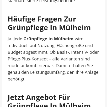
standardisierte Leistungsberichte
Häufige Fragen Zur
Grünpflege In Mülheim
Ja. Jede
Grünpflege in Mülheim
wird
individuell auf Nutzung, Flächengröße und
Budget abgestimmt. Ob Basis-, Intensiv- oder
Pflege-Plus-Konzept – alle Varianten sind
modular kombinierbar. Damit erhalten Sie
genau den Leistungsumfang, den Ihre Anlage
benötigt.
Jetzt Angebot Für
Grünpflege In Mülheim