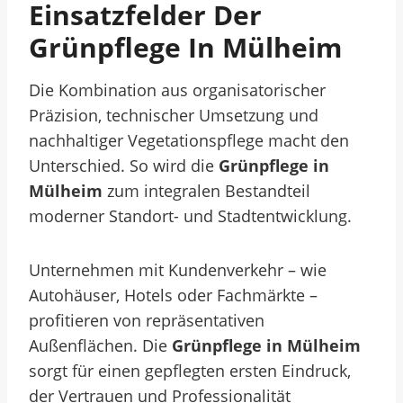
Einsatzfelder Der
Grünpflege In Mülheim
Die Kombination aus organisatorischer
Präzision, technischer Umsetzung und
nachhaltiger Vegetationspflege macht den
Unterschied. So wird die
Grünpflege in
Mülheim
zum integralen Bestandteil
moderner Standort- und Stadtentwicklung.
Unternehmen mit Kundenverkehr – wie
Autohäuser, Hotels oder Fachmärkte –
profitieren von repräsentativen
Außenflächen. Die
Grünpflege in Mülheim
sorgt für einen gepflegten ersten Eindruck,
der Vertrauen und Professionalität