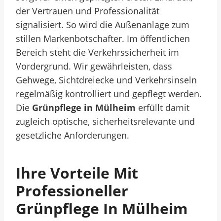
der Vertrauen und Professionalität
signalisiert. So wird die Außenanlage zum
stillen Markenbotschafter. Im öffentlichen
Bereich steht die Verkehrssicherheit im
Vordergrund. Wir gewährleisten, dass
Gehwege, Sichtdreiecke und Verkehrsinseln
regelmäßig kontrolliert und gepflegt werden.
Die
Grünpflege in Mülheim
erfüllt damit
zugleich optische, sicherheitsrelevante und
gesetzliche Anforderungen.
Ihre Vorteile Mit
Professioneller
Grünpflege In Mülheim