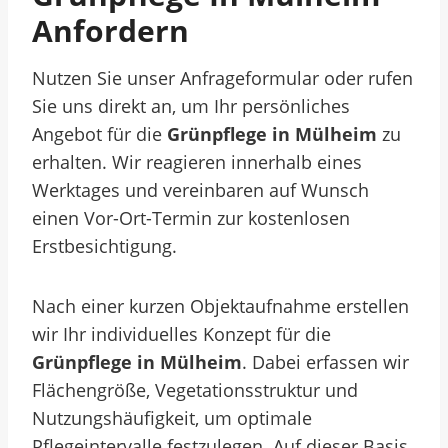
Anfordern
Nutzen Sie unser Anfrageformular oder rufen
Sie uns direkt an, um Ihr persönliches
Angebot für die
Grünpflege in Mülheim
zu
erhalten. Wir reagieren innerhalb eines
Werktages und vereinbaren auf Wunsch
einen Vor-Ort-Termin zur kostenlosen
Erstbesichtigung.
Nach einer kurzen Objektaufnahme erstellen
wir Ihr individuelles Konzept für die
Grünpflege in Mülheim
. Dabei erfassen wir
Flächengröße, Vegetationsstruktur und
Nutzungshäufigkeit, um optimale
Pflegeintervalle festzulegen. Auf dieser Basis