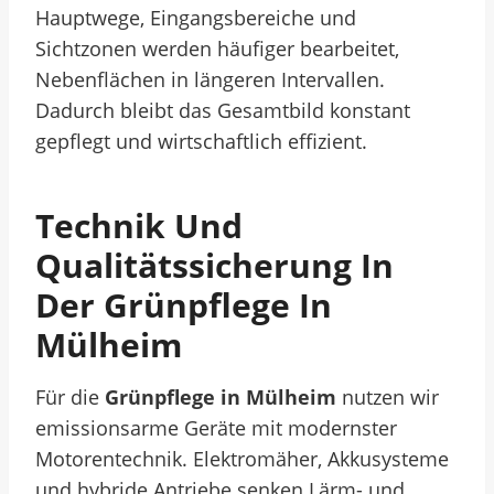
Hauptwege, Eingangsbereiche und
Sichtzonen werden häufiger bearbeitet,
Nebenflächen in längeren Intervallen.
Dadurch bleibt das Gesamtbild konstant
gepflegt und wirtschaftlich effizient.
Technik Und
Qualitätssicherung In
Der Grünpflege In
Mülheim
Für die
Grünpflege in Mülheim
nutzen wir
emissionsarme Geräte mit modernster
Motorentechnik. Elektromäher, Akkusysteme
und hybride Antriebe senken Lärm- und