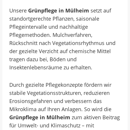
Unsere
Grünpflege in Mülheim
setzt auf
standortgerechte Pflanzen, saisonale
Pflegeintervalle und nachhaltige
Pflegemethoden. Mulchverfahren,
Rückschnitt nach Vegetationsrhythmus und
der gezielte Verzicht auf chemische Mittel
tragen dazu bei, Böden und
Insektenlebensräume zu erhalten.
Durch gezielte Pflegekonzepte fördern wir
stabile Vegetationsstrukturen, reduzieren
Erosionsgefahren und verbessern das
Mikroklima auf Ihren Anlagen. So wird die
Grünpflege in Mülheim
zum aktiven Beitrag
für Umwelt- und Klimaschutz – mit