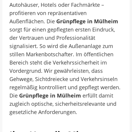
Autohäuser, Hotels oder Fachmärkte –
profitieren von repräsentativen
Außenflächen. Die
Grünpflege in Mülheim
sorgt für einen gepflegten ersten Eindruck,
der Vertrauen und Professionalität
signalisiert. So wird die Außenanlage zum
stillen Markenbotschafter. Im öffentlichen
Bereich steht die Verkehrssicherheit im
Vordergrund. Wir gewährleisten, dass
Gehwege, Sichtdreiecke und Verkehrsinseln
regelmäßig kontrolliert und gepflegt werden.
Die
Grünpflege in Mülheim
erfüllt damit
zugleich optische, sicherheitsrelevante und
gesetzliche Anforderungen.