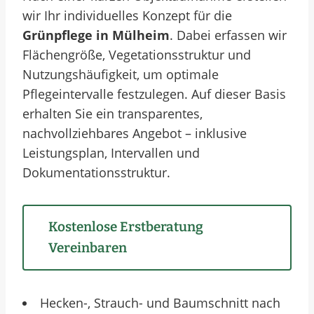
wir Ihr individuelles Konzept für die
Grünpflege in Mülheim
. Dabei erfassen wir
Flächengröße, Vegetationsstruktur und
Nutzungshäufigkeit, um optimale
Pflegeintervalle festzulegen. Auf dieser Basis
erhalten Sie ein transparentes,
nachvollziehbares Angebot – inklusive
Leistungsplan, Intervallen und
Dokumentationsstruktur.
Kostenlose Erstberatung
Vereinbaren
Hecken-, Strauch- und Baumschnitt nach