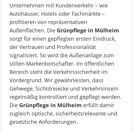
Unternehmen mit Kundenverkehr – wie
Autohäuser, Hotels oder Fachmärkte –
profitieren von repräsentativen
Außenflächen. Die
Grünpflege in Mülheim
sorgt für einen gepflegten ersten Eindruck,
der Vertrauen und Professionalität
signalisiert. So wird die Außenanlage zum
stillen Markenbotschafter. Im öffentlichen
Bereich steht die Verkehrssicherheit im
Vordergrund. Wir gewährleisten, dass
Gehwege, Sichtdreiecke und Verkehrsinseln
regelmäßig kontrolliert und gepflegt werden.
Die
Grünpflege in Mülheim
erfüllt damit
zugleich optische, sicherheitsrelevante und
gesetzliche Anforderungen.