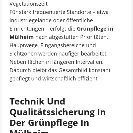
Vegetationszeit
Für stark frequentierte Standorte – etwa
Industriegelände oder öffentliche
Einrichtungen – erfolgt die
Grünpflege in
Mülheim
nach abgestuften Prioritäten.
Hauptwege, Eingangsbereiche und
Sichtzonen werden häufiger bearbeitet,
Nebenflächen in längeren Intervallen.
Dadurch bleibt das Gesamtbild konstant
gepflegt und wirtschaftlich effizient.
Technik Und
Qualitätssicherung In
Der Grünpflege In