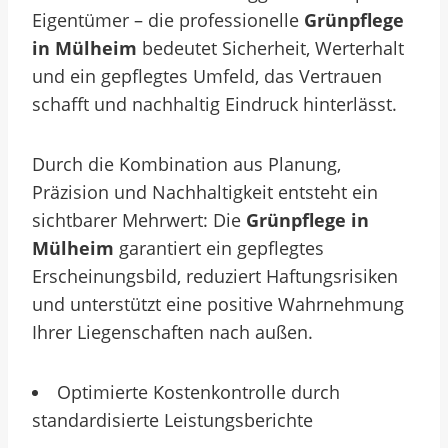
Eigentümer – die professionelle
Grünpflege
in Mülheim
bedeutet Sicherheit, Werterhalt
und ein gepflegtes Umfeld, das Vertrauen
schafft und nachhaltig Eindruck hinterlässt.
Durch die Kombination aus Planung,
Präzision und Nachhaltigkeit entsteht ein
sichtbarer Mehrwert: Die
Grünpflege in
Mülheim
garantiert ein gepflegtes
Erscheinungsbild, reduziert Haftungsrisiken
und unterstützt eine positive Wahrnehmung
Ihrer Liegenschaften nach außen.
Optimierte Kostenkontrolle durch
standardisierte Leistungsberichte