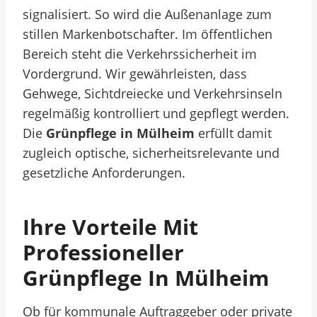
signalisiert. So wird die Außenanlage zum
stillen Markenbotschafter. Im öffentlichen
Bereich steht die Verkehrssicherheit im
Vordergrund. Wir gewährleisten, dass
Gehwege, Sichtdreiecke und Verkehrsinseln
regelmäßig kontrolliert und gepflegt werden.
Die
Grünpflege in Mülheim
erfüllt damit
zugleich optische, sicherheitsrelevante und
gesetzliche Anforderungen.
Ihre Vorteile Mit
Professioneller
Grünpflege In Mülheim
Ob für kommunale Auftraggeber oder private