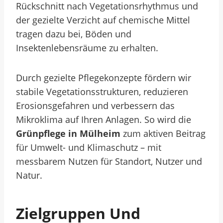
Rückschnitt nach Vegetationsrhythmus und
der gezielte Verzicht auf chemische Mittel
tragen dazu bei, Böden und
Insektenlebensräume zu erhalten.
Durch gezielte Pflegekonzepte fördern wir
stabile Vegetationsstrukturen, reduzieren
Erosionsgefahren und verbessern das
Mikroklima auf Ihren Anlagen. So wird die
Grünpflege in Mülheim
zum aktiven Beitrag
für Umwelt- und Klimaschutz – mit
messbarem Nutzen für Standort, Nutzer und
Natur.
Zielgruppen Und