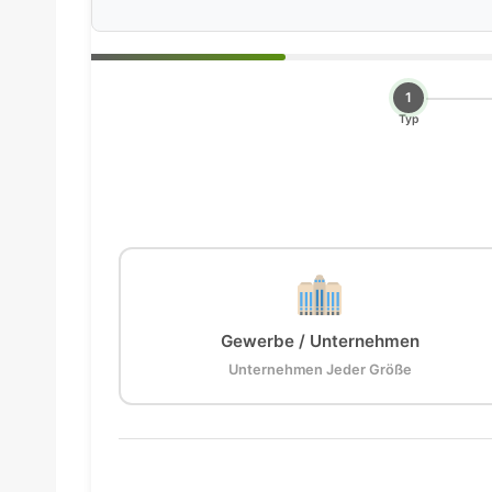
1
Typ
Gewerbe / Unternehmen
Unternehmen Jeder Größe