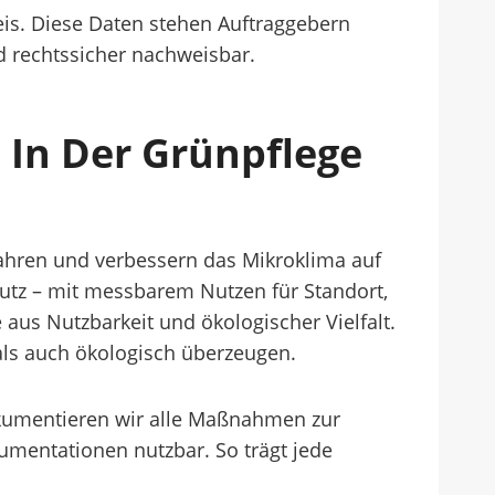
eis. Diese Daten stehen Auftraggebern
d rechtssicher nachweisbar.
In Der Grünpflege
fahren und verbessern das Mikroklima auf
utz – mit messbarem Nutzen für Standort,
 aus Nutzbarkeit und ökologischer Vielfalt.
als auch ökologisch überzeugen.
umentieren wir alle Maßnahmen zur
mentationen nutzbar. So trägt jede