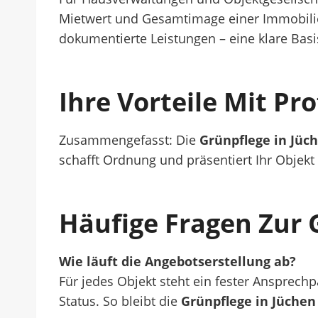
Mietwert und Gesamtimage einer Immobili
dokumentierte Leistungen – eine klare Bas
Ihre Vorteile Mit Pr
Zusammengefasst: Die
Grünpflege in Jüc
schafft Ordnung und präsentiert Ihr Objekt 
Häufige Fragen Zur 
Wie läuft die Angebotserstellung ab?
Für jedes Objekt steht ein fester Ansprech
Status. So bleibt die
Grünpflege in Jüchen