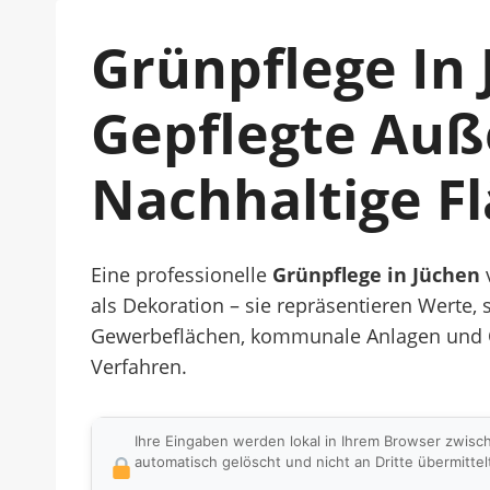
Grünpflege In 
Gepflegte Auß
Nachhaltige F
Eine professionelle
Grünpflege in Jüchen
v
als Dekoration – sie repräsentieren Werte,
Gewerbeflächen, kommunale Anlagen und Obj
Verfahren.
Ihre Eingaben werden lokal in Ihrem Browser zwisc
automatisch gelöscht und nicht an Dritte übermittel