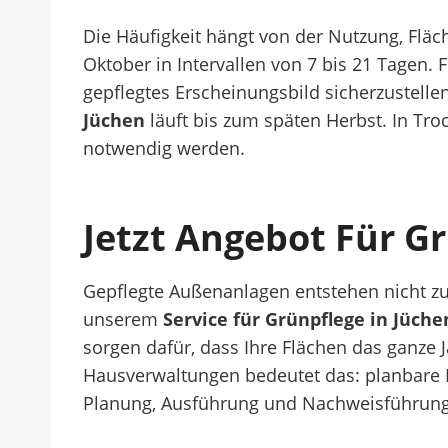
Die Häufigkeit hängt von der Nutzung, Fläch
Oktober in Intervallen von 7 bis 21 Tagen.
gepflegtes Erscheinungsbild sicherzustelle
Jüchen
läuft bis zum späten Herbst. In T
notwendig werden.
Jetzt Angebot Für G
Gepflegte Außenanlagen entstehen nicht zuf
unserem
Service für Grünpflege in Jüche
sorgen dafür, dass Ihre Flächen das ganze J
Hausverwaltungen bedeutet das: planbare 
Planung, Ausführung und Nachweisführung –