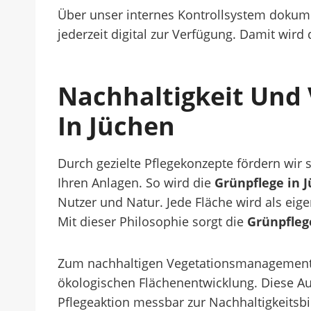
Über unser internes Kontrollsystem dokume
jederzeit digital zur Verfügung. Damit wird
Nachhaltigkeit Und
In Jüchen
Durch gezielte Pflegekonzepte fördern wir 
Ihren Anlagen. So wird die
Grünpflege in 
Nutzer und Natur. Jede Fläche wird als eige
Mit dieser Philosophie sorgt die
Grünpfleg
Zum nachhaltigen Vegetationsmanagemen
ökologischen Flächenentwicklung. Diese A
Pflegeaktion messbar zur Nachhaltigkeits