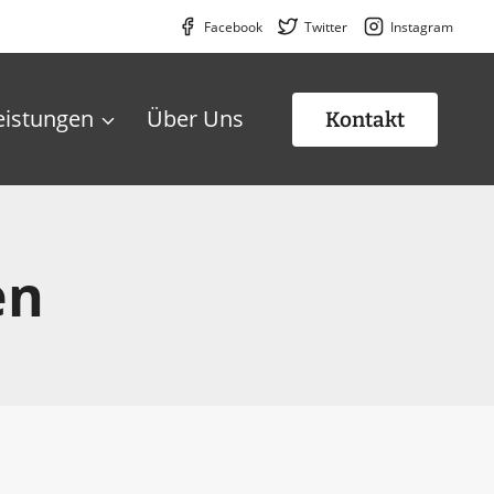
Facebook
Twitter
Instagram
eistungen
Über Uns
Kontakt
en