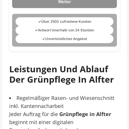
Weiter
✓
Über 2500 zufriedene Kunden
✓
Antwort innerhalb von 24 Stunden
✓
Unverbindliches Angebot
Leistungen Und Ablauf
Der Grünpflege In Alfter
Regelmäßiger Rasen- und Wiesen­schnitt
inkl. Kantennacharbeit
Jeder Auftrag für die
Grünpflege in Alfter
beginnt mit einer digitalen