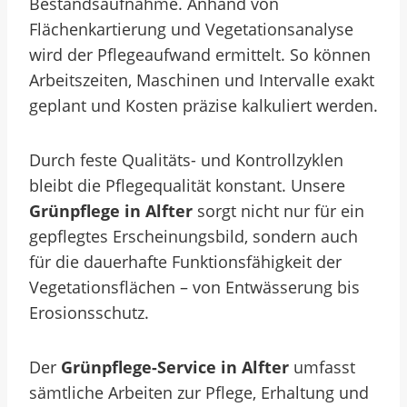
Bestandsaufnahme. Anhand von
Flächenkartierung und Vegetationsanalyse
wird der Pflegeaufwand ermittelt. So können
Arbeitszeiten, Maschinen und Intervalle exakt
geplant und Kosten präzise kalkuliert werden.
Durch feste Qualitäts- und Kontrollzyklen
bleibt die Pflegequalität konstant. Unsere
Grünpflege in Alfter
sorgt nicht nur für ein
gepflegtes Erscheinungsbild, sondern auch
für die dauerhafte Funktionsfähigkeit der
Vegetationsflächen – von Entwässerung bis
Erosionsschutz.
Der
Grünpflege-Service in Alfter
umfasst
sämtliche Arbeiten zur Pflege, Erhaltung und