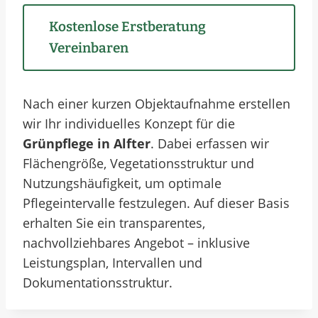
Kostenlose Erstberatung
Vereinbaren
Nach einer kurzen Objektaufnahme erstellen
wir Ihr individuelles Konzept für die
Grünpflege in Alfter
. Dabei erfassen wir
Flächengröße, Vegetationsstruktur und
Nutzungshäufigkeit, um optimale
Pflegeintervalle festzulegen. Auf dieser Basis
erhalten Sie ein transparentes,
nachvollziehbares Angebot – inklusive
Leistungsplan, Intervallen und
Dokumentationsstruktur.