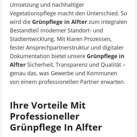
Umsetzung und nachhaltiger
Vegetationspflege macht den Unterschied. So
wird die
Grünpflege in Alfter
zum integralen
Bestandteil moderner Standort- und
Stadtentwicklung. Mit klaren Prozessen,
fester Ansprechpartnerstruktur und digitaler
Dokumentation bietet unsere
Grünpflege in
Alfter
Sicherheit, Transparenz und Qualität –
genau das, was Gewerbe und Kommunen
von einem professionellen Partner erwarten.
Ihre Vorteile Mit
Professioneller
Grünpflege In Alfter