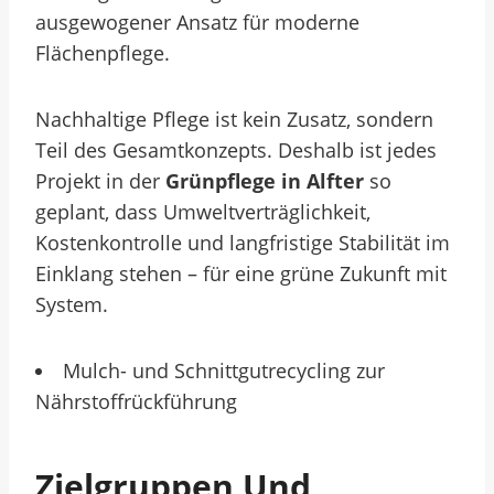
ausgewogener Ansatz für moderne
Flächenpflege.
Nachhaltige Pflege ist kein Zusatz, sondern
Teil des Gesamtkonzepts. Deshalb ist jedes
Projekt in der
Grünpflege in Alfter
so
geplant, dass Umweltverträglichkeit,
Kostenkontrolle und langfristige Stabilität im
Einklang stehen – für eine grüne Zukunft mit
System.
Mulch- und Schnittgutrecycling zur
Nährstoffrückführung
Zielgruppen Und