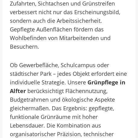
Zufahrten, Sichtachsen und Grünstreifen
verbessert nicht nur das Erscheinungsbild,
sondern auch die Arbeitssicherheit.
Gepflegte Außenflächen fördern das
Wohlbefinden von Mitarbeitenden und
Besuchern.
Ob Gewerbefläche, Schulcampus oder
städtischer Park – jedes Objekt erfordert eine
individuelle Strategie. Unsere
Grünpflege in
Alfter
berücksichtigt Flächennutzung,
Budgetrahmen und ökologische Aspekte
gleichermaßen. Das Ergebnis: gepflegte,
funktionale Grünräume mit hoher
Lebensdauer. Die Kombination aus
organisatorischer Präzision, technischer