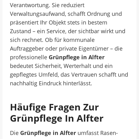
Verantwortung. Sie reduziert
Verwaltungsaufwand, schafft Ordnung und
präsentiert Ihr Objekt stets in bestem
Zustand – ein Service, der sichtbar wirkt und
sich rechnet. Ob für kommunale
Auftraggeber oder private Eigentümer – die
professionelle
Grünpflege in Alfter
bedeutet Sicherheit, Werterhalt und ein
gepflegtes Umfeld, das Vertrauen schafft und
nachhaltig Eindruck hinterlässt.
Häufige Fragen Zur
Grünpflege In Alfter
Die
Grünpflege in Alfter
umfasst Rasen-