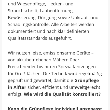
und Wiesenpflege, Hecken- und
Strauchschnitt, Laubentfernung,
Bewässerung, Düngung sowie Unkraut- und
Schädlingskontrolle. Alle Arbeiten werden
dokumentiert und nach klar definierten
Qualitätsstandards ausgeführt.
Wir nutzen leise, emissionsarme Geräte –
von akkubetriebenen Mähern über
Freischneider bis hin zu Spezialfahrzeugen
für Großflächen. Die Technik wird regelmäßig
geprüft und gewartet, damit die
Grünpflege
in Alfter
sicher, effizient und umweltgerecht
erfolgt.
Wie wird die Qualität kontrolliert?
Kann die Grünpflege individuell angepasst