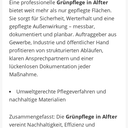
Eine professionelle
Grünpflege in Alfter
bietet weit mehr als nur gepflegte Flächen.
Sie sorgt für Sicherheit, Werterhalt und eine
gepflegte Außenwirkung – messbar,
dokumentiert und planbar. Auftraggeber aus
Gewerbe, Industrie und öffentlicher Hand
profitieren von strukturierten Abläufen,
klaren Ansprechpartnern und einer
lückenlosen Dokumentation jeder
Maßnahme.
Umweltgerechte Pflegeverfahren und
nachhaltige Materialien
Zusammengefasst: Die
Grünpflege in Alfter
vereint Nachhaltigkeit, Effizienz und