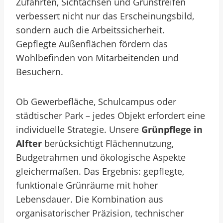
Zufahrten, Sichtachsen und Grünstreifen
verbessert nicht nur das Erscheinungsbild,
sondern auch die Arbeitssicherheit.
Gepflegte Außenflächen fördern das
Wohlbefinden von Mitarbeitenden und
Besuchern.
Ob Gewerbefläche, Schulcampus oder
städtischer Park – jedes Objekt erfordert eine
individuelle Strategie. Unsere
Grünpflege in
Alfter
berücksichtigt Flächennutzung,
Budgetrahmen und ökologische Aspekte
gleichermaßen. Das Ergebnis: gepflegte,
funktionale Grünräume mit hoher
Lebensdauer. Die Kombination aus
organisatorischer Präzision, technischer