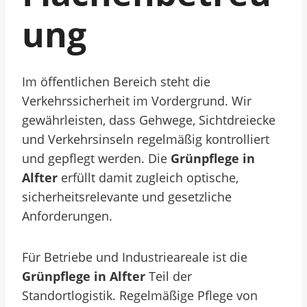
Ung
Im öffentlichen Bereich steht die
Verkehrssicherheit im Vordergrund. Wir
gewährleisten, dass Gehwege, Sichtdreiecke
und Verkehrsinseln regelmäßig kontrolliert
und gepflegt werden. Die
Grünpflege in
Alfter
erfüllt damit zugleich optische,
sicherheitsrelevante und gesetzliche
Anforderungen.
Für Betriebe und Industrieareale ist die
Grünpflege in Alfter
Teil der
Standortlogistik. Regelmäßige Pflege von