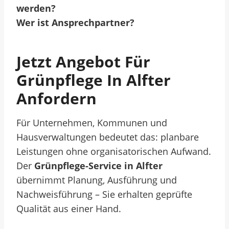
werden?
Wer ist Ansprechpartner?
Jetzt Angebot Für
Grünpflege In Alfter
Anfordern
Für Unternehmen, Kommunen und
Hausverwaltungen bedeutet das: planbare
Leistungen ohne organisatorischen Aufwand.
Der
Grünpflege-Service in Alfter
übernimmt Planung, Ausführung und
Nachweisführung – Sie erhalten geprüfte
Qualität aus einer Hand.