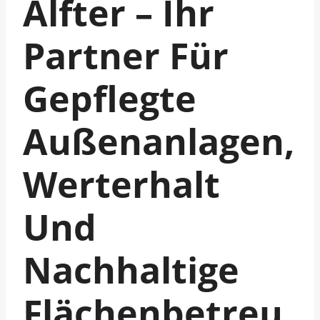
Alfter – Ihr
Partner Für
Gepflegte
Außenanlagen,
Werterhalt
Und
Nachhaltige
Flächenbetreu