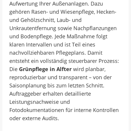
Aufwertung Ihrer Außenanlagen. Dazu
gehören Rasen- und Wiesenpflege, Hecken-
und Gehölzschnitt, Laub- und
Unkrautentfernung sowie Nachpflanzungen
und Bodenpflege. Jede Maßnahme folgt
klaren Intervallen und ist Teil eines
nachvollziehbaren Pflegeplans.
Damit
entsteht ein vollständig steuerbarer Prozess:
Die
Grünpflege in Alfter
wird planbar,
reproduzierbar und transparent – von der
Saisonplanung bis zum letzten Schnitt.
Auftraggeber erhalten detaillierte
Leistungsnachweise und
Fotodokumentationen für interne Kontrollen
oder externe Audits.