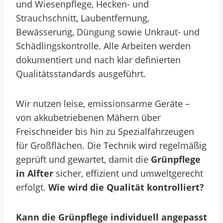
und Wiesenpflege, Hecken- und
Strauchschnitt, Laubentfernung,
Bewässerung, Düngung sowie Unkraut- und
Schädlingskontrolle. Alle Arbeiten werden
dokumentiert und nach klar definierten
Qualitätsstandards ausgeführt.
Wir nutzen leise, emissionsarme Geräte –
von akkubetriebenen Mähern über
Freischneider bis hin zu Spezialfahrzeugen
für Großflächen. Die Technik wird regelmäßig
geprüft und gewartet, damit die
Grünpflege
in Alfter
sicher, effizient und umweltgerecht
erfolgt.
Wie wird die Qualität kontrolliert?
Kann die Grünpflege individuell angepasst