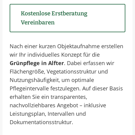
Kostenlose Erstberatung
Vereinbaren
Nach einer kurzen Objektaufnahme erstellen
wir Ihr individuelles Konzept für die
Grünpflege in Alfter
. Dabei erfassen wir
Flächengröße, Vegetationsstruktur und
Nutzungshäufigkeit, um optimale
Pflegeintervalle festzulegen. Auf dieser Basis
erhalten Sie ein transparentes,
nachvollziehbares Angebot – inklusive
Leistungsplan, Intervallen und
Dokumentationsstruktur.