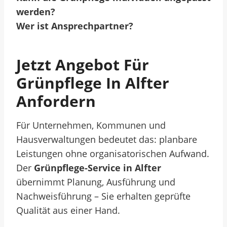
werden?
Wer ist Ansprechpartner?
Jetzt Angebot Für
Grünpflege In Alfter
Anfordern
Für Unternehmen, Kommunen und
Hausverwaltungen bedeutet das: planbare
Leistungen ohne organisatorischen Aufwand.
Der
Grünpflege-Service in Alfter
übernimmt Planung, Ausführung und
Nachweisführung – Sie erhalten geprüfte
Qualität aus einer Hand.