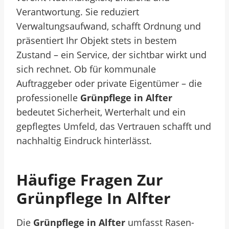
Verantwortung. Sie reduziert
Verwaltungsaufwand, schafft Ordnung und
präsentiert Ihr Objekt stets in bestem
Zustand – ein Service, der sichtbar wirkt und
sich rechnet. Ob für kommunale
Auftraggeber oder private Eigentümer – die
professionelle
Grünpflege in Alfter
bedeutet Sicherheit, Werterhalt und ein
gepflegtes Umfeld, das Vertrauen schafft und
nachhaltig Eindruck hinterlässt.
Häufige Fragen Zur
Grünpflege In Alfter
Die
Grünpflege in Alfter
umfasst Rasen-