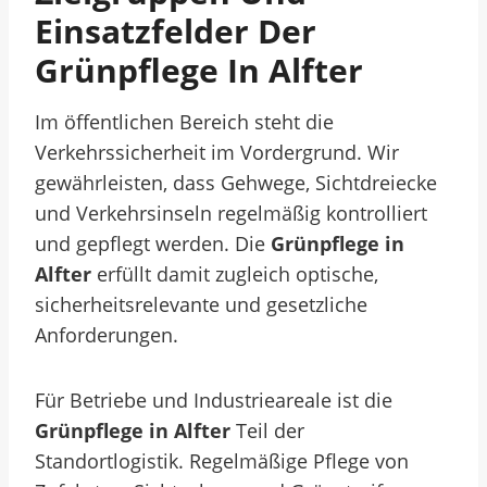
Einsatzfelder Der
Grünpflege In Alfter
Im öffentlichen Bereich steht die
Verkehrssicherheit im Vordergrund. Wir
gewährleisten, dass Gehwege, Sichtdreiecke
und Verkehrsinseln regelmäßig kontrolliert
und gepflegt werden. Die
Grünpflege in
Alfter
erfüllt damit zugleich optische,
sicherheitsrelevante und gesetzliche
Anforderungen.
Für Betriebe und Industrieareale ist die
Grünpflege in Alfter
Teil der
Standortlogistik. Regelmäßige Pflege von