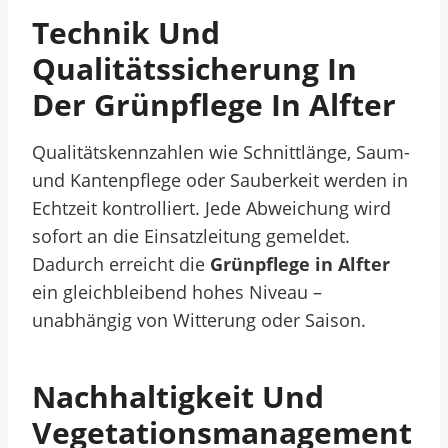
Technik Und
Qualitätssicherung In
Der Grünpflege In Alfter
Qualitätskennzahlen wie Schnittlänge, Saum-
und Kantenpflege oder Sauberkeit werden in
Echtzeit kontrolliert. Jede Abweichung wird
sofort an die Einsatzleitung gemeldet.
Dadurch erreicht die
Grünpflege in Alfter
ein gleichbleibend hohes Niveau –
unabhängig von Witterung oder Saison.
Nachhaltigkeit Und
Vegetationsmanagement