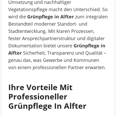
Umsetzung und nachhaltiger
Vegetationspflege macht den Unterschied. So
wird die
Grünpflege in Alfter
zum integralen
Bestandteil moderner Standort- und
Stadtentwicklung. Mit klaren Prozessen,
fester Ansprechpartnerstruktur und digitaler
Dokumentation bietet unsere
Grünpflege in
Alfter
Sicherheit, Transparenz und Qualität –
genau das, was Gewerbe und Kommunen
von einem professionellen Partner erwarten.
Ihre Vorteile Mit
Professioneller
Grünpflege In Alfter