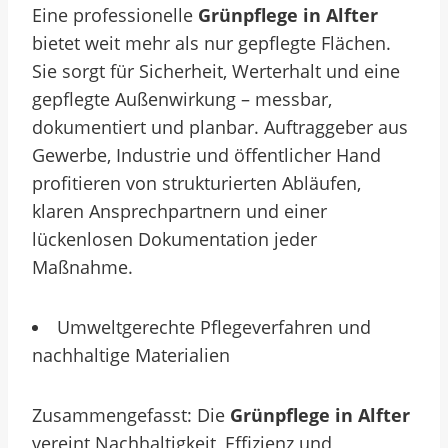
Eine professionelle
Grünpflege in Alfter
bietet weit mehr als nur gepflegte Flächen.
Sie sorgt für Sicherheit, Werterhalt und eine
gepflegte Außenwirkung – messbar,
dokumentiert und planbar. Auftraggeber aus
Gewerbe, Industrie und öffentlicher Hand
profitieren von strukturierten Abläufen,
klaren Ansprechpartnern und einer
lückenlosen Dokumentation jeder
Maßnahme.
Umweltgerechte Pflegeverfahren und
nachhaltige Materialien
Zusammengefasst: Die
Grünpflege in Alfter
vereint Nachhaltigkeit, Effizienz und