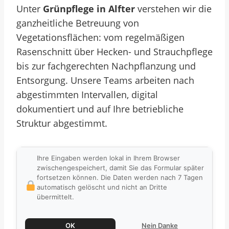
Unter
Grünpflege in Alfter
verstehen wir die
ganzheitliche Betreuung von
Vegetationsflächen: vom regelmäßigen
Rasenschnitt über Hecken- und Strauchpflege
bis zur fachgerechten Nachpflanzung und
Entsorgung. Unsere Teams arbeiten nach
abgestimmten Intervallen, digital
dokumentiert und auf Ihre betriebliche
Struktur abgestimmt.
Ihre Eingaben werden lokal in Ihrem Browser
zwischengespeichert, damit Sie das Formular später
fortsetzen können. Die Daten werden nach 7 Tagen
automatisch gelöscht und nicht an Dritte
übermittelt.
OK
Nein Danke