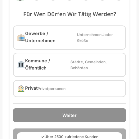
Für Wen Dürfen Wir Tätig Werden?
Gewerbe /
Unternehmen Jeder
Unternehmen
Größe
Kommune /
Städte, Gemeinden,
Öffentlich
Behörden
Privat
Privatpersonen
Weiter
✓
Über 2500 zufriedene Kunden