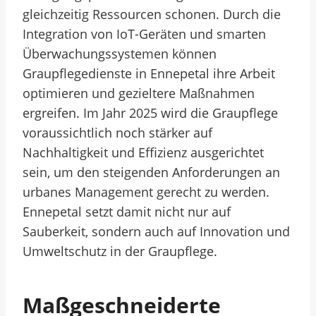
gleichzeitig Ressourcen schonen. Durch die
Integration von IoT-Geräten und smarten
Überwachungssystemen können
Graupflegedienste in Ennepetal ihre Arbeit
optimieren und gezieltere Maßnahmen
ergreifen. Im Jahr 2025 wird die Graupflege
voraussichtlich noch stärker auf
Nachhaltigkeit und Effizienz ausgerichtet
sein, um den steigenden Anforderungen an
urbanes Management gerecht zu werden.
Ennepetal setzt damit nicht nur auf
Sauberkeit, sondern auch auf Innovation und
Umweltschutz in der Graupflege.
Maßgeschneiderte