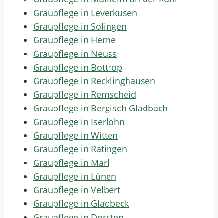
Graupflege in Leverkusen
Graupflege in Solingen
Graupflege in Herne
Graupflege in Neuss
Graupflege in Bottrop
Graupflege in Recklinghausen
Graupflege in Remscheid
Graupflege in Bergisch Gladbach
Graupflege in Iserlohn
Graupflege in Witten
Graupflege in Ratingen
Graupflege in Marl
Graupflege in Lünen
Graupflege in Velbert
Graupflege in Gladbeck
Graupflege in Dorsten