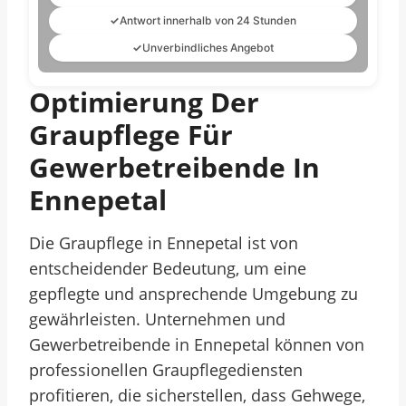
✓
Antwort innerhalb von 24 Stunden
✓
Unverbindliches Angebot
Optimierung Der
Graupflege Für
Gewerbetreibende In
Ennepetal
Die Graupflege in Ennepetal ist von
entscheidender Bedeutung, um eine
gepflegte und ansprechende Umgebung zu
gewährleisten. Unternehmen und
Gewerbetreibende in Ennepetal können von
professionellen Graupflegediensten
profitieren, die sicherstellen, dass Gehwege,