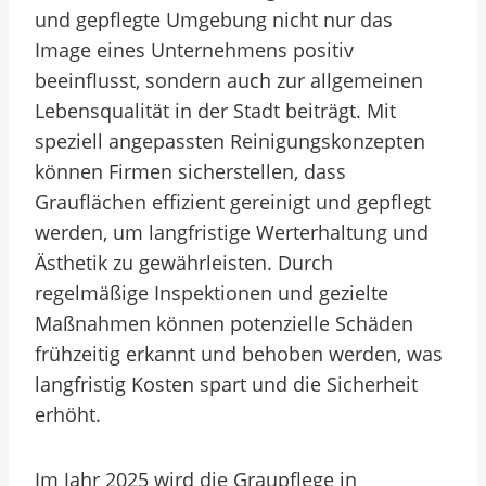
und gepflegte Umgebung nicht nur das
Image eines Unternehmens positiv
beeinflusst, sondern auch zur allgemeinen
Lebensqualität in der Stadt beiträgt. Mit
speziell angepassten Reinigungskonzepten
können Firmen sicherstellen, dass
Grauflächen effizient gereinigt und gepflegt
werden, um langfristige Werterhaltung und
Ästhetik zu gewährleisten. Durch
regelmäßige Inspektionen und gezielte
Maßnahmen können potenzielle Schäden
frühzeitig erkannt und behoben werden, was
langfristig Kosten spart und die Sicherheit
erhöht.
Im Jahr 2025 wird die Graupflege in