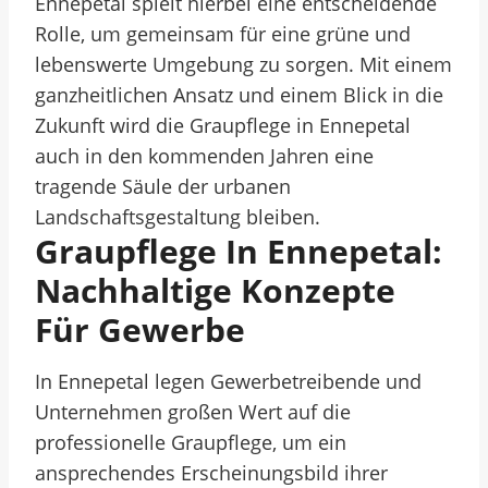
Ennepetal spielt hierbei eine entscheidende
Rolle, um gemeinsam für eine grüne und
lebenswerte Umgebung zu sorgen. Mit einem
ganzheitlichen Ansatz und einem Blick in die
Zukunft wird die Graupflege in Ennepetal
auch in den kommenden Jahren eine
tragende Säule der urbanen
Landschaftsgestaltung bleiben.
Graupflege In Ennepetal:
Nachhaltige Konzepte
Für Gewerbe
In Ennepetal legen Gewerbetreibende und
Unternehmen großen Wert auf die
professionelle Graupflege, um ein
ansprechendes Erscheinungsbild ihrer