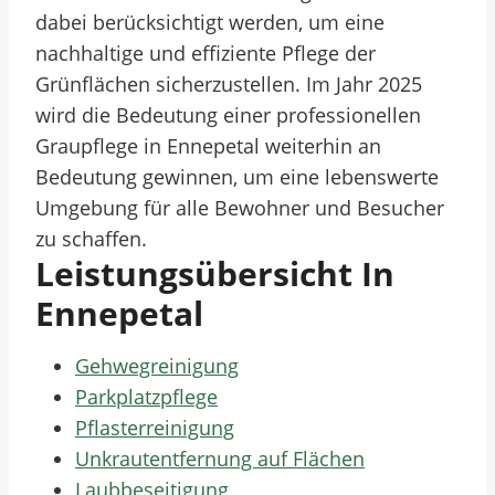
dabei berücksichtigt werden, um eine
nachhaltige und effiziente Pflege der
Grünflächen sicherzustellen. Im Jahr 2025
wird die Bedeutung einer professionellen
Graupflege in Ennepetal weiterhin an
Bedeutung gewinnen, um eine lebenswerte
Umgebung für alle Bewohner und Besucher
zu schaffen.
Leistungsübersicht In
Ennepetal
Gehwegreinigung
Parkplatzpflege
Pflasterreinigung
Unkrautentfernung auf Flächen
Laubbeseitigung