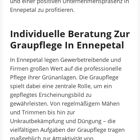
und einer positiven Unternehmenspräsenz in
Ennepetal zu profitieren.
Individuelle Beratung Zur
Graupflege In Ennepetal
In Ennepetal legen Gewerbetreibende und
Firmen großen Wert auf die professionelle
Pflege ihrer Grünanlagen. Die Graupflege
spielt dabei eine zentrale Rolle, um ein
gepflegtes Erscheinungsbild zu
gewährleisten. Von regelmäßigem Mähen
und Trimmen bis hin zur
Unkrautbekämpfung und Düngung – die
vielfältigen Aufgaben der Graupflege tragen
maßgeblich zur Attraktivität von