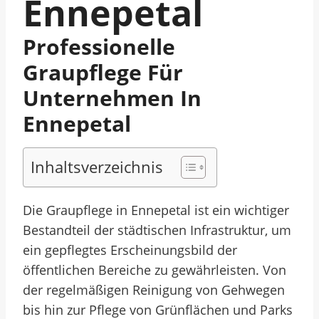
Ennepetal
Professionelle
Graupflege Für
Unternehmen In
Ennepetal
Inhaltsverzeichnis
Die Graupflege in Ennepetal ist ein wichtiger
Bestandteil der städtischen Infrastruktur, um
ein gepflegtes Erscheinungsbild der
öffentlichen Bereiche zu gewährleisten. Von
der regelmäßigen Reinigung von Gehwegen
bis hin zur Pflege von Grünflächen und Parks