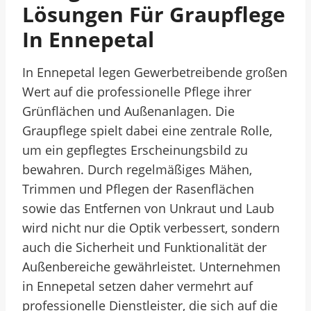
Lösungen Für Graupflege
In Ennepetal
In Ennepetal legen Gewerbetreibende großen
Wert auf die professionelle Pflege ihrer
Grünflächen und Außenanlagen. Die
Graupflege spielt dabei eine zentrale Rolle,
um ein gepflegtes Erscheinungsbild zu
bewahren. Durch regelmäßiges Mähen,
Trimmen und Pflegen der Rasenflächen
sowie das Entfernen von Unkraut und Laub
wird nicht nur die Optik verbessert, sondern
auch die Sicherheit und Funktionalität der
Außenbereiche gewährleistet. Unternehmen
in Ennepetal setzen daher vermehrt auf
professionelle Dienstleister, die sich auf die