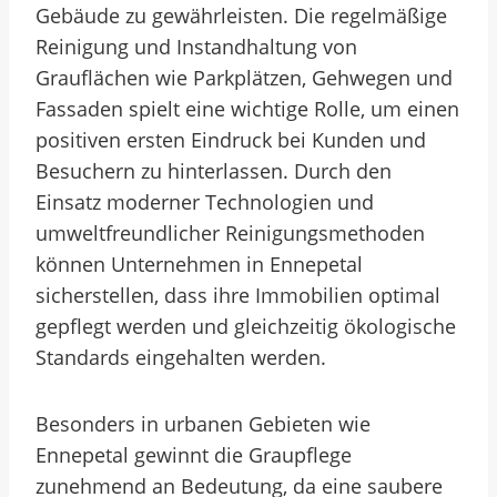
Gebäude zu gewährleisten. Die regelmäßige
Reinigung und Instandhaltung von
Grauflächen wie Parkplätzen, Gehwegen und
Fassaden spielt eine wichtige Rolle, um einen
positiven ersten Eindruck bei Kunden und
Besuchern zu hinterlassen. Durch den
Einsatz moderner Technologien und
umweltfreundlicher Reinigungsmethoden
können Unternehmen in Ennepetal
sicherstellen, dass ihre Immobilien optimal
gepflegt werden und gleichzeitig ökologische
Standards eingehalten werden.
Besonders in urbanen Gebieten wie
Ennepetal gewinnt die Graupflege
zunehmend an Bedeutung, da eine saubere