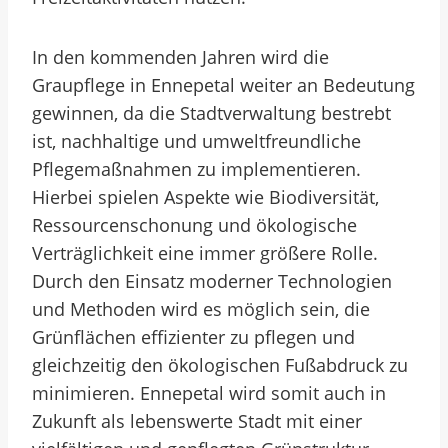
In den kommenden Jahren wird die
Graupflege in Ennepetal weiter an Bedeutung
gewinnen, da die Stadtverwaltung bestrebt
ist, nachhaltige und umweltfreundliche
Pflegemaßnahmen zu implementieren.
Hierbei spielen Aspekte wie Biodiversität,
Ressourcenschonung und ökologische
Verträglichkeit eine immer größere Rolle.
Durch den Einsatz moderner Technologien
und Methoden wird es möglich sein, die
Grünflächen effizienter zu pflegen und
gleichzeitig den ökologischen Fußabdruck zu
minimieren. Ennepetal wird somit auch in
Zukunft als lebenswerte Stadt mit einer