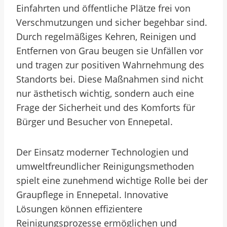
Einfahrten und öffentliche Plätze frei von
Verschmutzungen und sicher begehbar sind.
Durch regelmäßiges Kehren, Reinigen und
Entfernen von Grau beugen sie Unfällen vor
und tragen zur positiven Wahrnehmung des
Standorts bei. Diese Maßnahmen sind nicht
nur ästhetisch wichtig, sondern auch eine
Frage der Sicherheit und des Komforts für
Bürger und Besucher von Ennepetal.
Der Einsatz moderner Technologien und
umweltfreundlicher Reinigungsmethoden
spielt eine zunehmend wichtige Rolle bei der
Graupflege in Ennepetal. Innovative
Lösungen können effizientere
Reinigungsprozesse ermöglichen und