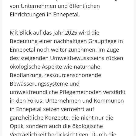
von Unternehmen und öffentlichen
Einrichtungen in Ennepetal.
Mit Blick auf das Jahr 2025 wird die
Bedeutung einer nachhaltigen Graupflege in
Ennepetal noch weiter zunehmen. Im Zuge
des steigenden Umweltbewusstseins rücken
ökologische Aspekte wie naturnahe
Bepflanzung, ressourcenschonende
Bewässerungssysteme und
umweltfreundliche Pflegemethoden verstärkt
in den Fokus. Unternehmen und Kommunen
in Ennepetal setzen vermehrt auf
ganzheitliche Konzepte, die nicht nur die
Optik, sondern auch die ökologische
Verträglichkeit berücksichtigen. Durch die