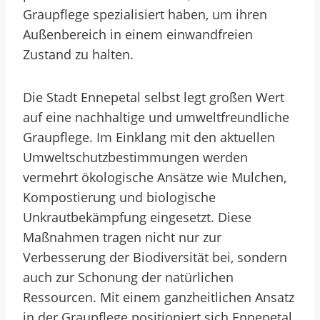
Graupflege spezialisiert haben, um ihren
Außenbereich in einem einwandfreien
Zustand zu halten.
Die Stadt Ennepetal selbst legt großen Wert
auf eine nachhaltige und umweltfreundliche
Graupflege. Im Einklang mit den aktuellen
Umweltschutzbestimmungen werden
vermehrt ökologische Ansätze wie Mulchen,
Kompostierung und biologische
Unkrautbekämpfung eingesetzt. Diese
Maßnahmen tragen nicht nur zur
Verbesserung der Biodiversität bei, sondern
auch zur Schonung der natürlichen
Ressourcen. Mit einem ganzheitlichen Ansatz
in der Graupflege positioniert sich Ennepetal