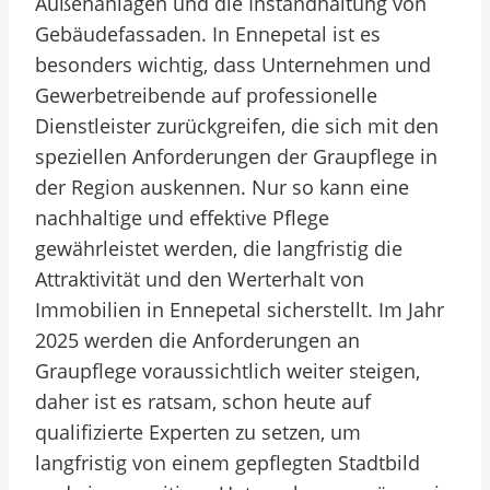
Außenanlagen und die Instandhaltung von
Gebäudefassaden. In Ennepetal ist es
besonders wichtig, dass Unternehmen und
Gewerbetreibende auf professionelle
Dienstleister zurückgreifen, die sich mit den
speziellen Anforderungen der Graupflege in
der Region auskennen. Nur so kann eine
nachhaltige und effektive Pflege
gewährleistet werden, die langfristig die
Attraktivität und den Werterhalt von
Immobilien in Ennepetal sicherstellt. Im Jahr
2025 werden die Anforderungen an
Graupflege voraussichtlich weiter steigen,
daher ist es ratsam, schon heute auf
qualifizierte Experten zu setzen, um
langfristig von einem gepflegten Stadtbild