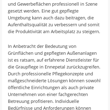
und Gewerbeflächen professionell in Szene
gesetzt werden. Eine gut gepflegte
Umgebung kann auch dazu beitragen, die
Aufenthaltsqualität zu verbessern und somit
die Produktivität am Arbeitsplatz zu steigern.
In Anbetracht der Bedeutung von
Grünflächen und gepflegten Außenanlagen
ist es ratsam, auf erfahrene Dienstleister für
die Graupflege in Ennepetal zurückzugreifen.
Durch professionelle Pflegekonzepte und
maßgeschneiderte Lösungen können sowohl
öffentliche Einrichtungen als auch private
Unternehmen von einer fachgerechten
Betreuung profitieren. Individuelle
Bedürfnisse und Anforderungen können