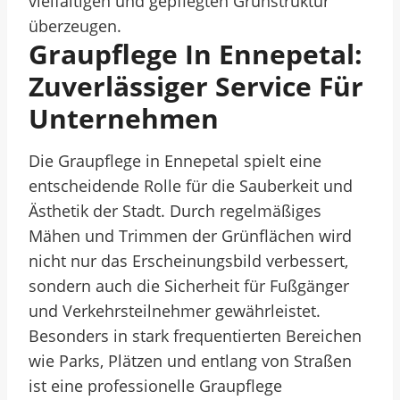
vielfältigen und gepflegten Grünstruktur
überzeugen.
Graupflege In Ennepetal:
Zuverlässiger Service Für
Unternehmen
Die Graupflege in Ennepetal spielt eine
entscheidende Rolle für die Sauberkeit und
Ästhetik der Stadt. Durch regelmäßiges
Mähen und Trimmen der Grünflächen wird
nicht nur das Erscheinungsbild verbessert,
sondern auch die Sicherheit für Fußgänger
und Verkehrsteilnehmer gewährleistet.
Besonders in stark frequentierten Bereichen
wie Parks, Plätzen und entlang von Straßen
ist eine professionelle Graupflege