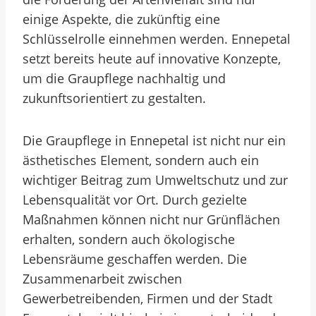
einige Aspekte, die zukünftig eine
Schlüsselrolle einnehmen werden. Ennepetal
setzt bereits heute auf innovative Konzepte,
um die Graupflege nachhaltig und
zukunftsorientiert zu gestalten.
Die Graupflege in Ennepetal ist nicht nur ein
ästhetisches Element, sondern auch ein
wichtiger Beitrag zum Umweltschutz und zur
Lebensqualität vor Ort. Durch gezielte
Maßnahmen können nicht nur Grünflächen
erhalten, sondern auch ökologische
Lebensräume geschaffen werden. Die
Zusammenarbeit zwischen
Gewerbetreibenden, Firmen und der Stadt