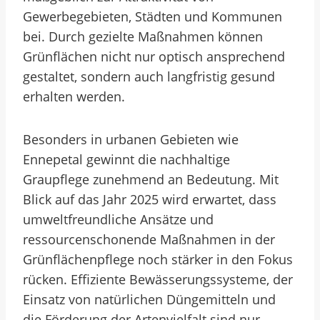
Gewerbegebieten, Städten und Kommunen
bei. Durch gezielte Maßnahmen können
Grünflächen nicht nur optisch ansprechend
gestaltet, sondern auch langfristig gesund
erhalten werden.
Besonders in urbanen Gebieten wie
Ennepetal gewinnt die nachhaltige
Graupflege zunehmend an Bedeutung. Mit
Blick auf das Jahr 2025 wird erwartet, dass
umweltfreundliche Ansätze und
ressourcenschonende Maßnahmen in der
Grünflächenpflege noch stärker in den Fokus
rücken. Effiziente Bewässerungssysteme, der
Einsatz von natürlichen Düngemitteln und
die Förderung der Artenvielfalt sind nur