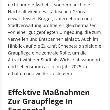
nicht nur die Ästhetik, sondern auch die
Nachhaltigkeit des städtischen Grüns
gewährleistet. Bürger, Unternehmen und
Stadtverwaltung profitieren gleichermaßen
von einer gut gepflegten Umgebung, die zum
Verweilen und Entspannen einlädt. Auch im
Hinblick auf die Zukunft Ennepetals spielt die
Graupflege eine zentrale Rolle, um die
Attraktivität der Stadt als Wirtschaftsstandort
und Lebensraum auch im Jahr 2025 zu
erhalten und weiter zu steigern.
Effektive Maßnahmen
Zur Graupflege In
Ennepetal