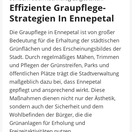
Effiziente Graupflege-
Strategien In Ennepetal
Die Graupflege in Ennepetal ist von großer
Bedeutung für die Erhaltung der städtischen
Grünflächen und des Erscheinungsbildes der
Stadt. Durch regelmäßiges Mähen, Trimmen
und Pflegen der Grünstreifen, Parks und
öffentlichen Plätze trägt die Stadtverwaltung
maßgeblich dazu bei, dass Ennepetal
gepflegt und ansprechend wirkt. Diese
Maßnahmen dienen nicht nur der Ästhetik,
sondern auch der Sicherheit und dem
Wohlbefinden der Bürger, die die
Grünanlagen für Erholung und
Freizeitaktivitäten nutzen.