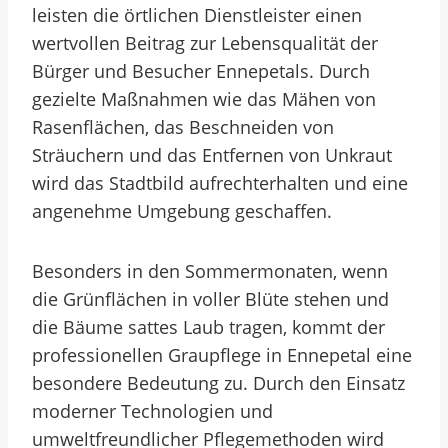
leisten die örtlichen Dienstleister einen
wertvollen Beitrag zur Lebensqualität der
Bürger und Besucher Ennepetals. Durch
gezielte Maßnahmen wie das Mähen von
Rasenflächen, das Beschneiden von
Sträuchern und das Entfernen von Unkraut
wird das Stadtbild aufrechterhalten und eine
angenehme Umgebung geschaffen.
Besonders in den Sommermonaten, wenn
die Grünflächen in voller Blüte stehen und
die Bäume sattes Laub tragen, kommt der
professionellen Graupflege in Ennepetal eine
besondere Bedeutung zu. Durch den Einsatz
moderner Technologien und
umweltfreundlicher Pflegemethoden wird