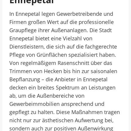
In Ennepetal legen Gewerbetreibende und
Firmen großen Wert auf die professionelle
Graupflege ihrer Außenanlagen. Die Stadt
Ennepetal bietet eine Vielzahl von
Dienstleistern, die sich auf die fachgerechte
Pflege von Grünflächen spezialisiert haben.
Von regelmäßigem Rasenschnitt über das
Trimmen von Hecken bis hin zur saisonalen
Bepflanzung – die Anbieter in Ennepetal
decken ein breites Spektrum an Leistungen
ab, um die Außenbereiche von
Gewerbeimmobilien ansprechend und
gepflegt zu halten. Diese Maßnahmen tragen
nicht nur zur ästhetischen Aufwertung bei,
sondern auch zur positiven Außenwirkung