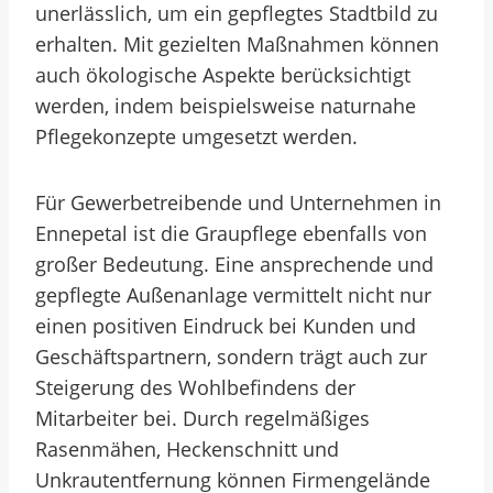
unerlässlich, um ein gepflegtes Stadtbild zu
erhalten. Mit gezielten Maßnahmen können
auch ökologische Aspekte berücksichtigt
werden, indem beispielsweise naturnahe
Pflegekonzepte umgesetzt werden.
Für Gewerbetreibende und Unternehmen in
Ennepetal ist die Graupflege ebenfalls von
großer Bedeutung. Eine ansprechende und
gepflegte Außenanlage vermittelt nicht nur
einen positiven Eindruck bei Kunden und
Geschäftspartnern, sondern trägt auch zur
Steigerung des Wohlbefindens der
Mitarbeiter bei. Durch regelmäßiges
Rasenmähen, Heckenschnitt und
Unkrautentfernung können Firmengelände