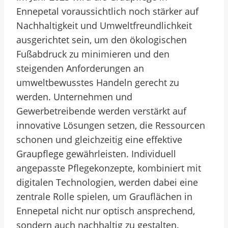
Ennepetal voraussichtlich noch stärker auf
Nachhaltigkeit und Umweltfreundlichkeit
ausgerichtet sein, um den ökologischen
Fußabdruck zu minimieren und den
steigenden Anforderungen an
umweltbewusstes Handeln gerecht zu
werden. Unternehmen und
Gewerbetreibende werden verstärkt auf
innovative Lösungen setzen, die Ressourcen
schonen und gleichzeitig eine effektive
Graupflege gewährleisten. Individuell
angepasste Pflegekonzepte, kombiniert mit
digitalen Technologien, werden dabei eine
zentrale Rolle spielen, um Grauflächen in
Ennepetal nicht nur optisch ansprechend,
sondern auch nachhaltig zu gestalten.