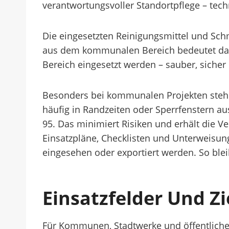
verantwortungsvoller Standortpflege – tec
Die eingesetzten Reinigungsmittel und Sch
aus dem kommunalen Bereich bedeutet da
Bereich eingesetzt werden – sauber, siche
Besonders bei kommunalen Projekten steh
häufig in Randzeiten oder Sperrfenstern a
95. Das minimiert Risiken und erhält die 
Einsatzpläne, Checklisten und Unterweisun
eingesehen oder exportiert werden. So ble
Einsatzfelder Und Z
Für Kommunen, Stadtwerke und öffentliche 