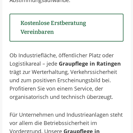
Abstimmungsaufwände.
Kostenlose Erstberatung
Vereinbaren
Ob Industriefläche, öffentlicher Platz oder
Logistikareal – jede
Graupflege in Ratingen
trägt zur Werterhaltung, Verkehrssicherheit
und zum positiven Erscheinungsbild bei.
Profitieren Sie von einem Service, der
organisatorisch und technisch überzeugt.
Für Unternehmen und Industrieanlagen steht
vor allem die Betriebssicherheit im
Vordergrund. Unsere
Graupflege in