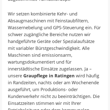
Wir setzen kombinierte Kehr- und
Absaugmaschinen mit Feinstaubfiltern,
Wassernebelung und GPS-Steuerung ein. Für
schwer zugängliche Bereiche nutzen wir
handgeführte Geräte oder Spezialaufsätze
mit variabler Bürstgeschwindigkeit. Alle
Maschinen sind emissionsarm,
wartungsdokumentiert und für
innerstädtische Einsätze zugelassen. Ja –
unsere
Graupflege in Ratingen
wird häufig
in Randzeiten, nachts oder am Wochenende
ausgeführt, um Produktions- oder
Kundenverkehr nicht zu beeinträchtigen. Die
Einsatzzeiten stimmen wir mit Ihrer