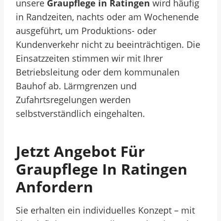
unsere
Graupflege in Ratingen
wird häufig
in Randzeiten, nachts oder am Wochenende
ausgeführt, um Produktions- oder
Kundenverkehr nicht zu beeinträchtigen. Die
Einsatzzeiten stimmen wir mit Ihrer
Betriebsleitung oder dem kommunalen
Bauhof ab. Lärmgrenzen und
Zufahrtsregelungen werden
selbstverständlich eingehalten.
Jetzt Angebot Für
Graupflege In Ratingen
Anfordern
Sie erhalten ein individuelles Konzept – mit