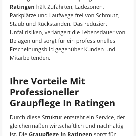
Ratingen
hält Zufahrten, Ladezonen,
Parkplätze und Laufwege frei von Schmutz,
Staub und Rückständen. Das reduziert
Unfallrisiken, verlängert die Lebensdauer von
Belägen und sorgt für ein professionelles
Erscheinungsbild gegenüber Kunden und
Mitarbeitenden.
Ihre Vorteile Mit
Professioneller
Graupflege In Ratingen
Durch diese Struktur entsteht ein Service, der
gleichermaßen wirtschaftlich und nachhaltig
ist. Die
Graupflege in Ratingen
sorgt für