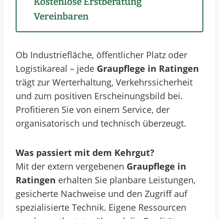
Kostenlose Erstberatung
Vereinbaren
Ob Industriefläche, öffentlicher Platz oder
Logistikareal – jede
Graupflege in Ratingen
trägt zur Werterhaltung, Verkehrssicherheit
und zum positiven Erscheinungsbild bei.
Profitieren Sie von einem Service, der
organisatorisch und technisch überzeugt.
Was passiert mit dem Kehrgut?
Mit der extern vergebenen
Graupflege in
Ratingen
erhalten Sie planbare Leistungen,
gesicherte Nachweise und den Zugriff auf
spezialisierte Technik. Eigene Ressourcen