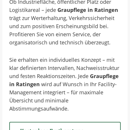
Ob Industriefläche, öffentlicher Platz oder
Logistikareal – jede
Graupflege in Ratingen
trägt zur Werterhaltung, Verkehrssicherheit
und zum positiven Erscheinungsbild bei.
Profitieren Sie von einem Service, der
organisatorisch und technisch überzeugt.
Sie erhalten ein individuelles Konzept – mit
klar definierten Intervallen, Nachweisstruktur
und festen Reaktionszeiten. Jede
Graupflege
in Ratingen
wird auf Wunsch in Ihr Facility-
Management integriert – für maximale
Übersicht und minimale
Abstimmungsaufwände.