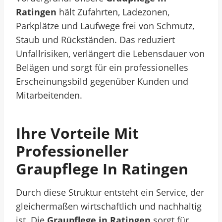
Ratingen
hält Zufahrten, Ladezonen,
Parkplätze und Laufwege frei von Schmutz,
Staub und Rückständen. Das reduziert
Unfallrisiken, verlängert die Lebensdauer von
Belägen und sorgt für ein professionelles
Erscheinungsbild gegenüber Kunden und
Mitarbeitenden.
Ihre Vorteile Mit
Professioneller
Graupflege In Ratingen
Durch diese Struktur entsteht ein Service, der
gleichermaßen wirtschaftlich und nachhaltig
ist. Die
Graupflege in Ratingen
sorgt für