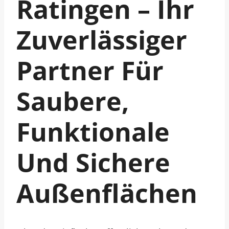
Ratingen – Ihr
Zuverlässiger
Partner Für
Saubere,
Funktionale
Und Sichere
Außenflächen