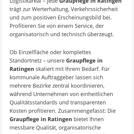
Logistikareal – jede
Graupflege in Ratingen
trägt zur Werterhaltung, Verkehrssicherheit
und zum positiven Erscheinungsbild bei.
Profitieren Sie von einem Service, der
organisatorisch und technisch überzeugt.
Ob Einzelfläche oder komplettes
Standortnetz – unsere
Graupflege in
Ratingen
skaliert mit Ihrem Bedarf. Für
kommunale Auftraggeber lassen sich
mehrere Bezirke zentral koordinieren,
während Unternehmen von einheitlichen
Qualitätsstandards und transparenten
Kosten profitieren. Zusammengefasst: Die
Graupflege in Ratingen
bietet Ihnen
messbare Qualität, organisatorische