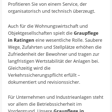
Profitieren Sie von einem Service, der
organisatorisch und technisch überzeugt.
Auch für die Wohnungswirtschaft und
Objektgesellschaften spielt die
Graupflege
in Ratingen
eine wesentliche Rolle. Saubere
Wege, Zufahrten und Stellplätze erhöhen die
Zufriedenheit der Bewohner und tragen zur
langfristigen Wertstabilität der Anlagen bei.
Gleichzeitig wird die
Verkehrssicherungspflicht erfüllt –
dokumentiert und revisionssicher.
Für Unternehmen und Industrieanlagen steht
vor allem die Betriebssicherheit im
Vordergrund. Unsere
Graupflege in