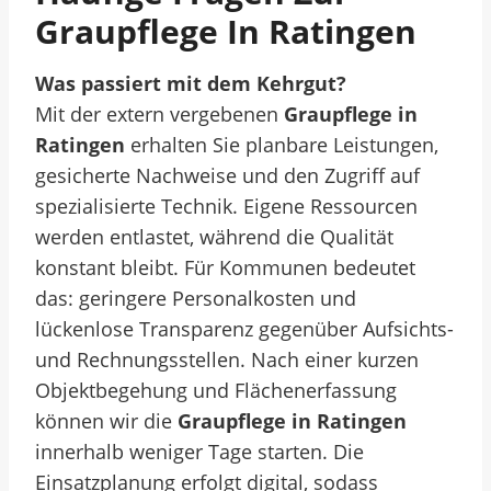
Graupflege In Ratingen
Was passiert mit dem Kehrgut?
Mit der extern vergebenen
Graupflege in
Ratingen
erhalten Sie planbare Leistungen,
gesicherte Nachweise und den Zugriff auf
spezialisierte Technik. Eigene Ressourcen
werden entlastet, während die Qualität
konstant bleibt. Für Kommunen bedeutet
das: geringere Personalkosten und
lückenlose Transparenz gegenüber Aufsichts-
und Rechnungsstellen. Nach einer kurzen
Objektbegehung und Flächenerfassung
können wir die
Graupflege in Ratingen
innerhalb weniger Tage starten. Die
Einsatzplanung erfolgt digital, sodass