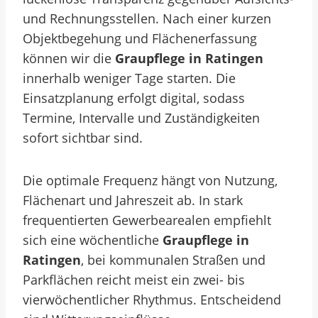
und Rechnungsstellen. Nach einer kurzen
Objektbegehung und Flächenerfassung
können wir die
Graupflege in Ratingen
innerhalb weniger Tage starten. Die
Einsatzplanung erfolgt digital, sodass
Termine, Intervalle und Zuständigkeiten
sofort sichtbar sind.
Die optimale Frequenz hängt von Nutzung,
Flächenart und Jahreszeit ab. In stark
frequentierten Gewerbearealen empfiehlt
sich eine wöchentliche
Graupflege in
Ratingen
, bei kommunalen Straßen und
Parkflächen reicht meist ein zwei- bis
vierwöchentlicher Rhythmus. Entscheidend