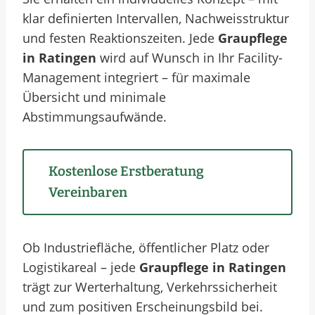
klar definierten Intervallen, Nachweisstruktur
und festen Reaktionszeiten. Jede
Graupflege
in Ratingen
wird auf Wunsch in Ihr Facility-
Management integriert – für maximale
Übersicht und minimale
Abstimmungsaufwände.
Kostenlose Erstberatung
Vereinbaren
Ob Industriefläche, öffentlicher Platz oder
Logistikareal – jede
Graupflege in Ratingen
trägt zur Werterhaltung, Verkehrssicherheit
und zum positiven Erscheinungsbild bei.