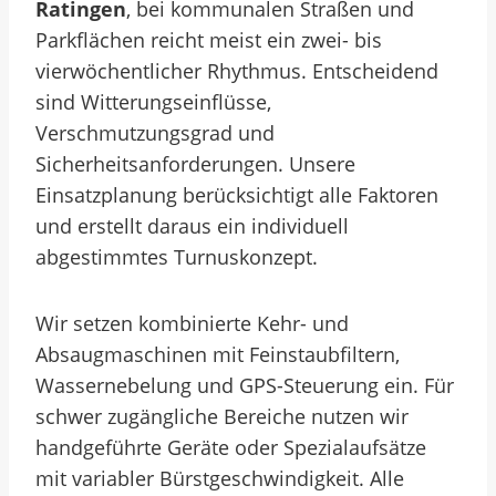
Ratingen
, bei kommunalen Straßen und
Parkflächen reicht meist ein zwei- bis
vierwöchentlicher Rhythmus. Entscheidend
sind Witterungseinflüsse,
Verschmutzungsgrad und
Sicherheitsanforderungen. Unsere
Einsatzplanung berücksichtigt alle Faktoren
und erstellt daraus ein individuell
abgestimmtes Turnuskonzept.
Wir setzen kombinierte Kehr- und
Absaugmaschinen mit Feinstaubfiltern,
Wassernebelung und GPS-Steuerung ein. Für
schwer zugängliche Bereiche nutzen wir
handgeführte Geräte oder Spezialaufsätze
mit variabler Bürstgeschwindigkeit. Alle