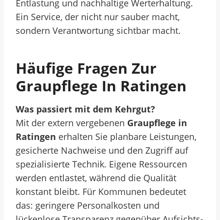
Entlastung und nachhaltige Werterhaltung.
Ein Service, der nicht nur sauber macht,
sondern Verantwortung sichtbar macht.
Häufige Fragen Zur
Graupflege In Ratingen
Was passiert mit dem Kehrgut?
Mit der extern vergebenen
Graupflege in
Ratingen
erhalten Sie planbare Leistungen,
gesicherte Nachweise und den Zugriff auf
spezialisierte Technik. Eigene Ressourcen
werden entlastet, während die Qualität
konstant bleibt. Für Kommunen bedeutet
das: geringere Personalkosten und
lückenlose Transparenz gegenüber Aufsichts-