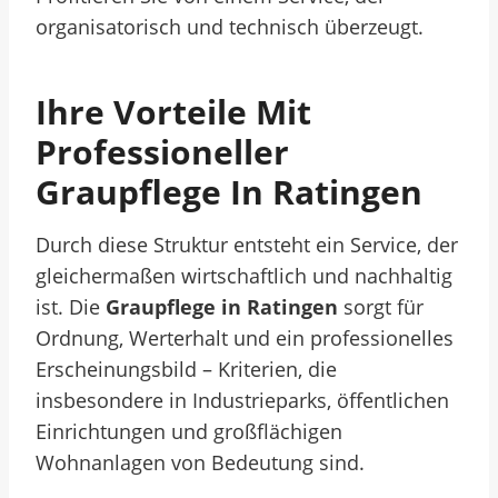
organisatorisch und technisch überzeugt.
Ihre Vorteile Mit
Professioneller
Graupflege In Ratingen
Durch diese Struktur entsteht ein Service, der
gleichermaßen wirtschaftlich und nachhaltig
ist. Die
Graupflege in Ratingen
sorgt für
Ordnung, Werterhalt und ein professionelles
Erscheinungsbild – Kriterien, die
insbesondere in Industrieparks, öffentlichen
Einrichtungen und großflächigen
Wohnanlagen von Bedeutung sind.