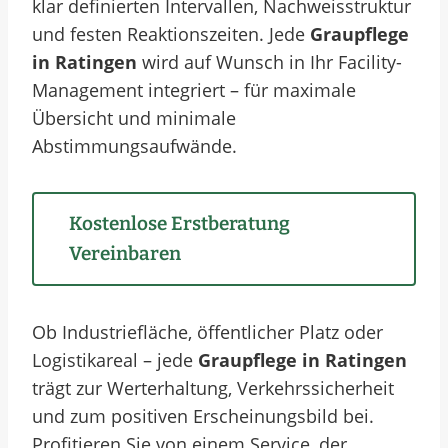
klar definierten Intervallen, Nachweisstruktur
und festen Reaktionszeiten. Jede
Graupflege
in Ratingen
wird auf Wunsch in Ihr Facility-
Management integriert – für maximale
Übersicht und minimale
Abstimmungsaufwände.
Kostenlose Erstberatung
Vereinbaren
Ob Industriefläche, öffentlicher Platz oder
Logistikareal – jede
Graupflege in Ratingen
trägt zur Werterhaltung, Verkehrssicherheit
und zum positiven Erscheinungsbild bei.
Profitieren Sie von einem Service, der