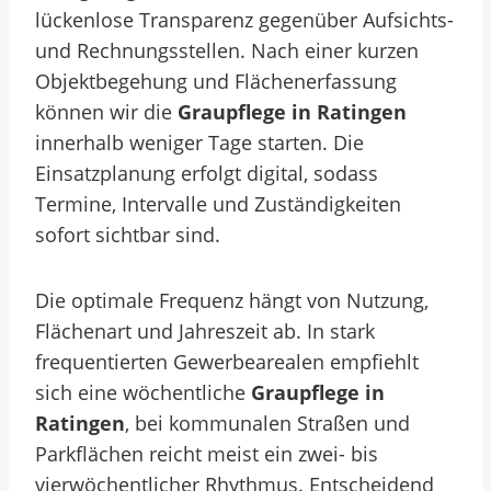
lückenlose Transparenz gegenüber Aufsichts-
und Rechnungsstellen. Nach einer kurzen
Objektbegehung und Flächenerfassung
können wir die
Graupflege in Ratingen
innerhalb weniger Tage starten. Die
Einsatzplanung erfolgt digital, sodass
Termine, Intervalle und Zuständigkeiten
sofort sichtbar sind.
Die optimale Frequenz hängt von Nutzung,
Flächenart und Jahreszeit ab. In stark
frequentierten Gewerbearealen empfiehlt
sich eine wöchentliche
Graupflege in
Ratingen
, bei kommunalen Straßen und
Parkflächen reicht meist ein zwei- bis
vierwöchentlicher Rhythmus. Entscheidend