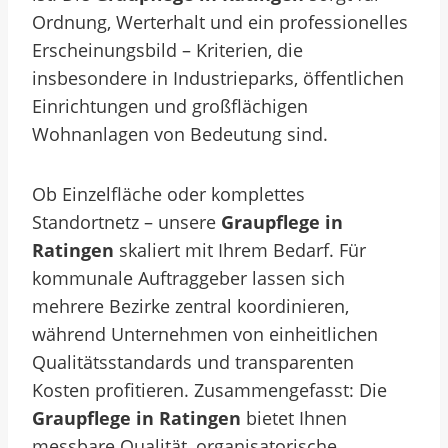
Ordnung, Werterhalt und ein professionelles
Erscheinungsbild – Kriterien, die
insbesondere in Industrieparks, öffentlichen
Einrichtungen und großflächigen
Wohnanlagen von Bedeutung sind.
Ob Einzelfläche oder komplettes
Standortnetz – unsere
Graupflege in
Ratingen
skaliert mit Ihrem Bedarf. Für
kommunale Auftraggeber lassen sich
mehrere Bezirke zentral koordinieren,
während Unternehmen von einheitlichen
Qualitätsstandards und transparenten
Kosten profitieren. Zusammengefasst: Die
Graupflege in Ratingen
bietet Ihnen
messbare Qualität, organisatorische