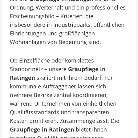
Ordnung, Werterhalt und ein professionelles
Erscheinungsbild – Kriterien, die
insbesondere in Industrieparks, öffentlichen
Einrichtungen und großflächigen
Wohnanlagen von Bedeutung sind.
Ob Einzelfläche oder komplettes
Standortnetz – unsere
Graupflege in
Ratingen
skaliert mit Ihrem Bedarf. Für
kommunale Auftraggeber lassen sich
mehrere Bezirke zentral koordinieren,
während Unternehmen von einheitlichen
Qualitätsstandards und transparenten
Kosten profitieren. Zusammengefasst: Die
Graupflege in Ratingen
bietet Ihnen