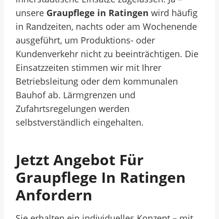
unsere
Graupflege in Ratingen
wird häufig
in Randzeiten, nachts oder am Wochenende
ausgeführt, um Produktions- oder
Kundenverkehr nicht zu beeinträchtigen. Die
Einsatzzeiten stimmen wir mit Ihrer
Betriebsleitung oder dem kommunalen
Bauhof ab. Lärmgrenzen und
Zufahrtsregelungen werden
selbstverständlich eingehalten.
Jetzt Angebot Für
Graupflege In Ratingen
Anfordern
Sie erhalten ein individuelles Konzept – mit