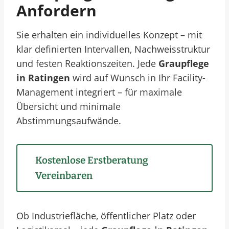
Anfordern
Sie erhalten ein individuelles Konzept – mit
klar definierten Intervallen, Nachweisstruktur
und festen Reaktionszeiten. Jede
Graupflege
in Ratingen
wird auf Wunsch in Ihr Facility-
Management integriert – für maximale
Übersicht und minimale
Abstimmungsaufwände.
Kostenlose Erstberatung
Vereinbaren
Ob Industriefläche, öffentlicher Platz oder