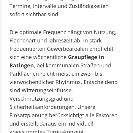
Termine, Intervalle und Zuständigkeiten
sofort sichtbar sind.
Die optimale Frequenz hängt von Nutzung,
Flächenart und Jahreszeit ab. In stark
frequentierten Gewerbearealen empfiehlt
sich eine wöchentliche
Graupflege in
Ratingen
, bei kommunalen Straßen und
Parkflächen reicht meist ein zwei- bis
vierwöchentlicher Rhythmus. Entscheidend
sind Witterungseinflüsse,
Verschmutzungsgrad und
Sicherheitsanforderungen. Unsere
Einsatzplanung berücksichtigt alle Faktoren
und erstellt daraus ein individuell
abgestimmtes Turnuskonzept.