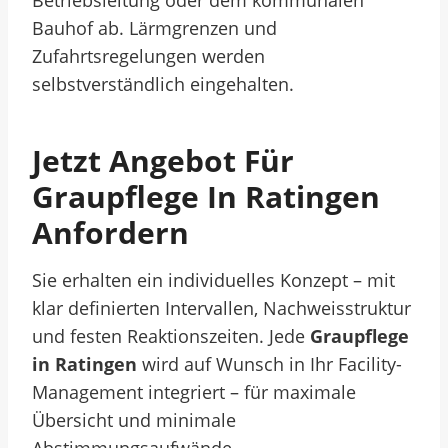
Betriebsleitung oder dem kommunalen
Bauhof ab. Lärmgrenzen und
Zufahrtsregelungen werden
selbstverständlich eingehalten.
Jetzt Angebot Für
Graupflege In Ratingen
Anfordern
Sie erhalten ein individuelles Konzept – mit
klar definierten Intervallen, Nachweisstruktur
und festen Reaktionszeiten. Jede
Graupflege
in Ratingen
wird auf Wunsch in Ihr Facility-
Management integriert – für maximale
Übersicht und minimale