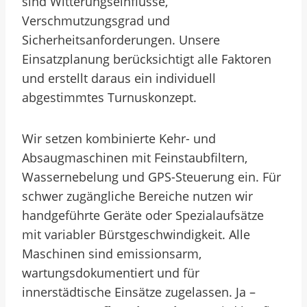
sind Witterungseinflüsse,
Verschmutzungsgrad und
Sicherheitsanforderungen. Unsere
Einsatzplanung berücksichtigt alle Faktoren
und erstellt daraus ein individuell
abgestimmtes Turnuskonzept.
Wir setzen kombinierte Kehr- und
Absaugmaschinen mit Feinstaubfiltern,
Wassernebelung und GPS-Steuerung ein. Für
schwer zugängliche Bereiche nutzen wir
handgeführte Geräte oder Spezialaufsätze
mit variabler Bürstgeschwindigkeit. Alle
Maschinen sind emissionsarm,
wartungsdokumentiert und für
innerstädtische Einsätze zugelassen. Ja –