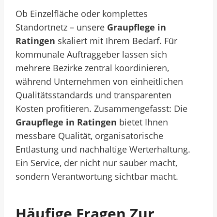
Ob Einzelfläche oder komplettes
Standortnetz – unsere
Graupflege in
Ratingen
skaliert mit Ihrem Bedarf. Für
kommunale Auftraggeber lassen sich
mehrere Bezirke zentral koordinieren,
während Unternehmen von einheitlichen
Qualitätsstandards und transparenten
Kosten profitieren. Zusammengefasst: Die
Graupflege in Ratingen
bietet Ihnen
messbare Qualität, organisatorische
Entlastung und nachhaltige Werterhaltung.
Ein Service, der nicht nur sauber macht,
sondern Verantwortung sichtbar macht.
Häufige Fragen Zur