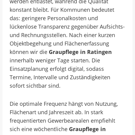
werden entlastet, während die Qualität
konstant bleibt. Für Kommunen bedeutet
das: geringere Personalkosten und
lückenlose Transparenz gegenüber Aufsichts-
und Rechnungsstellen. Nach einer kurzen
Objektbegehung und Flächenerfassung
können wir die
Graupflege in Ratingen
innerhalb weniger Tage starten. Die
Einsatzplanung erfolgt digital, sodass
Termine, Intervalle und Zuständigkeiten
sofort sichtbar sind.
Die optimale Frequenz hängt von Nutzung,
Flächenart und Jahreszeit ab. In stark
frequentierten Gewerbearealen empfiehlt
sich eine wöchentliche
Graupflege in