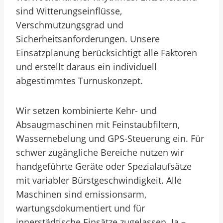
sind Witterungseinflüsse,
Verschmutzungsgrad und
Sicherheitsanforderungen. Unsere
Einsatzplanung berücksichtigt alle Faktoren
und erstellt daraus ein individuell
abgestimmtes Turnuskonzept.
Wir setzen kombinierte Kehr- und
Absaugmaschinen mit Feinstaubfiltern,
Wassernebelung und GPS-Steuerung ein. Für
schwer zugängliche Bereiche nutzen wir
handgeführte Geräte oder Spezialaufsätze
mit variabler Bürstgeschwindigkeit. Alle
Maschinen sind emissionsarm,
wartungsdokumentiert und für
innerstädtische Einsätze zugelassen. Ja –