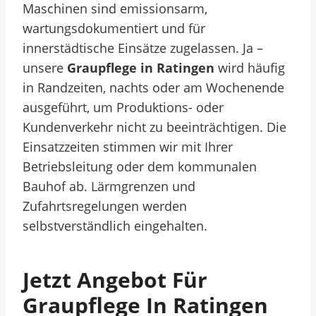
Maschinen sind emissionsarm,
wartungsdokumentiert und für
innerstädtische Einsätze zugelassen. Ja –
unsere
Graupflege in Ratingen
wird häufig
in Randzeiten, nachts oder am Wochenende
ausgeführt, um Produktions- oder
Kundenverkehr nicht zu beeinträchtigen. Die
Einsatzzeiten stimmen wir mit Ihrer
Betriebsleitung oder dem kommunalen
Bauhof ab. Lärmgrenzen und
Zufahrtsregelungen werden
selbstverständlich eingehalten.
Jetzt Angebot Für
Graupflege In Ratingen