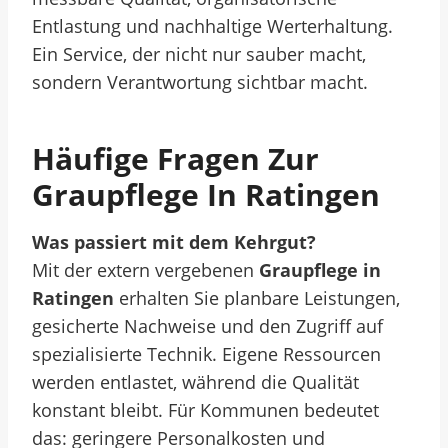
Entlastung und nachhaltige Werterhaltung.
Ein Service, der nicht nur sauber macht,
sondern Verantwortung sichtbar macht.
Häufige Fragen Zur
Graupflege In Ratingen
Was passiert mit dem Kehrgut?
Mit der extern vergebenen
Graupflege in
Ratingen
erhalten Sie planbare Leistungen,
gesicherte Nachweise und den Zugriff auf
spezialisierte Technik. Eigene Ressourcen
werden entlastet, während die Qualität
konstant bleibt. Für Kommunen bedeutet
das: geringere Personalkosten und