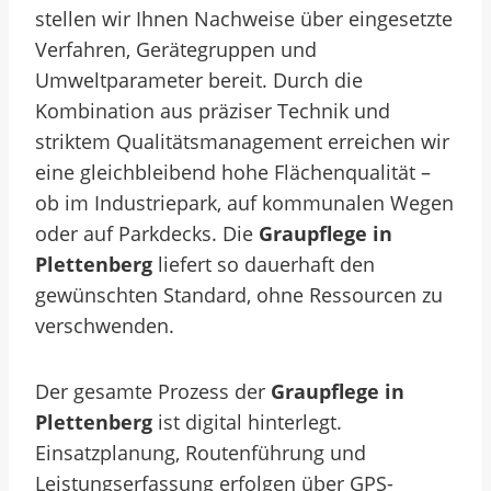
stellen wir Ihnen Nachweise über eingesetzte
Verfahren, Gerätegruppen und
Umweltparameter bereit.
Durch die
Kombination aus präziser Technik und
striktem Qualitätsmanagement erreichen wir
eine gleichbleibend hohe Flächenqualität –
ob im Industriepark, auf kommunalen Wegen
oder auf Parkdecks. Die
Graupflege in
Plettenberg
liefert so dauerhaft den
gewünschten Standard, ohne Ressourcen zu
verschwenden.
Der gesamte Prozess der
Graupflege in
Plettenberg
ist digital hinterlegt.
Einsatzplanung, Routenführung und
Leistungserfassung erfolgen über GPS-