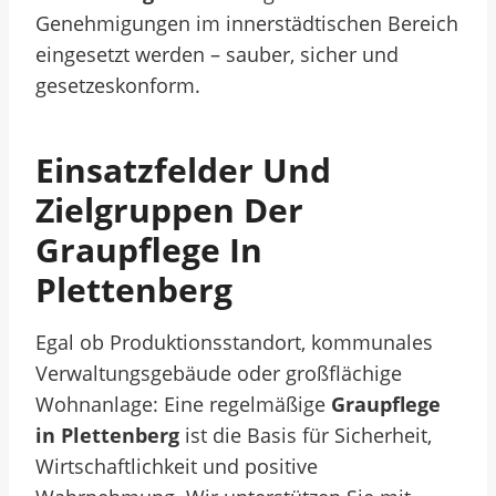
Genehmigungen im innerstädtischen Bereich
eingesetzt werden – sauber, sicher und
gesetzeskonform.
Einsatzfelder Und
Zielgruppen Der
Graupflege In
Plettenberg
Egal ob Produktionsstandort, kommunales
Verwaltungsgebäude oder großflächige
Wohnanlage: Eine regelmäßige
Graupflege
in Plettenberg
ist die Basis für Sicherheit,
Wirtschaftlichkeit und positive