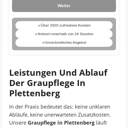
Weiter
✓
Über 2500 zufriedene Kunden
✓
Antwort innerhalb von 24 Stunden
✓
Unverbindliches Angebot
Leistungen Und Ablauf
Der Graupflege In
Plettenberg
In der Praxis bedeutet das: keine unklaren
Abläufe, keine unerwarteten Zusatzkosten.
Unsere
Graupflege in Plettenberg
läuft