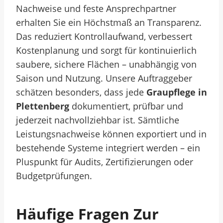
Nachweise und feste Ansprechpartner
erhalten Sie ein Höchstmaß an Transparenz.
Das reduziert Kontrollaufwand, verbessert
Kostenplanung und sorgt für kontinuierlich
saubere, sichere Flächen – unabhängig von
Saison und Nutzung. Unsere Auftraggeber
schätzen besonders, dass jede
Graupflege in
Plettenberg
dokumentiert, prüfbar und
jederzeit nachvollziehbar ist. Sämtliche
Leistungsnachweise können exportiert und in
bestehende Systeme integriert werden – ein
Pluspunkt für Audits, Zertifizierungen oder
Budgetprüfungen.
Häufige Fragen Zur