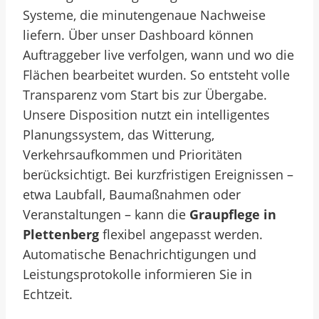
Systeme, die minutengenaue Nachweise
liefern. Über unser Dashboard können
Auftraggeber live verfolgen, wann und wo die
Flächen bearbeitet wurden. So entsteht volle
Transparenz vom Start bis zur Übergabe.
Unsere Disposition nutzt ein intelligentes
Planungssystem, das Witterung,
Verkehrsaufkommen und Prioritäten
berücksichtigt. Bei kurzfristigen Ereignissen –
etwa Laubfall, Baumaßnahmen oder
Veranstaltungen – kann die
Graupflege in
Plettenberg
flexibel angepasst werden.
Automatische Benachrichtigungen und
Leistungsprotokolle informieren Sie in
Echtzeit.