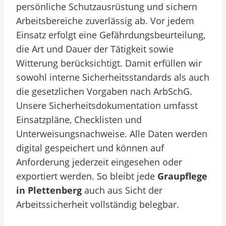
persönliche Schutzausrüstung und sichern
Arbeitsbereiche zuverlässig ab. Vor jedem
Einsatz erfolgt eine Gefährdungsbeurteilung,
die Art und Dauer der Tätigkeit sowie
Witterung berücksichtigt. Damit erfüllen wir
sowohl interne Sicherheitsstandards als auch
die gesetzlichen Vorgaben nach ArbSchG.
Unsere Sicherheitsdokumentation umfasst
Einsatzpläne, Checklisten und
Unterweisungsnachweise. Alle Daten werden
digital gespeichert und können auf
Anforderung jederzeit eingesehen oder
exportiert werden. So bleibt jede
Graupflege
in Plettenberg
auch aus Sicht der
Arbeitssicherheit vollständig belegbar.