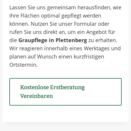
Lassen Sie uns gemeinsam herausfinden, wie
Ihre Flächen optimal gepflegt werden
können. Nutzen Sie unser Formular oder
rufen Sie uns direkt an, um ein Angebot für
die
Graupflege in Plettenberg
zu erhalten.
Wir reagieren innerhalb eines Werktages und
planen auf Wunsch einen kurzfristigen
Ortstermin.
Kostenlose Erstberatung
Vereinbaren