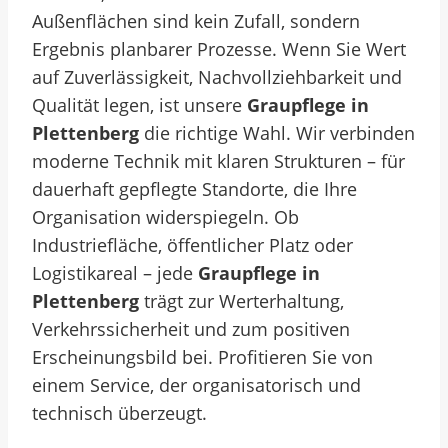
Außenflächen sind kein Zufall, sondern
Ergebnis planbarer Prozesse. Wenn Sie Wert
auf Zuverlässigkeit, Nachvollziehbarkeit und
Qualität legen, ist unsere
Graupflege in
Plettenberg
die richtige Wahl. Wir verbinden
moderne Technik mit klaren Strukturen – für
dauerhaft gepflegte Standorte, die Ihre
Organisation widerspiegeln.
Ob
Industriefläche, öffentlicher Platz oder
Logistikareal – jede
Graupflege in
Plettenberg
trägt zur Werterhaltung,
Verkehrssicherheit und zum positiven
Erscheinungsbild bei. Profitieren Sie von
einem Service, der organisatorisch und
technisch überzeugt.