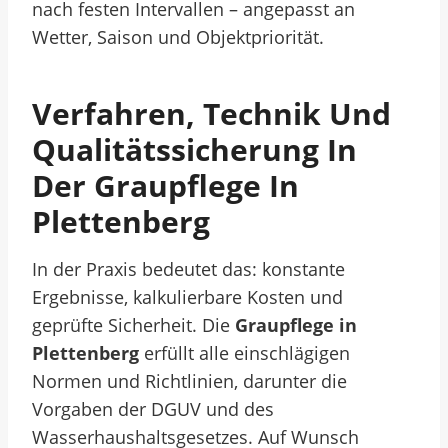
nach festen Intervallen – angepasst an
Wetter, Saison und Objektpriorität.
Verfahren, Technik Und
Qualitätssicherung In
Der Graupflege In
Plettenberg
In der Praxis bedeutet das: konstante
Ergebnisse, kalkulierbare Kosten und
geprüfte Sicherheit. Die
Graupflege in
Plettenberg
erfüllt alle einschlägigen
Normen und Richtlinien, darunter die
Vorgaben der DGUV und des
Wasserhaushaltsgesetzes. Auf Wunsch