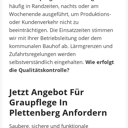
häufig in Randzeiten, nachts oder am
Wochenende ausgeführt, um Produktions-
oder Kundenverkehr nicht zu
beeinträchtigen. Die Einsatzzeiten stimmen
wir mit Ihrer Betriebsleitung oder dem
kommunalen Bauhof ab. Lärmgrenzen und
Zufahrtsregelungen werden
selbstverständlich eingehalten.
Wie erfolgt
die Qualitätskontrolle?
Jetzt Angebot Für
Graupflege In
Plettenberg Anfordern
Saubere, sichere und funktionale