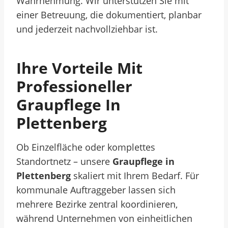
Wahrnehmung. Wir unterstützen Sie mit
einer Betreuung, die dokumentiert, planbar
und jederzeit nachvollziehbar ist.
Ihre Vorteile Mit
Professioneller
Graupflege In
Plettenberg
Ob Einzelfläche oder komplettes
Standortnetz – unsere
Graupflege in
Plettenberg
skaliert mit Ihrem Bedarf. Für
kommunale Auftraggeber lassen sich
mehrere Bezirke zentral koordinieren,
während Unternehmen von einheitlichen