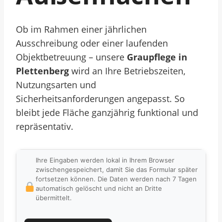
Ob im Rahmen einer jährlichen
Ausschreibung oder einer laufenden
Objektbetreuung – unsere
Graupflege in
Plettenberg
wird an Ihre Betriebszeiten,
Nutzungsarten und
Sicherheitsanforderungen angepasst. So
bleibt jede Fläche ganzjährig funktional und
repräsentativ.
Ihre Eingaben werden lokal in Ihrem Browser
zwischengespeichert, damit Sie das Formular später
fortsetzen können. Die Daten werden nach 7 Tagen
automatisch gelöscht und nicht an Dritte
übermittelt.