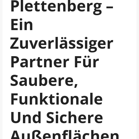
Plettenberg –
Ein
Zuverlässiger
Partner Für
Saubere,
Funktionale
Und Sichere
Außenflächen