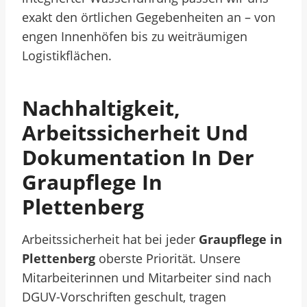
exakt den örtlichen Gegebenheiten an – von
engen Innenhöfen bis zu weiträumigen
Logistikflächen.
Nachhaltigkeit,
Arbeitssicherheit Und
Dokumentation In Der
Graupflege In
Plettenberg
Arbeitssicherheit hat bei jeder
Graupflege in
Plettenberg
oberste Priorität. Unsere
Mitarbeiterinnen und Mitarbeiter sind nach
DGUV-Vorschriften geschult, tragen