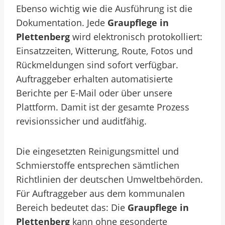
Ebenso wichtig wie die Ausführung ist die
Dokumentation. Jede
Graupflege in
Plettenberg
wird elektronisch protokolliert:
Einsatzzeiten, Witterung, Route, Fotos und
Rückmeldungen sind sofort verfügbar.
Auftraggeber erhalten automatisierte
Berichte per E-Mail oder über unsere
Plattform. Damit ist der gesamte Prozess
revisionssicher und auditfähig.
Die eingesetzten Reinigungsmittel und
Schmierstoffe entsprechen sämtlichen
Richtlinien der deutschen Umweltbehörden.
Für Auftraggeber aus dem kommunalen
Bereich bedeutet das: Die
Graupflege in
Plettenberg
kann ohne gesonderte