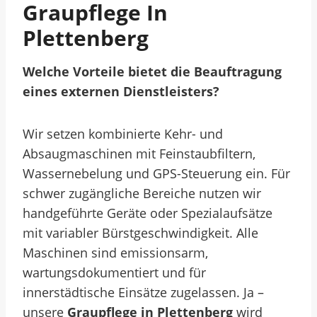
Graupflege In
Plettenberg
Welche Vorteile bietet die Beauftragung
eines externen Dienstleisters?
Wir setzen kombinierte Kehr- und
Absaugmaschinen mit Feinstaubfiltern,
Wassernebelung und GPS-Steuerung ein. Für
schwer zugängliche Bereiche nutzen wir
handgeführte Geräte oder Spezialaufsätze
mit variabler Bürstgeschwindigkeit. Alle
Maschinen sind emissionsarm,
wartungsdokumentiert und für
innerstädtische Einsätze zugelassen. Ja –
unsere
Graupflege in Plettenberg
wird