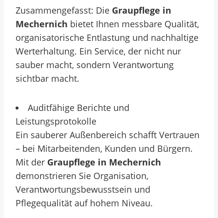
Zusammengefasst: Die
Graupflege in
Mechernich
bietet Ihnen messbare Qualität,
organisatorische Entlastung und nachhaltige
Werterhaltung. Ein Service, der nicht nur
sauber macht, sondern Verantwortung
sichtbar macht.
Auditfähige Berichte und
Leistungsprotokolle
Ein sauberer Außenbereich schafft Vertrauen
– bei Mitarbeitenden, Kunden und Bürgern.
Mit der
Graupflege in Mechernich
demonstrieren Sie Organisation,
Verantwortungsbewusstsein und
Pflegequalität auf hohem Niveau.