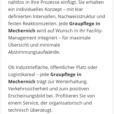
nahtlos in Ihre Prozesse einfügt. Sie erhalten
ein individuelles Konzept – mit klar
definierten Intervallen, Nachweisstruktur und
festen Reaktionszeiten. Jede
Graupflege in
Mechernich
wird auf Wunsch in Ihr Facility-
Management integriert – für maximale
Übersicht und minimale
Abstimmungsaufwände.
Ob Industriefläche, öffentlicher Platz oder
Logistikareal – jede
Graupflege in
Mechernich
trägt zur Werterhaltung,
Verkehrssicherheit und zum positiven
Erscheinungsbild bei. Profitieren Sie von
einem Service, der organisatorisch und
technisch überzeugt.