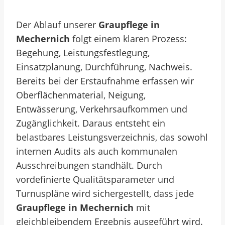
Der Ablauf unserer
Graupflege in
Mechernich
folgt einem klaren Prozess:
Begehung, Leistungsfestlegung,
Einsatzplanung, Durchführung, Nachweis.
Bereits bei der Erstaufnahme erfassen wir
Oberflächenmaterial, Neigung,
Entwässerung, Verkehrsaufkommen und
Zugänglichkeit. Daraus entsteht ein
belastbares Leistungsverzeichnis, das sowohl
internen Audits als auch kommunalen
Ausschreibungen standhält. Durch
vordefinierte Qualitätsparameter und
Turnuspläne wird sichergestellt, dass jede
Graupflege in Mechernich
mit
gleichbleibendem Ergebnis ausgeführt wird.