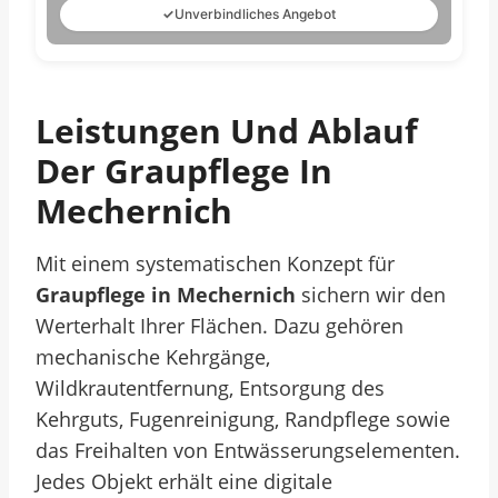
✓
Unverbindliches Angebot
Leistungen Und Ablauf
Der Graupflege In
Mechernich
Mit einem systematischen Konzept für
Graupflege in Mechernich
sichern wir den
Werterhalt Ihrer Flächen. Dazu gehören
mechanische Kehrgänge,
Wildkrautentfernung, Entsorgung des
Kehrguts, Fugenreinigung, Randpflege sowie
das Freihalten von Entwässerungselementen.
Jedes Objekt erhält eine digitale