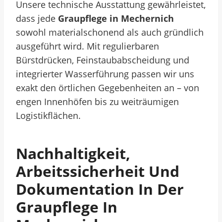
Unsere technische Ausstattung gewährleistet,
dass jede
Graupflege in Mechernich
sowohl materialschonend als auch gründlich
ausgeführt wird. Mit regulierbaren
Bürstdrücken, Feinstaubabscheidung und
integrierter Wasserführung passen wir uns
exakt den örtlichen Gegebenheiten an – von
engen Innenhöfen bis zu weiträumigen
Logistikflächen.
Nachhaltigkeit,
Arbeitssicherheit Und
Dokumentation In Der
Graupflege In