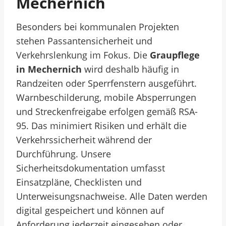
Mechernich
Besonders bei kommunalen Projekten
stehen Passantensicherheit und
Verkehrslenkung im Fokus. Die
Graupflege
in Mechernich
wird deshalb häufig in
Randzeiten oder Sperrfenstern ausgeführt.
Warnbeschilderung, mobile Absperrungen
und Streckenfreigabe erfolgen gemäß RSA-
95. Das minimiert Risiken und erhält die
Verkehrssicherheit während der
Durchführung. Unsere
Sicherheitsdokumentation umfasst
Einsatzpläne, Checklisten und
Unterweisungsnachweise. Alle Daten werden
digital gespeichert und können auf
Anforderung jederzeit eingesehen oder