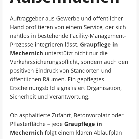
Auftraggeber aus Gewerbe und öffentlicher
Hand profitieren von einem Service, der sich
nahtlos in bestehende Facility-Management-
Prozesse integrieren lässt.
Graupflege in
Mechernich
unterstützt nicht nur die
Verkehrssicherungspflicht, sondern auch den
positiven Eindruck von Standorten und
öffentlichen Räumen. Ein gepflegtes
Erscheinungsbild signalisiert Organisation,
Sicherheit und Verantwortung.
Ob asphaltierte Zufahrt, Betonvorplatz oder
Pflasterfläche – jede
Graupflege in
Mechernich
folgt einem klaren Ablaufplan