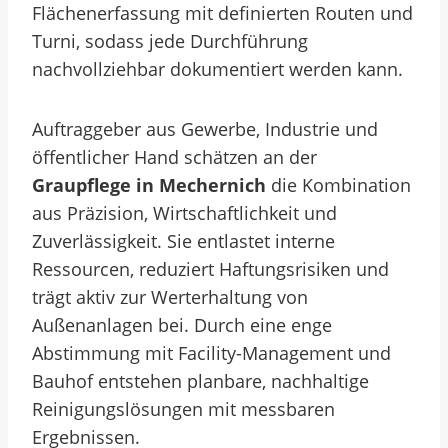
Flächenerfassung mit definierten Routen und
Turni, sodass jede Durchführung
nachvollziehbar dokumentiert werden kann.
Auftraggeber aus Gewerbe, Industrie und
öffentlicher Hand schätzen an der
Graupflege in Mechernich
die Kombination
aus Präzision, Wirtschaftlichkeit und
Zuverlässigkeit. Sie entlastet interne
Ressourcen, reduziert Haftungsrisiken und
trägt aktiv zur Werterhaltung von
Außenanlagen bei. Durch eine enge
Abstimmung mit Facility-Management und
Bauhof entstehen planbare, nachhaltige
Reinigungslösungen mit messbaren
Ergebnissen.