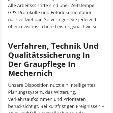
Alle Arbeitsschritte sind über Zeitstempel,
GPS-Protokolle und Fotodokumentation
nachvollziehbar. So verfügen Sie jederzeit
über revisionssichere Leistungsnachweise.
Verfahren, Technik Und
Qualitätssicherung In
Der Graupflege In
Mechernich
Unsere Disposition nutzt ein intelligentes
Planungssystem, das Witterung,
Verkehrsaufkommen und Prioritäten
berücksichtigt. Bei kurzfristigen Ereignissen –