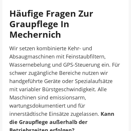
Häufige Fragen Zur
Graupflege In
Mechernich
Wir setzen kombinierte Kehr- und
Absaugmaschinen mit Feinstaubfiltern,
Wassernebelung und GPS-Steuerung ein. Für
schwer zugängliche Bereiche nutzen wir
handgeführte Geräte oder Spezialaufsätze
mit variabler Bürstgeschwindigkeit. Alle
Maschinen sind emissionsarm,
wartungsdokumentiert und für
innerstädtische Einsätze zugelassen.
Kann
die Graupflege außerhalb der
Betriebszeiten erfolgen?