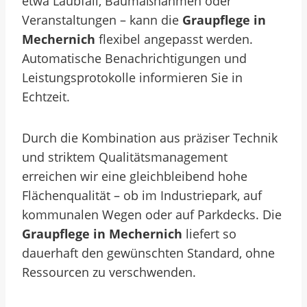
etwa Laubfall, Baumaßnahmen oder
Veranstaltungen – kann die
Graupflege in
Mechernich
flexibel angepasst werden.
Automatische Benachrichtigungen und
Leistungsprotokolle informieren Sie in
Echtzeit.
Durch die Kombination aus präziser Technik
und striktem Qualitätsmanagement
erreichen wir eine gleichbleibend hohe
Flächenqualität – ob im Industriepark, auf
kommunalen Wegen oder auf Parkdecks. Die
Graupflege in Mechernich
liefert so
dauerhaft den gewünschten Standard, ohne
Ressourcen zu verschwenden.