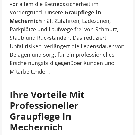
vor allem die Betriebssicherheit im
Vordergrund. Unsere
Graupflege in
Mechernich
hält Zufahrten, Ladezonen,
Parkplätze und Laufwege frei von Schmutz,
Staub und Rückständen. Das reduziert
Unfallrisiken, verlängert die Lebensdauer von
Belägen und sorgt für ein professionelles
Erscheinungsbild gegenüber Kunden und
Mitarbeitenden.
Ihre Vorteile Mit
Professioneller
Graupflege In
Mechernich