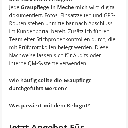
Jede
Graupflege in Mechernich
wird digital
dokumentiert. Fotos, Einsatzzeiten und GPS-
Routen stehen unmittelbar nach Abschluss
im Kundenportal bereit. Zusätzlich führen
Teamleiter Stichprobenkontrollen durch, die
mit Prüfprotokollen belegt werden. Diese
Nachweise lassen sich für Audits oder
interne QM-Systeme verwenden.
Wie häufig sollte die Graupflege
durchgeführt werden?
Was passiert mit dem Kehrgut?
Jetzt Angebot Für