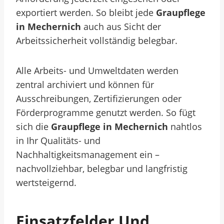
exportiert werden. So bleibt jede
Graupflege
in Mechernich
auch aus Sicht der
Arbeitssicherheit vollständig belegbar.
Alle Arbeits- und Umweltdaten werden
zentral archiviert und können für
Ausschreibungen, Zertifizierungen oder
Förderprogramme genutzt werden. So fügt
sich die
Graupflege in Mechernich
nahtlos
in Ihr Qualitäts- und
Nachhaltigkeitsmanagement ein –
nachvollziehbar, belegbar und langfristig
wertsteigernd.
Einsatzfelder Und