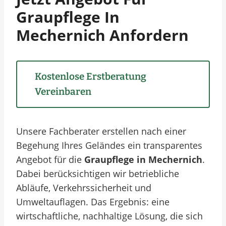
Graupflege In
Mechernich Anfordern
Kostenlose Erstberatung
Vereinbaren
Unsere Fachberater erstellen nach einer
Begehung Ihres Geländes ein transparentes
Angebot für die
Graupflege in Mechernich
.
Dabei berücksichtigen wir betriebliche
Abläufe, Verkehrssicherheit und
Umweltauflagen. Das Ergebnis: eine
wirtschaftliche, nachhaltige Lösung, die sich