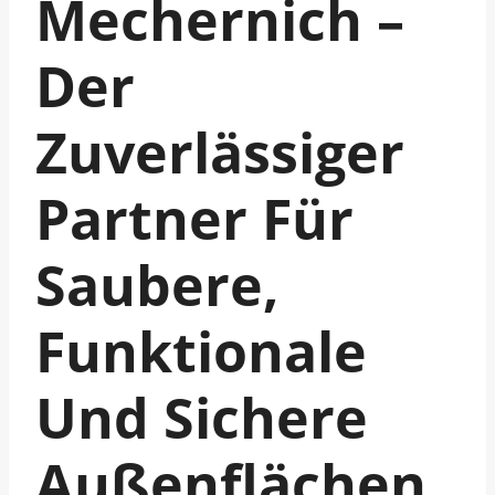
Mechernich –
Der
Zuverlässiger
Partner Für
Saubere,
Funktionale
Und Sichere
Außenflächen