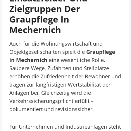
Zielgruppen Der
Graupflege In
Mechernich
Auch für die Wohnungswirtschaft und
Objektgesellschaften spielt die
Graupflege
in Mechernich
eine wesentliche Rolle.
Saubere Wege, Zufahrten und Stellplätze
erhöhen die Zufriedenheit der Bewohner und
tragen zur langfristigen Wertstabilität der
Anlagen bei. Gleichzeitig wird die
Verkehrssicherungspflicht erfüllt –
dokumentiert und revisionssicher.
Für Unternehmen und Industrieanlagen steht