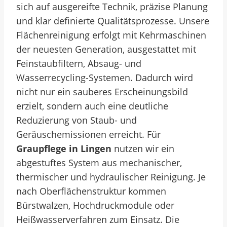
sich auf ausgereifte Technik, präzise Planung
und klar definierte Qualitätsprozesse. Unsere
Flächenreinigung erfolgt mit Kehrmaschinen
der neuesten Generation, ausgestattet mit
Feinstaubfiltern, Absaug- und
Wasserrecycling-Systemen. Dadurch wird
nicht nur ein sauberes Erscheinungsbild
erzielt, sondern auch eine deutliche
Reduzierung von Staub- und
Geräuschemissionen erreicht. Für
Graupflege in Lingen
nutzen wir ein
abgestuftes System aus mechanischer,
thermischer und hydraulischer Reinigung. Je
nach Oberflächenstruktur kommen
Bürstwalzen, Hochdruckmodule oder
Heißwasserverfahren zum Einsatz. Die