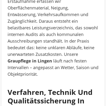
Erstaufnahme erfassen wir
Oberflächenmaterial, Neigung,
Entwässerung, Verkehrsaufkommen und
Zugänglichkeit. Daraus entsteht ein
belastbares Leistungsverzeichnis, das sowohl
internen Audits als auch kommunalen
Ausschreibungen standhält.
In der Praxis
bedeutet das: keine unklaren Abläufe, keine
unerwarteten Zusatzkosten. Unsere
Graupflege in Lingen
läuft nach festen
Intervallen – angepasst an Wetter, Saison und
Objektpriorität.
Verfahren, Technik Und
Qualitätssicherung In