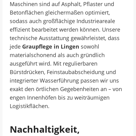
Maschinen sind auf Asphalt, Pflaster und
Betonflächen gleichermaßen optimiert,
sodass auch großflächige Industrieareale
effizient bearbeitet werden können. Unsere
technische Ausstattung gewährleistet, dass
jede
Graupflege in Lingen
sowohl
materialschonend als auch gründlich
ausgeführt wird. Mit regulierbaren
Bürstdrücken, Feinstaubabscheidung und
integrierter Wasserführung passen wir uns
exakt den örtlichen Gegebenheiten an – von
engen Innenhöfen bis zu weiträumigen
Logistikflächen.
Nachhaltigkeit,