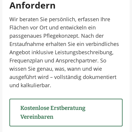
Anfordern
Wir beraten Sie persönlich, erfassen Ihre
Flächen vor Ort und entwickeln ein
passgenaues Pflegekonzept. Nach der
Erstaufnahme erhalten Sie ein verbindliches
Angebot inklusive Leistungsbeschreibung,
Frequenzplan und Ansprechpartner. So
wissen Sie genau, was, wann und wie
ausgeführt wird – vollständig dokumentiert
und kalkulierbar.
Kostenlose Erstberatung
Vereinbaren