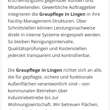
Erscheinungsbild gegenüber Kunden und
Mitarbeitenden. Gewerbliche Auftraggeber
integrieren die
Graupflege in Lingen
in ihre
Facility-Management-Strukturen. Über
Schnittstellen können Leistungsnachweise
direkt in interne Systeme eingespielt werden.
So bleiben Reinigungsintervalle,
Qualitätsprüfungen und Kostenstellen
jederzeit transparent und kontrollierbar.
Die
Graupflege in Lingen
richtet sich an alle,
die für gepflegte, sichere und funktionale
Außenflächen verantwortlich sind – von
kommunalen Betrieben über
Industriebetriebe bis zur
Wohnungswirtschaft. Wir betreuen Flächen,