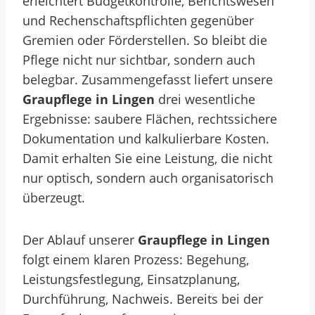
erleichtert Budgetkontrolle, Berichtswesen
und Rechenschaftspflichten gegenüber
Gremien oder Förderstellen. So bleibt die
Pflege nicht nur sichtbar, sondern auch
belegbar. Zusammengefasst liefert unsere
Graupflege in Lingen
drei wesentliche
Ergebnisse: saubere Flächen, rechtssichere
Dokumentation und kalkulierbare Kosten.
Damit erhalten Sie eine Leistung, die nicht
nur optisch, sondern auch organisatorisch
überzeugt.
Der Ablauf unserer
Graupflege in Lingen
folgt einem klaren Prozess: Begehung,
Leistungsfestlegung, Einsatzplanung,
Durchführung, Nachweis. Bereits bei der