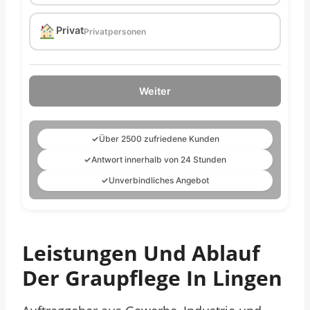
Privat
Privatpersonen
Weiter
✓
Über 2500 zufriedene Kunden
✓
Antwort innerhalb von 24 Stunden
✓
Unverbindliches Angebot
Leistungen Und Ablauf
Der Graupflege In Lingen