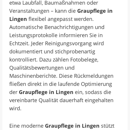
etwa Laubfall, Baumaßnahmen oder
Veranstaltungen – kann die
Graupflege in
Lingen
flexibel angepasst werden.
Automatische Benachrichtigungen und
Leistungsprotokolle informieren Sie in
Echtzeit. Jeder Reinigungsvorgang wird
dokumentiert und stichprobenartig
kontrolliert. Dazu zählen Fotobelege,
Qualitätsbewertungen und
Maschinenberichte. Diese Rückmeldungen
fließen direkt in die laufende Optimierung
der
Graupflege in Lingen
ein, sodass die
vereinbarte Qualität dauerhaft eingehalten
wird.
Eine moderne
Graupflege in Lingen
stützt