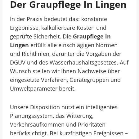
Der Graupflege In Lingen
In der Praxis bedeutet das: konstante
Ergebnisse, kalkulierbare Kosten und
geprüfte Sicherheit. Die
Graupflege in
Lingen
erfüllt alle einschlägigen Normen
und Richtlinien, darunter die Vorgaben der
DGUV und des Wasserhaushaltsgesetzes. Auf
Wunsch stellen wir Ihnen Nachweise über
eingesetzte Verfahren, Gerätegruppen und
Umweltparameter bereit.
Unsere Disposition nutzt ein intelligentes
Planungssystem, das Witterung,
Verkehrsaufkommen und Prioritäten
berücksichtigt. Bei kurzfristigen Ereignissen –