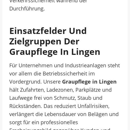
Verkehrssicherheit während der
Durchführung.
Einsatzfelder Und
Zielgruppen Der
Graupflege In Lingen
Für Unternehmen und Industrieanlagen steht
vor allem die Betriebssicherheit im
Vordergrund. Unsere
Graupflege in Lingen
hält Zufahrten, Ladezonen, Parkplätze und
Laufwege frei von Schmutz, Staub und
Rückständen. Das reduziert Unfallrisiken,
verlängert die Lebensdauer von Belägen und
sorgt für ein professionelles