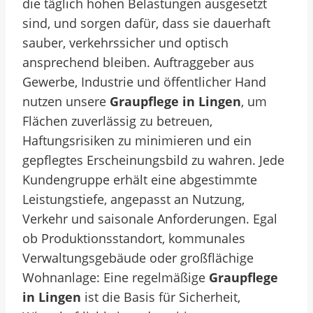
die täglich hohen Belastungen ausgesetzt
sind, und sorgen dafür, dass sie dauerhaft
sauber, verkehrssicher und optisch
ansprechend bleiben. Auftraggeber aus
Gewerbe, Industrie und öffentlicher Hand
nutzen unsere
Graupflege in Lingen
, um
Flächen zuverlässig zu betreuen,
Haftungsrisiken zu minimieren und ein
gepflegtes Erscheinungsbild zu wahren. Jede
Kundengruppe erhält eine abgestimmte
Leistungstiefe, angepasst an Nutzung,
Verkehr und saisonale Anforderungen. Egal
ob Produktionsstandort, kommunales
Verwaltungsgebäude oder großflächige
Wohnanlage: Eine regelmäßige
Graupflege
in Lingen
ist die Basis für Sicherheit,