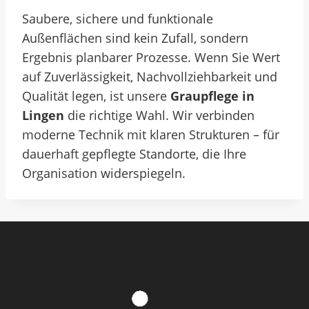
Saubere, sichere und funktionale
Außenflächen sind kein Zufall, sondern
Ergebnis planbarer Prozesse. Wenn Sie Wert
auf Zuverlässigkeit, Nachvollziehbarkeit und
Qualität legen, ist unsere
Graupflege in
Lingen
die richtige Wahl. Wir verbinden
moderne Technik mit klaren Strukturen – für
dauerhaft gepflegte Standorte, die Ihre
Organisation widerspiegeln.