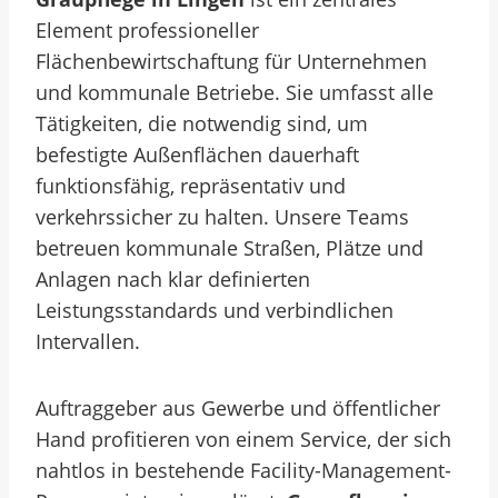
Element professioneller
Flächenbewirtschaftung für Unternehmen
und kommunale Betriebe. Sie umfasst alle
Tätigkeiten, die notwendig sind, um
befestigte Außenflächen dauerhaft
funktionsfähig, repräsentativ und
verkehrssicher zu halten. Unsere Teams
betreuen kommunale Straßen, Plätze und
Anlagen nach klar definierten
Leistungsstandards und verbindlichen
Intervallen.
Auftraggeber aus Gewerbe und öffentlicher
Hand profitieren von einem Service, der sich
nahtlos in bestehende Facility-Management-