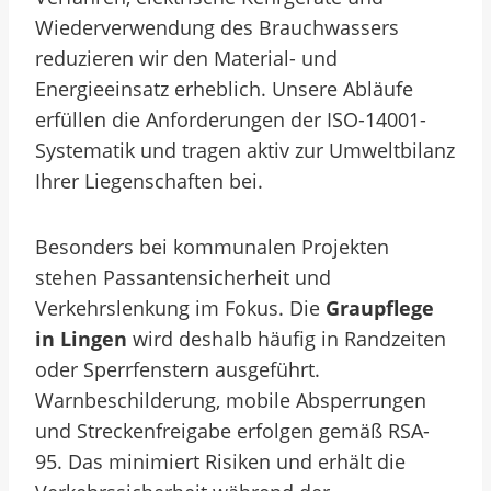
Wiederverwendung des Brauchwassers
reduzieren wir den Material- und
Energieeinsatz erheblich. Unsere Abläufe
erfüllen die Anforderungen der ISO-14001-
Systematik und tragen aktiv zur Umweltbilanz
Ihrer Liegenschaften bei.
Besonders bei kommunalen Projekten
stehen Passantensicherheit und
Verkehrslenkung im Fokus. Die
Graupflege
in Lingen
wird deshalb häufig in Randzeiten
oder Sperrfenstern ausgeführt.
Warnbeschilderung, mobile Absperrungen
und Streckenfreigabe erfolgen gemäß RSA-
95. Das minimiert Risiken und erhält die