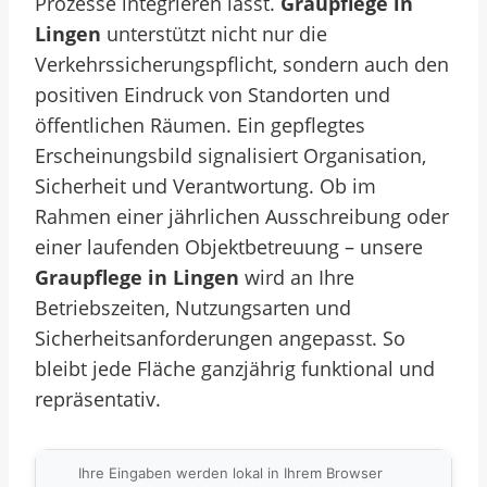
Prozesse integrieren lässt.
Graupflege in
Lingen
unterstützt nicht nur die
Verkehrssicherungspflicht, sondern auch den
positiven Eindruck von Standorten und
öffentlichen Räumen. Ein gepflegtes
Erscheinungsbild signalisiert Organisation,
Sicherheit und Verantwortung. Ob im
Rahmen einer jährlichen Ausschreibung oder
einer laufenden Objektbetreuung – unsere
Graupflege in Lingen
wird an Ihre
Betriebszeiten, Nutzungsarten und
Sicherheitsanforderungen angepasst. So
bleibt jede Fläche ganzjährig funktional und
repräsentativ.
Ihre Eingaben werden lokal in Ihrem Browser