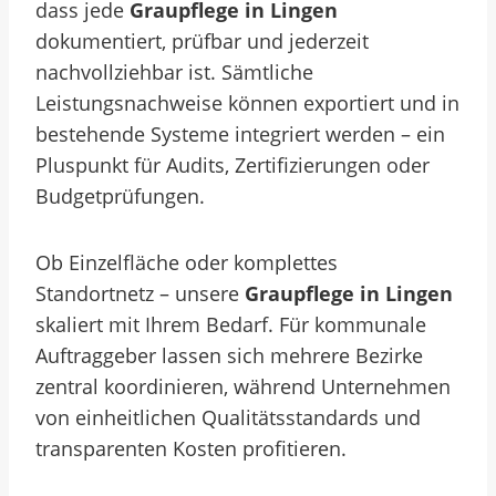
dass jede
Graupflege in Lingen
dokumentiert, prüfbar und jederzeit
nachvollziehbar ist. Sämtliche
Leistungsnachweise können exportiert und in
bestehende Systeme integriert werden – ein
Pluspunkt für Audits, Zertifizierungen oder
Budgetprüfungen.
Ob Einzelfläche oder komplettes
Standortnetz – unsere
Graupflege in Lingen
skaliert mit Ihrem Bedarf. Für kommunale
Auftraggeber lassen sich mehrere Bezirke
zentral koordinieren, während Unternehmen
von einheitlichen Qualitätsstandards und
transparenten Kosten profitieren.