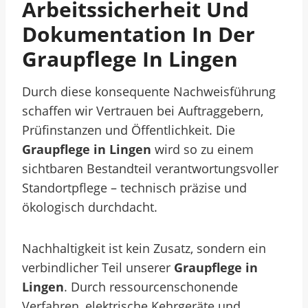
Arbeitssicherheit Und
Dokumentation In Der
Graupflege In Lingen
Durch diese konsequente Nachweisführung
schaffen wir Vertrauen bei Auftraggebern,
Prüfinstanzen und Öffentlichkeit. Die
Graupflege in Lingen
wird so zu einem
sichtbaren Bestandteil verantwortungsvoller
Standortpflege – technisch präzise und
ökologisch durchdacht.
Nachhaltigkeit ist kein Zusatz, sondern ein
verbindlicher Teil unserer
Graupflege in
Lingen
. Durch ressourcenschonende
Verfahren, elektrische Kehrgeräte und