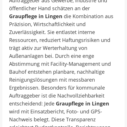
Auftraggeber aus Gewerbe, Industrie und
öffentlicher Hand schätzen an der
Graupflege in Lingen
die Kombination aus
Präzision, Wirtschaftlichkeit und
Zuverlässigkeit. Sie entlastet interne
Ressourcen, reduziert Haftungsrisiken und
trägt aktiv zur Werterhaltung von
Außenanlagen bei. Durch eine enge
Abstimmung mit Facility-Management und
Bauhof entstehen planbare, nachhaltige
Reinigungslösungen mit messbaren
Ergebnissen. Besonders für kommunale
Auftraggeber ist die Nachvollziehbarkeit
entscheidend: Jede
Graupflege in Lingen
wird mit Einsatzbericht, Foto- und GPS-
Nachweis belegt. Diese Transparenz