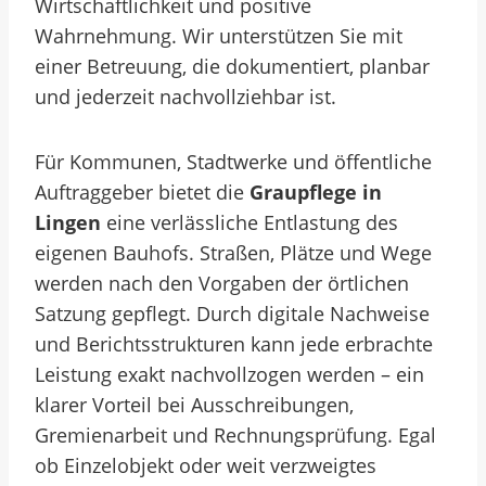
Wirtschaftlichkeit und positive
Wahrnehmung. Wir unterstützen Sie mit
einer Betreuung, die dokumentiert, planbar
und jederzeit nachvollziehbar ist.
Für Kommunen, Stadtwerke und öffentliche
Auftraggeber bietet die
Graupflege in
Lingen
eine verlässliche Entlastung des
eigenen Bauhofs. Straßen, Plätze und Wege
werden nach den Vorgaben der örtlichen
Satzung gepflegt. Durch digitale Nachweise
und Berichtsstrukturen kann jede erbrachte
Leistung exakt nachvollzogen werden – ein
klarer Vorteil bei Ausschreibungen,
Gremienarbeit und Rechnungsprüfung.
Egal
ob Einzelobjekt oder weit verzweigtes