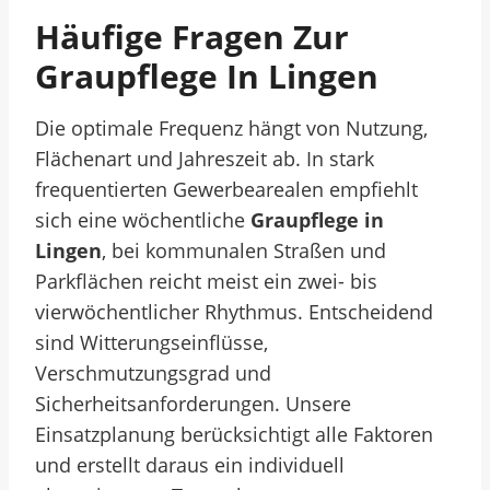
Häufige Fragen Zur
Graupflege In Lingen
Die optimale Frequenz hängt von Nutzung,
Flächenart und Jahreszeit ab. In stark
frequentierten Gewerbearealen empfiehlt
sich eine wöchentliche
Graupflege in
Lingen
, bei kommunalen Straßen und
Parkflächen reicht meist ein zwei- bis
vierwöchentlicher Rhythmus. Entscheidend
sind Witterungseinflüsse,
Verschmutzungsgrad und
Sicherheitsanforderungen. Unsere
Einsatzplanung berücksichtigt alle Faktoren
und erstellt daraus ein individuell