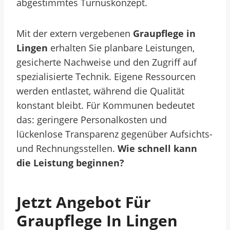
abgestimmtes Turnuskonzept.
Mit der extern vergebenen
Graupflege in
Lingen
erhalten Sie planbare Leistungen,
gesicherte Nachweise und den Zugriff auf
spezialisierte Technik. Eigene Ressourcen
werden entlastet, während die Qualität
konstant bleibt. Für Kommunen bedeutet
das: geringere Personalkosten und
lückenlose Transparenz gegenüber Aufsichts-
und Rechnungsstellen.
Wie schnell kann
die Leistung beginnen?
Jetzt Angebot Für
Graupflege In Lingen