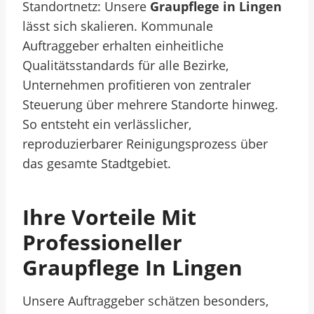
Standortnetz: Unsere
Graupflege in Lingen
lässt sich skalieren. Kommunale
Auftraggeber erhalten einheitliche
Qualitätsstandards für alle Bezirke,
Unternehmen profitieren von zentraler
Steuerung über mehrere Standorte hinweg.
So entsteht ein verlässlicher,
reproduzierbarer Reinigungsprozess über
das gesamte Stadtgebiet.
Ihre Vorteile Mit
Professioneller
Graupflege In Lingen
Unsere Auftraggeber schätzen besonders,