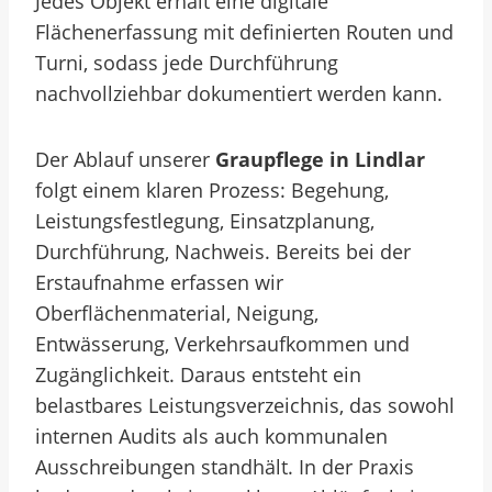
Jedes Objekt erhält eine digitale
Flächenerfassung mit definierten Routen und
Turni, sodass jede Durchführung
nachvollziehbar dokumentiert werden kann.
Der Ablauf unserer
Graupflege in Lindlar
folgt einem klaren Prozess: Begehung,
Leistungsfestlegung, Einsatzplanung,
Durchführung, Nachweis. Bereits bei der
Erstaufnahme erfassen wir
Oberflächenmaterial, Neigung,
Entwässerung, Verkehrsaufkommen und
Zugänglichkeit. Daraus entsteht ein
belastbares Leistungsverzeichnis, das sowohl
internen Audits als auch kommunalen
Ausschreibungen standhält. In der Praxis