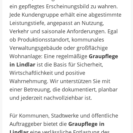
ein gepflegtes Erscheinungsbild zu wahren.
Jede Kundengruppe erhält eine abgestimmte
Leistungstiefe, angepasst an Nutzung,
Verkehr und saisonale Anforderungen. Egal
ob Produktionsstandort, kommunales
Verwaltungsgebäude oder großflächige
Wohnanlage: Eine regelmäßige
Graupflege
in Lindlar
ist die Basis für Sicherheit,
Wirtschaftlichkeit und positive
Wahrnehmung. Wir unterstützen Sie mit
einer Betreuung, die dokumentiert, planbar
und jederzeit nachvollziehbar ist.
Für Kommunen, Stadtwerke und öffentliche
Auftraggeber bietet die
Graupflege in
Lindlar
eine verlässliche Entlastung des