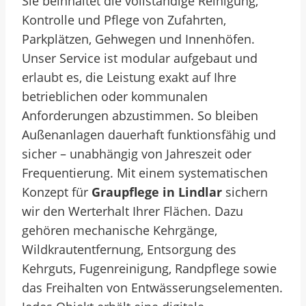
Sie beinhaltet die vollständige Reinigung,
Kontrolle und Pflege von Zufahrten,
Parkplätzen, Gehwegen und Innenhöfen.
Unser Service ist modular aufgebaut und
erlaubt es, die Leistung exakt auf Ihre
betrieblichen oder kommunalen
Anforderungen abzustimmen. So bleiben
Außenanlagen dauerhaft funktionsfähig und
sicher – unabhängig von Jahreszeit oder
Frequentierung. Mit einem systematischen
Konzept für
Graupflege in Lindlar
sichern
wir den Werterhalt Ihrer Flächen. Dazu
gehören mechanische Kehrgänge,
Wildkrautentfernung, Entsorgung des
Kehrguts, Fugenreinigung, Randpflege sowie
das Freihalten von Entwässerungselementen.