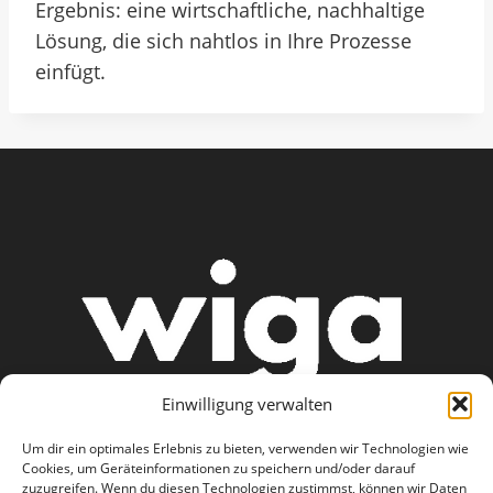
Ergebnis: eine wirtschaftliche, nachhaltige
Lösung, die sich nahtlos in Ihre Prozesse
einfügt.
Einwilligung verwalten
Um dir ein optimales Erlebnis zu bieten, verwenden wir Technologien wie
Cookies, um Geräteinformationen zu speichern und/oder darauf
zuzugreifen. Wenn du diesen Technologien zustimmst, können wir Daten