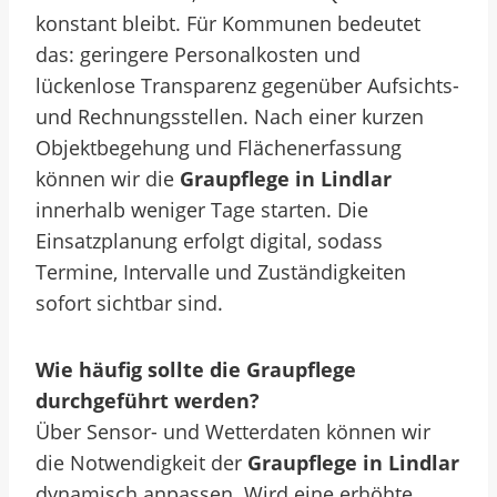
konstant bleibt. Für Kommunen bedeutet
das: geringere Personalkosten und
lückenlose Transparenz gegenüber Aufsichts-
und Rechnungsstellen. Nach einer kurzen
Objektbegehung und Flächenerfassung
können wir die
Graupflege in Lindlar
innerhalb weniger Tage starten. Die
Einsatzplanung erfolgt digital, sodass
Termine, Intervalle und Zuständigkeiten
sofort sichtbar sind.
Wie häufig sollte die Graupflege
durchgeführt werden?
Über Sensor- und Wetterdaten können wir
die Notwendigkeit der
Graupflege in Lindlar
dynamisch anpassen. Wird eine erhöhte