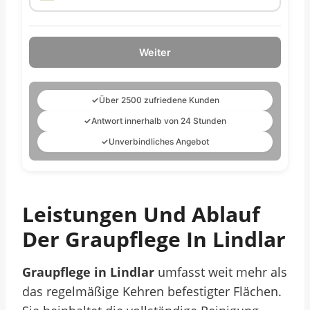
Weiter
✓
Über 2500 zufriedene Kunden
✓
Antwort innerhalb von 24 Stunden
✓
Unverbindliches Angebot
Leistungen Und Ablauf
Der Graupflege In Lindlar
Graupflege in Lindlar
umfasst weit mehr als
das regelmäßige Kehren befestigter Flächen.