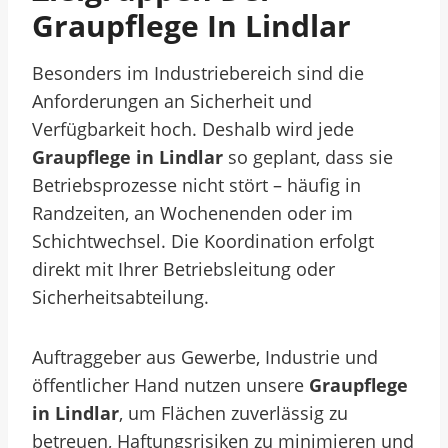
Graupflege In Lindlar
Besonders im Industriebereich sind die
Anforderungen an Sicherheit und
Verfügbarkeit hoch. Deshalb wird jede
Graupflege in Lindlar
so geplant, dass sie
Betriebsprozesse nicht stört – häufig in
Randzeiten, an Wochenenden oder im
Schichtwechsel. Die Koordination erfolgt
direkt mit Ihrer Betriebsleitung oder
Sicherheitsabteilung.
Auftraggeber aus Gewerbe, Industrie und
öffentlicher Hand nutzen unsere
Graupflege
in Lindlar
, um Flächen zuverlässig zu
betreuen, Haftungsrisiken zu minimieren und