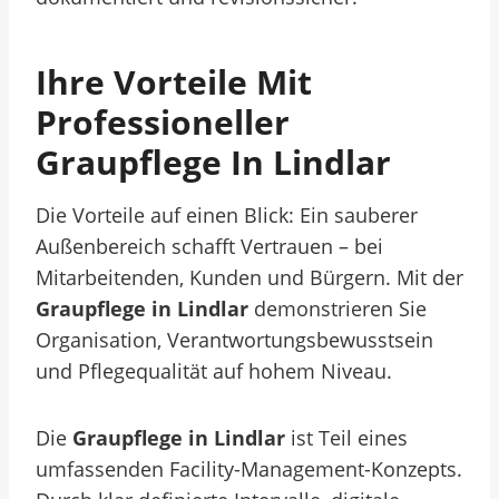
Ihre Vorteile Mit
Professioneller
Graupflege In Lindlar
Die Vorteile auf einen Blick: Ein sauberer
Außenbereich schafft Vertrauen – bei
Mitarbeitenden, Kunden und Bürgern. Mit der
Graupflege in Lindlar
demonstrieren Sie
Organisation, Verantwortungsbewusstsein
und Pflegequalität auf hohem Niveau.
Die
Graupflege in Lindlar
ist Teil eines
umfassenden Facility-Management-Konzepts.