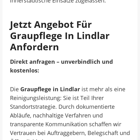
innerstädtische Einsätze zugelassen.
Jetzt Angebot Für
Graupflege In Lindlar
Anfordern
Direkt anfragen – unverbindlich und
kostenlos:
Die
Graupflege in Lindlar
ist mehr als eine
Reinigungsleistung: Sie ist Teil Ihrer
Standortstrategie. Durch dokumentierte
Abläufe, nachhaltige Verfahren und
transparente Kommunikation schaffen wir
Vertrauen bei Auftraggebern, Belegschaft und