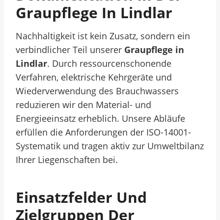
Graupflege In Lindlar
Nachhaltigkeit ist kein Zusatz, sondern ein
verbindlicher Teil unserer
Graupflege in
Lindlar
. Durch ressourcenschonende
Verfahren, elektrische Kehrgeräte und
Wiederverwendung des Brauchwassers
reduzieren wir den Material- und
Energieeinsatz erheblich. Unsere Abläufe
erfüllen die Anforderungen der ISO-14001-
Systematik und tragen aktiv zur Umweltbilanz
Ihrer Liegenschaften bei.
Einsatzfelder Und
Zielgruppen Der