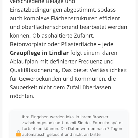
verschiedene Beläge und
Einsatzbedingungen abgestimmt, sodass
auch komplexe Flächenstrukturen effizient
und oberflächenschonend bearbeitet werden
können. Ob asphaltierte Zufahrt,
Betonvorplatz oder Pflasterfläche – jede
Graupflege in Lindlar
folgt einem klaren
Ablaufplan mit definierter Frequenz und
Qualitätssicherung. Das bietet Verlässlichkeit
für Gewerbekunden und Kommunen, die
Sauberkeit nicht dem Zufall überlassen
möchten.
Ihre Eingaben werden lokal in Ihrem Browser
zwischengespeichert, damit Sie das Formular später
fortsetzen können. Die Daten werden nach 7 Tagen
automatisch gelöscht und nicht an Dritte