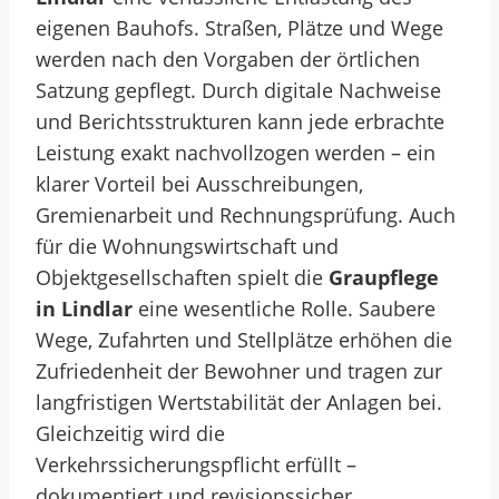
eigenen Bauhofs. Straßen, Plätze und Wege
werden nach den Vorgaben der örtlichen
Satzung gepflegt. Durch digitale Nachweise
und Berichtsstrukturen kann jede erbrachte
Leistung exakt nachvollzogen werden – ein
klarer Vorteil bei Ausschreibungen,
Gremienarbeit und Rechnungsprüfung. Auch
für die Wohnungswirtschaft und
Objektgesellschaften spielt die
Graupflege
in Lindlar
eine wesentliche Rolle. Saubere
Wege, Zufahrten und Stellplätze erhöhen die
Zufriedenheit der Bewohner und tragen zur
langfristigen Wertstabilität der Anlagen bei.
Gleichzeitig wird die
Verkehrssicherungspflicht erfüllt –
dokumentiert und revisionssicher.