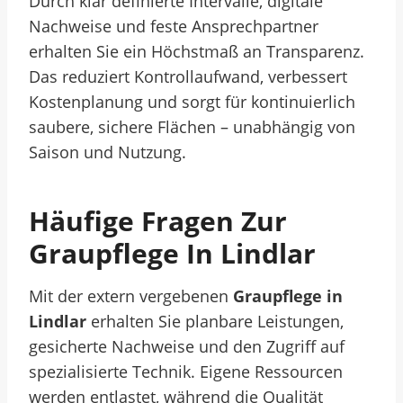
Durch klar definierte Intervalle, digitale
Nachweise und feste Ansprechpartner
erhalten Sie ein Höchstmaß an Transparenz.
Das reduziert Kontrollaufwand, verbessert
Kostenplanung und sorgt für kontinuierlich
saubere, sichere Flächen – unabhängig von
Saison und Nutzung.
Häufige Fragen Zur
Graupflege In Lindlar
Mit der extern vergebenen
Graupflege in
Lindlar
erhalten Sie planbare Leistungen,
gesicherte Nachweise und den Zugriff auf
spezialisierte Technik. Eigene Ressourcen
werden entlastet, während die Qualität