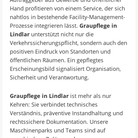
Hand profitieren von einem Service, der sich
nahtlos in bestehende Facility-Management-
Prozesse integrieren lässt.
Graupflege in
Lindlar
unterstützt nicht nur die
Verkehrssicherungspflicht, sondern auch den
positiven Eindruck von Standorten und
öffentlichen Räumen. Ein gepflegtes
Erscheinungsbild signalisiert Organisation,
Sicherheit und Verantwortung.
Graupflege in Lindlar
ist mehr als nur
Kehren: Sie verbindet technisches
Verständnis, präventive Instandhaltung und
rechtssichere Dokumentation. Unsere
Maschinenparks und Teams sind auf