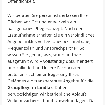
Öffentlichkeit.
Wir beraten Sie persönlich, erfassen Ihre
Flächen vor Ort und entwickeln ein
passgenaues Pflegekonzept. Nach der
Erstaufnahme erhalten Sie ein verbindliches
Angebot inklusive Leistungsbeschreibung,
Frequenzplan und Ansprechpartner. So
wissen Sie genau, was, wann und wie
ausgeführt wird – vollständig dokumentiert
und kalkulierbar. Unsere Fachberater
erstellen nach einer Begehung Ihres
Geländes ein transparentes Angebot für die
Graupflege in Lindlar
. Dabei
berücksichtigen wir betriebliche Abläufe,
Verkehrssicherheit und Umweltauflagen. Das