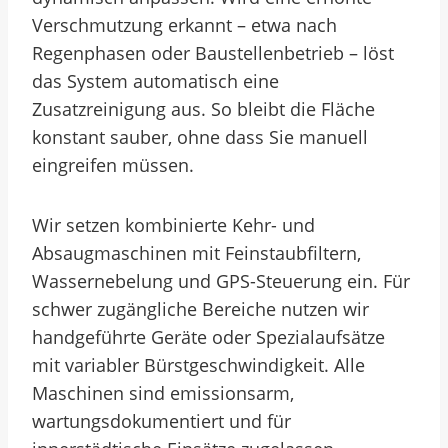
Verschmutzung erkannt – etwa nach
Regenphasen oder Baustellenbetrieb – löst
das System automatisch eine
Zusatzreinigung aus. So bleibt die Fläche
konstant sauber, ohne dass Sie manuell
eingreifen müssen.
Wir setzen kombinierte Kehr- und
Absaugmaschinen mit Feinstaubfiltern,
Wassernebelung und GPS-Steuerung ein. Für
schwer zugängliche Bereiche nutzen wir
handgeführte Geräte oder Spezialaufsätze
mit variabler Bürstgeschwindigkeit. Alle
Maschinen sind emissionsarm,
wartungsdokumentiert und für