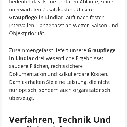
bedeutet das: keine unklaren Abläufe, keine
unerwarteten Zusatzkosten. Unsere
Graupflege in Lindlar
läuft nach festen
Intervallen – angepasst an Wetter, Saison und
Objektpriorität.
Zusammengefasst liefert unsere
Graupflege
in Lindlar
drei wesentliche Ergebnisse:
saubere Flächen, rechtssichere
Dokumentation und kalkulierbare Kosten.
Damit erhalten Sie eine Leistung, die nicht
nur optisch, sondern auch organisatorisch
überzeugt.
Verfahren, Technik Und