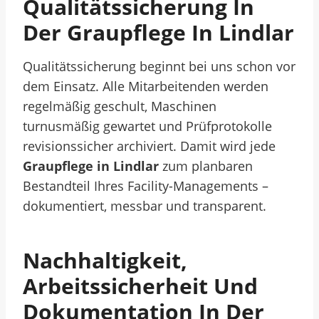
Qualitätssicherung In
Der Graupflege In Lindlar
Qualitätssicherung beginnt bei uns schon vor
dem Einsatz. Alle Mitarbeitenden werden
regelmäßig geschult, Maschinen
turnusmäßig gewartet und Prüfprotokolle
revisionssicher archiviert. Damit wird jede
Graupflege in Lindlar
zum planbaren
Bestandteil Ihres Facility-Managements –
dokumentiert, messbar und transparent.
Nachhaltigkeit,
Arbeitssicherheit Und
Dokumentation In Der