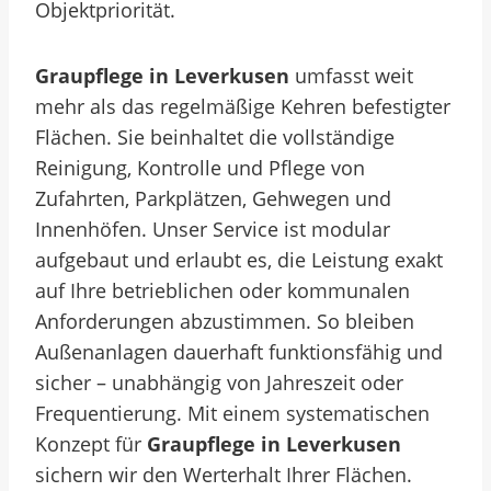
Objektpriorität.
Graupflege in Leverkusen
umfasst weit
mehr als das regelmäßige Kehren befestigter
Flächen. Sie beinhaltet die vollständige
Reinigung, Kontrolle und Pflege von
Zufahrten, Parkplätzen, Gehwegen und
Innenhöfen. Unser Service ist modular
aufgebaut und erlaubt es, die Leistung exakt
auf Ihre betrieblichen oder kommunalen
Anforderungen abzustimmen. So bleiben
Außenanlagen dauerhaft funktionsfähig und
sicher – unabhängig von Jahreszeit oder
Frequentierung. Mit einem systematischen
Konzept für
Graupflege in Leverkusen
sichern wir den Werterhalt Ihrer Flächen.