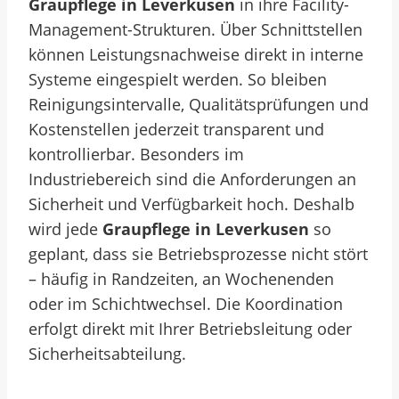
Graupflege in Leverkusen
in ihre Facility-
Management-Strukturen. Über Schnittstellen
können Leistungsnachweise direkt in interne
Systeme eingespielt werden. So bleiben
Reinigungsintervalle, Qualitätsprüfungen und
Kostenstellen jederzeit transparent und
kontrollierbar. Besonders im
Industriebereich sind die Anforderungen an
Sicherheit und Verfügbarkeit hoch. Deshalb
wird jede
Graupflege in Leverkusen
so
geplant, dass sie Betriebsprozesse nicht stört
– häufig in Randzeiten, an Wochenenden
oder im Schichtwechsel. Die Koordination
erfolgt direkt mit Ihrer Betriebsleitung oder
Sicherheitsabteilung.