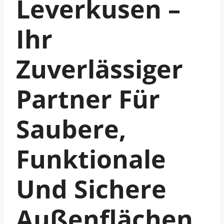
Leverkusen –
Ihr
Zuverlässiger
Partner Für
Saubere,
Funktionale
Und Sichere
Außenflächen