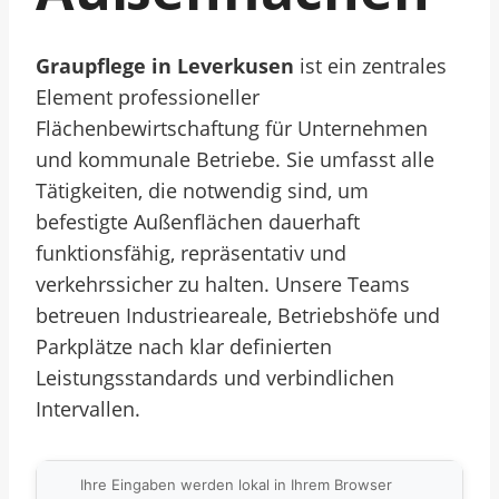
Graupflege in Leverkusen
ist ein zentrales
Element professioneller
Flächenbewirtschaftung für Unternehmen
und kommunale Betriebe. Sie umfasst alle
Tätigkeiten, die notwendig sind, um
befestigte Außenflächen dauerhaft
funktionsfähig, repräsentativ und
verkehrssicher zu halten. Unsere Teams
betreuen Industrieareale, Betriebshöfe und
Parkplätze nach klar definierten
Leistungsstandards und verbindlichen
Intervallen.
Ihre Eingaben werden lokal in Ihrem Browser