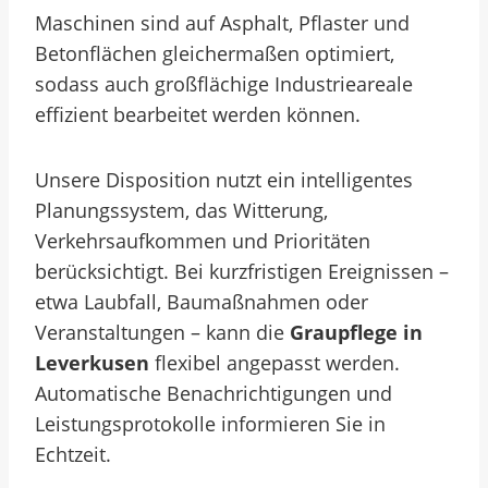
Maschinen sind auf Asphalt, Pflaster und
Betonflächen gleichermaßen optimiert,
sodass auch großflächige Industrieareale
effizient bearbeitet werden können.
Unsere Disposition nutzt ein intelligentes
Planungssystem, das Witterung,
Verkehrsaufkommen und Prioritäten
berücksichtigt. Bei kurzfristigen Ereignissen –
etwa Laubfall, Baumaßnahmen oder
Veranstaltungen – kann die
Graupflege in
Leverkusen
flexibel angepasst werden.
Automatische Benachrichtigungen und
Leistungsprotokolle informieren Sie in
Echtzeit.