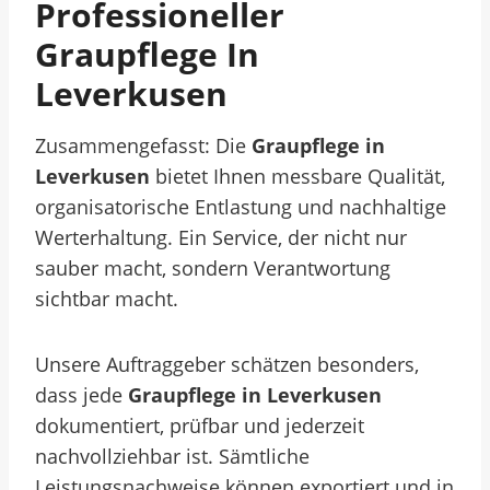
Professioneller
Graupflege In
Leverkusen
Zusammengefasst: Die
Graupflege in
Leverkusen
bietet Ihnen messbare Qualität,
organisatorische Entlastung und nachhaltige
Werterhaltung. Ein Service, der nicht nur
sauber macht, sondern Verantwortung
sichtbar macht.
Unsere Auftraggeber schätzen besonders,
dass jede
Graupflege in Leverkusen
dokumentiert, prüfbar und jederzeit
nachvollziehbar ist. Sämtliche
Leistungsnachweise können exportiert und in