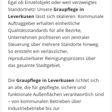
Egal ob Einzelobjekt oder weit verzweigtes
Standortnetz: Unsere
Graupflege in
Leverkusen
lässt sich skalieren. Kommunale
Auftraggeber erhalten einheitliche
Qualitätsstandards für alle Bezirke,
Unternehmen profitieren von zentraler
Steuerung über mehrere Standorte hinweg.
So entsteht ein verlässlicher,
reproduzierbarer Reinigungsprozess über
das gesamte Stadtgebiet.
Die
Graupflege in Leverkusen
richtet sich
an alle, die für gepflegte, sichere und
funktionale Außenflächen verantwortlich sind
– von kommunalen Betrieben über
Industriebetriebe bis zur