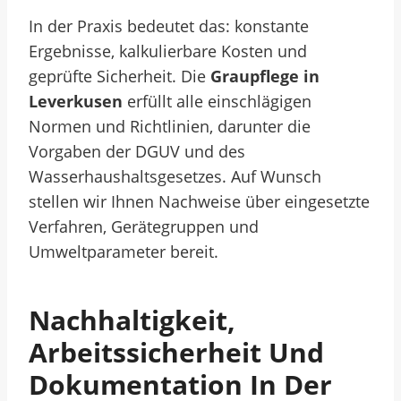
In der Praxis bedeutet das: konstante
Ergebnisse, kalkulierbare Kosten und
geprüfte Sicherheit. Die
Graupflege in
Leverkusen
erfüllt alle einschlägigen
Normen und Richtlinien, darunter die
Vorgaben der DGUV und des
Wasserhaushaltsgesetzes. Auf Wunsch
stellen wir Ihnen Nachweise über eingesetzte
Verfahren, Gerätegruppen und
Umweltparameter bereit.
Nachhaltigkeit,
Arbeitssicherheit Und
Dokumentation In Der