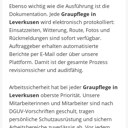
Ebenso wichtig wie die Ausführung ist die
Dokumentation. Jede
Graupflege in
Leverkusen
wird elektronisch protokolliert:
Einsatzzeiten, Witterung, Route, Fotos und
Rückmeldungen sind sofort verfügbar.
Auftraggeber erhalten automatisierte
Berichte per E-Mail oder über unsere
Plattform. Damit ist der gesamte Prozess
revisionssicher und auditfähig.
Arbeitssicherheit hat bei jeder
Graupflege in
Leverkusen
oberste Priorität. Unsere
Mitarbeiterinnen und Mitarbeiter sind nach
DGUV-Vorschriften geschult, tragen
persönliche Schutzausrüstung und sichern
Arbeitsbereiche zuverlässig ab. Vor jedem