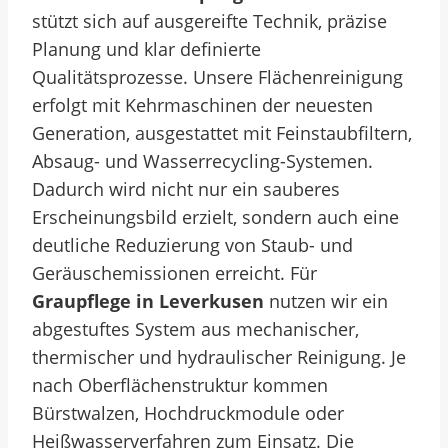
stützt sich auf ausgereifte Technik, präzise
Planung und klar definierte
Qualitätsprozesse. Unsere Flächenreinigung
erfolgt mit Kehrmaschinen der neuesten
Generation, ausgestattet mit Feinstaubfiltern,
Absaug- und Wasserrecycling-Systemen.
Dadurch wird nicht nur ein sauberes
Erscheinungsbild erzielt, sondern auch eine
deutliche Reduzierung von Staub- und
Geräuschemissionen erreicht. Für
Graupflege in Leverkusen
nutzen wir ein
abgestuftes System aus mechanischer,
thermischer und hydraulischer Reinigung. Je
nach Oberflächenstruktur kommen
Bürstwalzen, Hochdruckmodule oder
Heißwasserverfahren zum Einsatz. Die