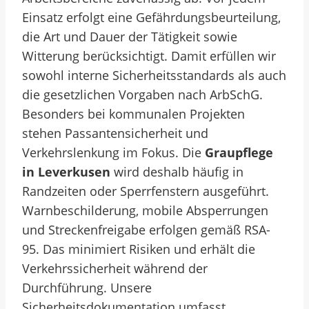
Einsatz erfolgt eine Gefährdungsbeurteilung,
die Art und Dauer der Tätigkeit sowie
Witterung berücksichtigt. Damit erfüllen wir
sowohl interne Sicherheitsstandards als auch
die gesetzlichen Vorgaben nach ArbSchG.
Besonders bei kommunalen Projekten
stehen Passantensicherheit und
Verkehrslenkung im Fokus. Die
Graupflege
in Leverkusen
wird deshalb häufig in
Randzeiten oder Sperrfenstern ausgeführt.
Warnbeschilderung, mobile Absperrungen
und Streckenfreigabe erfolgen gemäß RSA-
95. Das minimiert Risiken und erhält die
Verkehrssicherheit während der
Durchführung. Unsere
Sicherheitsdokumentation umfasst