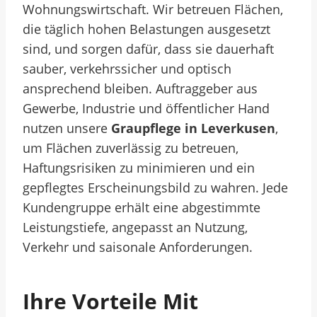
Wohnungswirtschaft. Wir betreuen Flächen,
die täglich hohen Belastungen ausgesetzt
sind, und sorgen dafür, dass sie dauerhaft
sauber, verkehrssicher und optisch
ansprechend bleiben. Auftraggeber aus
Gewerbe, Industrie und öffentlicher Hand
nutzen unsere
Graupflege in Leverkusen
,
um Flächen zuverlässig zu betreuen,
Haftungsrisiken zu minimieren und ein
gepflegtes Erscheinungsbild zu wahren. Jede
Kundengruppe erhält eine abgestimmte
Leistungstiefe, angepasst an Nutzung,
Verkehr und saisonale Anforderungen.
Ihre Vorteile Mit