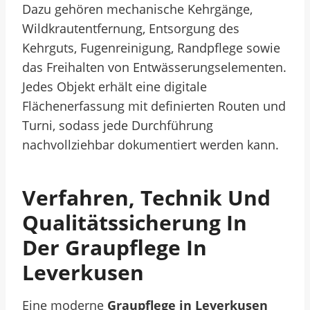
Dazu gehören mechanische Kehrgänge,
Wildkrautentfernung, Entsorgung des
Kehrguts, Fugenreinigung, Randpflege sowie
das Freihalten von Entwässerungselementen.
Jedes Objekt erhält eine digitale
Flächenerfassung mit definierten Routen und
Turni, sodass jede Durchführung
nachvollziehbar dokumentiert werden kann.
Verfahren, Technik Und
Qualitätssicherung In
Der Graupflege In
Leverkusen
Eine moderne
Graupflege in Leverkusen