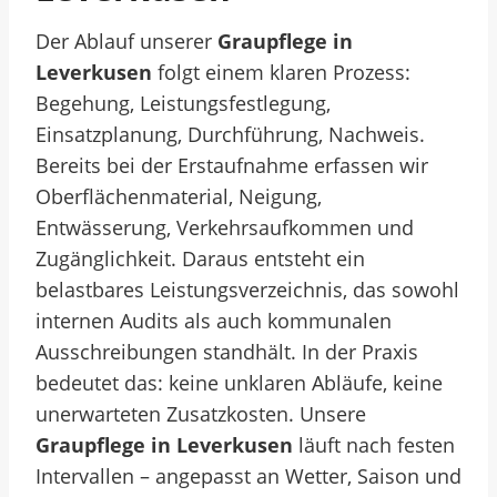
Der Ablauf unserer
Graupflege in
Leverkusen
folgt einem klaren Prozess:
Begehung, Leistungsfestlegung,
Einsatzplanung, Durchführung, Nachweis.
Bereits bei der Erstaufnahme erfassen wir
Oberflächenmaterial, Neigung,
Entwässerung, Verkehrsaufkommen und
Zugänglichkeit. Daraus entsteht ein
belastbares Leistungsverzeichnis, das sowohl
internen Audits als auch kommunalen
Ausschreibungen standhält.
In der Praxis
bedeutet das: keine unklaren Abläufe, keine
unerwarteten Zusatzkosten. Unsere
Graupflege in Leverkusen
läuft nach festen
Intervallen – angepasst an Wetter, Saison und