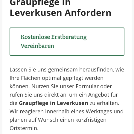
Graupflege In
Leverkusen Anfordern
Kostenlose Erstberatung
Vereinbaren
Lassen Sie uns gemeinsam herausfinden, wie
Ihre Flächen optimal gepflegt werden
können. Nutzen Sie unser Formular oder
rufen Sie uns direkt an, um ein Angebot für
die
Graupflege in Leverkusen
zu erhalten.
Wir reagieren innerhalb eines Werktages und
planen auf Wunsch einen kurzfristigen
Ortstermin.