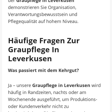
der
Graupflege in Leverkusen
demonstrieren Sie Organisation,
Verantwortungsbewusstsein und
Pflegequalität auf hohem Niveau.
Häufige Fragen Zur
Graupflege In
Leverkusen
Was passiert mit dem Kehrgut?
Ja – unsere
Graupflege in Leverkusen
wird
häufig in Randzeiten, nachts oder am
Wochenende ausgeführt, um Produktions-
oder Kundenverkehr nicht zu