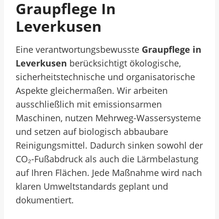
Graupflege In
Leverkusen
Eine verantwortungsbewusste
Graupflege in
Leverkusen
berücksichtigt ökologische,
sicherheitstechnische und organisatorische
Aspekte gleichermaßen. Wir arbeiten
ausschließlich mit emissionsarmen
Maschinen, nutzen Mehrweg-Wassersysteme
und setzen auf biologisch abbaubare
Reinigungsmittel. Dadurch sinken sowohl der
CO₂-Fußabdruck als auch die Lärmbelastung
auf Ihren Flächen. Jede Maßnahme wird nach
klaren Umweltstandards geplant und
dokumentiert.