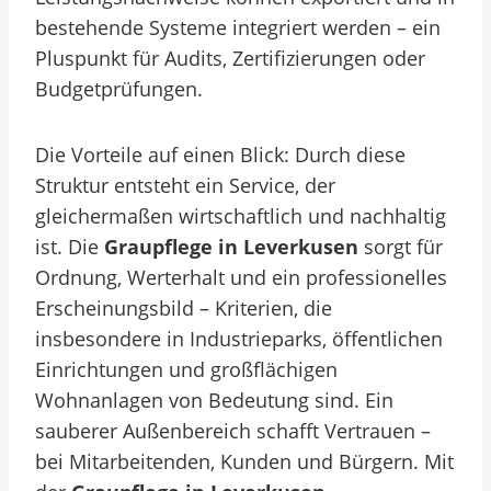
bestehende Systeme integriert werden – ein
Pluspunkt für Audits, Zertifizierungen oder
Budgetprüfungen.
Die Vorteile auf einen Blick: Durch diese
Struktur entsteht ein Service, der
gleichermaßen wirtschaftlich und nachhaltig
ist. Die
Graupflege in Leverkusen
sorgt für
Ordnung, Werterhalt und ein professionelles
Erscheinungsbild – Kriterien, die
insbesondere in Industrieparks, öffentlichen
Einrichtungen und großflächigen
Wohnanlagen von Bedeutung sind. Ein
sauberer Außenbereich schafft Vertrauen –
bei Mitarbeitenden, Kunden und Bürgern. Mit