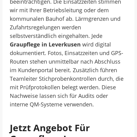
beeinträchtigen. Die Einsatzzeiten stimmen
wir mit Ihrer Betriebsleitung oder dem
kommunalen Bauhof ab. Lärmgrenzen und
Zufahrtsregelungen werden
selbstverständlich eingehalten. Jede
Graupflege in Leverkusen
wird digital
dokumentiert. Fotos, Einsatzzeiten und GPS-
Routen stehen unmittelbar nach Abschluss
im Kundenportal bereit. Zusätzlich führen
Teamleiter Stichprobenkontrollen durch, die
mit Prüfprotokollen belegt werden. Diese
Nachweise lassen sich für Audits oder
interne QM-Systeme verwenden.
Jetzt Angebot Für