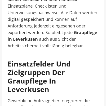
Einsatzpläne, Checklisten und
Unterweisungsnachweise. Alle Daten werden
digital gespeichert und können auf
Anforderung jederzeit eingesehen oder
exportiert werden. So bleibt jede
Graupflege
in Leverkusen
auch aus Sicht der
Arbeitssicherheit vollständig belegbar.
Einsatzfelder Und
Zielgruppen Der
Graupflege In
Leverkusen
Gewerbliche Auftraggeber integrieren die