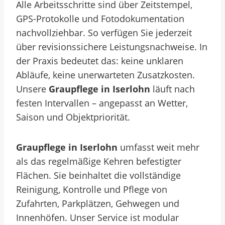
Alle Arbeitsschritte sind über Zeitstempel,
GPS-Protokolle und Fotodokumentation
nachvollziehbar. So verfügen Sie jederzeit
über revisionssichere Leistungsnachweise. In
der Praxis bedeutet das: keine unklaren
Abläufe, keine unerwarteten Zusatzkosten.
Unsere
Graupflege in Iserlohn
läuft nach
festen Intervallen – angepasst an Wetter,
Saison und Objektpriorität.
Graupflege in Iserlohn
umfasst weit mehr
als das regelmäßige Kehren befestigter
Flächen. Sie beinhaltet die vollständige
Reinigung, Kontrolle und Pflege von
Zufahrten, Parkplätzen, Gehwegen und
Innenhöfen. Unser Service ist modular