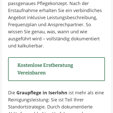
passgenaues Pflegekonzept. Nach der
Erstaufnahme erhalten Sie ein verbindliches
Angebot inklusive Leistungsbeschreibung,
Frequenzplan und Ansprechpartner. So
wissen Sie genau, was, wann und wie
ausgeführt wird – vollständig dokumentiert
und kalkulierbar.
Kostenlose Erstberatung
Vereinbaren
Die
Graupflege in Iserlohn
ist mehr als eine
Reinigungsleistung: Sie ist Teil Ihrer
Standortstrategie. Durch dokumentierte