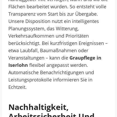
Flächen bearbeitet wurden. So entsteht volle
Transparenz vom Start bis zur Übergabe.
Unsere Disposition nutzt ein intelligentes
Planungssystem, das Witterung,
Verkehrsaufkommen und Prioritäten
berücksichtigt. Bei kurzfristigen Ereignissen –
etwa Laubfall, Baumaßnahmen oder
Veranstaltungen – kann die
Graupflege in
Iserlohn
flexibel angepasst werden.
Automatische Benachrichtigungen und
Leistungsprotokolle informieren Sie in
Echtzeit.
Nachhaltigkeit,
Arbeitssicherheit Und