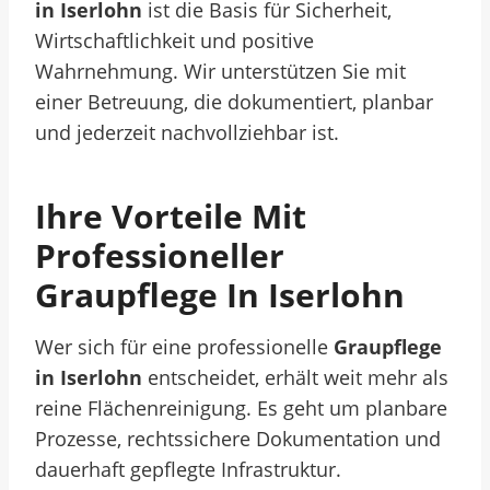
in Iserlohn
ist die Basis für Sicherheit,
Wirtschaftlichkeit und positive
Wahrnehmung. Wir unterstützen Sie mit
einer Betreuung, die dokumentiert, planbar
und jederzeit nachvollziehbar ist.
Ihre Vorteile Mit
Professioneller
Graupflege In Iserlohn
Wer sich für eine professionelle
Graupflege
in Iserlohn
entscheidet, erhält weit mehr als
reine Flächenreinigung. Es geht um planbare
Prozesse, rechtssichere Dokumentation und
dauerhaft gepflegte Infrastruktur.