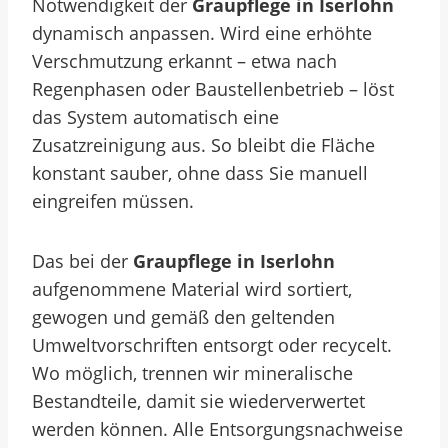
Notwendigkeit der
Graupflege in Iserlohn
dynamisch anpassen. Wird eine erhöhte
Verschmutzung erkannt – etwa nach
Regenphasen oder Baustellenbetrieb – löst
das System automatisch eine
Zusatzreinigung aus. So bleibt die Fläche
konstant sauber, ohne dass Sie manuell
eingreifen müssen.
Das bei der
Graupflege in Iserlohn
aufgenommene Material wird sortiert,
gewogen und gemäß den geltenden
Umweltvorschriften entsorgt oder recycelt.
Wo möglich, trennen wir mineralische
Bestandteile, damit sie wiederverwertet
werden können. Alle Entsorgungsnachweise