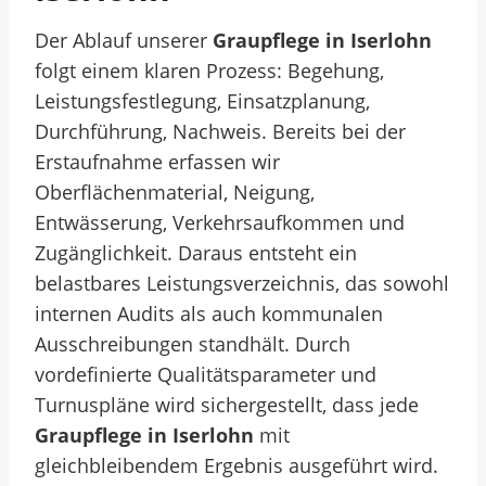
Der Ablauf unserer
Graupflege in Iserlohn
folgt einem klaren Prozess: Begehung,
Leistungsfestlegung, Einsatzplanung,
Durchführung, Nachweis. Bereits bei der
Erstaufnahme erfassen wir
Oberflächenmaterial, Neigung,
Entwässerung, Verkehrsaufkommen und
Zugänglichkeit. Daraus entsteht ein
belastbares Leistungsverzeichnis, das sowohl
internen Audits als auch kommunalen
Ausschreibungen standhält. Durch
vordefinierte Qualitätsparameter und
Turnuspläne wird sichergestellt, dass jede
Graupflege in Iserlohn
mit
gleichbleibendem Ergebnis ausgeführt wird.