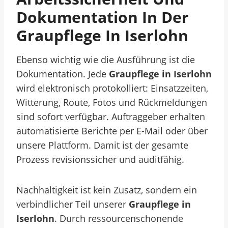
Dokumentation In Der
Graupflege In Iserlohn
Ebenso wichtig wie die Ausführung ist die
Dokumentation. Jede
Graupflege in Iserlohn
wird elektronisch protokolliert: Einsatzzeiten,
Witterung, Route, Fotos und Rückmeldungen
sind sofort verfügbar. Auftraggeber erhalten
automatisierte Berichte per E-Mail oder über
unsere Plattform. Damit ist der gesamte
Prozess revisionssicher und auditfähig.
Nachhaltigkeit ist kein Zusatz, sondern ein
verbindlicher Teil unserer
Graupflege in
Iserlohn
. Durch ressourcenschonende