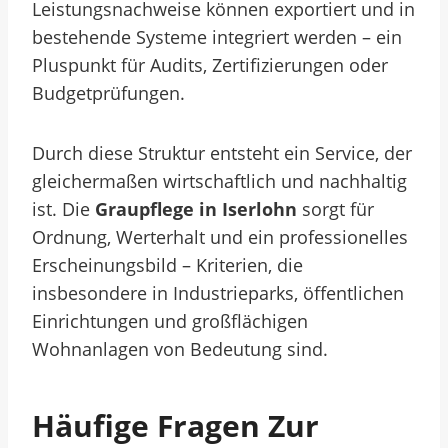
Leistungsnachweise können exportiert und in
bestehende Systeme integriert werden – ein
Pluspunkt für Audits, Zertifizierungen oder
Budgetprüfungen.
Durch diese Struktur entsteht ein Service, der
gleichermaßen wirtschaftlich und nachhaltig
ist. Die
Graupflege in Iserlohn
sorgt für
Ordnung, Werterhalt und ein professionelles
Erscheinungsbild – Kriterien, die
insbesondere in Industrieparks, öffentlichen
Einrichtungen und großflächigen
Wohnanlagen von Bedeutung sind.
Häufige Fragen Zur