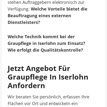
stehen Auftraggebern elektronisch zur
Verfügung.
Welche Vorteile bietet die
Beauftragung eines externen
Dienstleisters?
Welche Technik kommt bei der
Graupflege in Iserlohn zum Einsatz?
Wie erfolgt die Qualitätskontrolle?
Jetzt Angebot Für
Graupflege In Iserlohn
Anfordern
Wir beraten Sie persönlich, erfassen Ihre
Flächen vor Ort und entwickeln ein