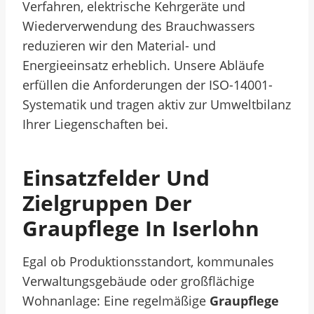
Verfahren, elektrische Kehrgeräte und
Wiederverwendung des Brauchwassers
reduzieren wir den Material- und
Energieeinsatz erheblich. Unsere Abläufe
erfüllen die Anforderungen der ISO-14001-
Systematik und tragen aktiv zur Umweltbilanz
Ihrer Liegenschaften bei.
Einsatzfelder Und
Zielgruppen Der
Graupflege In Iserlohn
Egal ob Produktionsstandort, kommunales
Verwaltungsgebäude oder großflächige
Wohnanlage: Eine regelmäßige
Graupflege