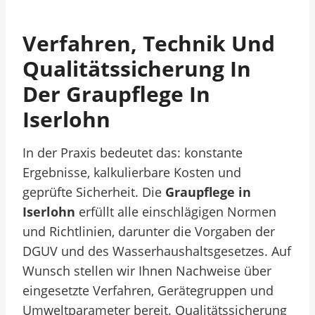
Verfahren, Technik Und
Qualitätssicherung In
Der Graupflege In
Iserlohn
In der Praxis bedeutet das: konstante
Ergebnisse, kalkulierbare Kosten und
geprüfte Sicherheit. Die
Graupflege in
Iserlohn
erfüllt alle einschlägigen Normen
und Richtlinien, darunter die Vorgaben der
DGUV und des Wasserhaushaltsgesetzes. Auf
Wunsch stellen wir Ihnen Nachweise über
eingesetzte Verfahren, Gerätegruppen und
Umweltparameter bereit. Qualitätssicherung