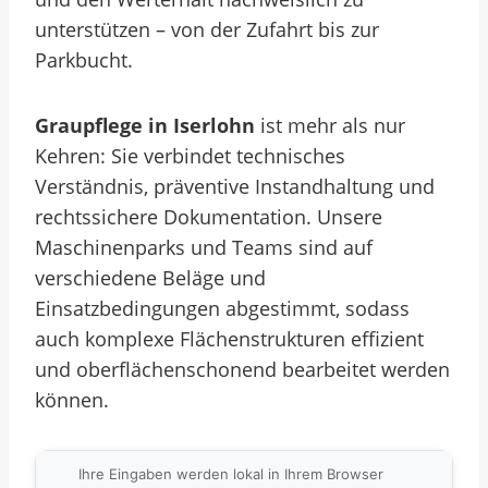
unterstützen – von der Zufahrt bis zur
Parkbucht.
Graupflege in Iserlohn
ist mehr als nur
Kehren: Sie verbindet technisches
Verständnis, präventive Instandhaltung und
rechtssichere Dokumentation. Unsere
Maschinenparks und Teams sind auf
verschiedene Beläge und
Einsatzbedingungen abgestimmt, sodass
auch komplexe Flächenstrukturen effizient
und oberflächenschonend bearbeitet werden
können.
Ihre Eingaben werden lokal in Ihrem Browser