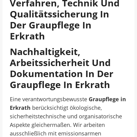
Verfahren, Technik Und
Qualitätssicherung In
Der Graupflege In
Erkrath
Nachhaltigkeit,
Arbeitssicherheit Und
Dokumentation In Der
Graupflege In Erkrath
Eine verantwortungsbewusste
Graupflege in
Erkrath
berücksichtigt ökologische,
sicherheitstechnische und organisatorische
Aspekte gleichermaßen. Wir arbeiten
ausschließlich mit emissionsarmen