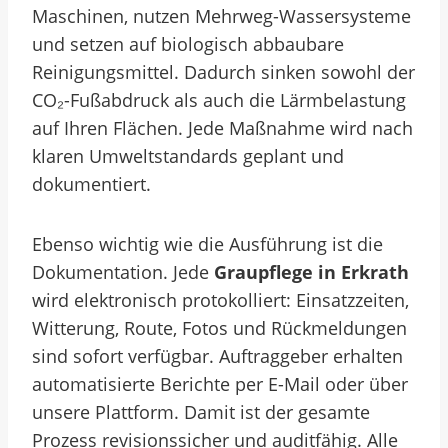
Maschinen, nutzen Mehrweg-Wassersysteme
und setzen auf biologisch abbaubare
Reinigungsmittel. Dadurch sinken sowohl der
CO₂-Fußabdruck als auch die Lärmbelastung
auf Ihren Flächen. Jede Maßnahme wird nach
klaren Umweltstandards geplant und
dokumentiert.
Ebenso wichtig wie die Ausführung ist die
Dokumentation. Jede
Graupflege in Erkrath
wird elektronisch protokolliert: Einsatzzeiten,
Witterung, Route, Fotos und Rückmeldungen
sind sofort verfügbar. Auftraggeber erhalten
automatisierte Berichte per E-Mail oder über
unsere Plattform. Damit ist der gesamte
Prozess revisionssicher und auditfähig. Alle