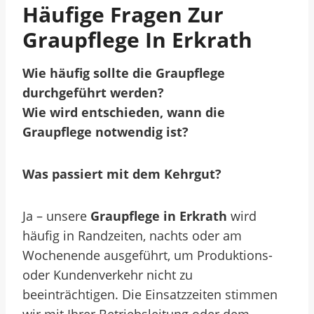
Häufige Fragen Zur
Graupflege In Erkrath
Wie häufig sollte die Graupflege
durchgeführt werden?
Wie wird entschieden, wann die
Graupflege notwendig ist?
Was passiert mit dem Kehrgut?
Ja – unsere
Graupflege in Erkrath
wird
häufig in Randzeiten, nachts oder am
Wochenende ausgeführt, um Produktions-
oder Kundenverkehr nicht zu
beeinträchtigen. Die Einsatzzeiten stimmen