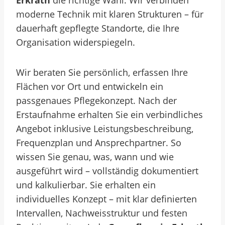
Erkrath
die richtige Wahl. Wir verbinden
moderne Technik mit klaren Strukturen – für
dauerhaft gepflegte Standorte, die Ihre
Organisation widerspiegeln.
Wir beraten Sie persönlich, erfassen Ihre
Flächen vor Ort und entwickeln ein
passgenaues Pflegekonzept. Nach der
Erstaufnahme erhalten Sie ein verbindliches
Angebot inklusive Leistungsbeschreibung,
Frequenzplan und Ansprechpartner. So
wissen Sie genau, was, wann und wie
ausgeführt wird – vollständig dokumentiert
und kalkulierbar.
Sie erhalten ein
individuelles Konzept – mit klar definierten
Intervallen, Nachweisstruktur und festen