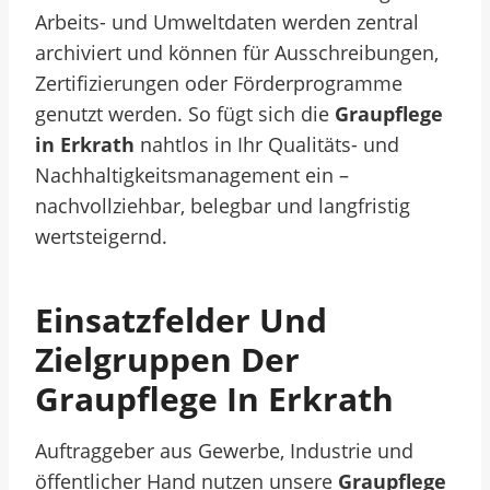
Arbeits- und Umweltdaten werden zentral
archiviert und können für Ausschreibungen,
Zertifizierungen oder Förderprogramme
genutzt werden. So fügt sich die
Graupflege
in Erkrath
nahtlos in Ihr Qualitäts- und
Nachhaltigkeitsmanagement ein –
nachvollziehbar, belegbar und langfristig
wertsteigernd.
Einsatzfelder Und
Zielgruppen Der
Graupflege In Erkrath
Auftraggeber aus Gewerbe, Industrie und
öffentlicher Hand nutzen unsere
Graupflege