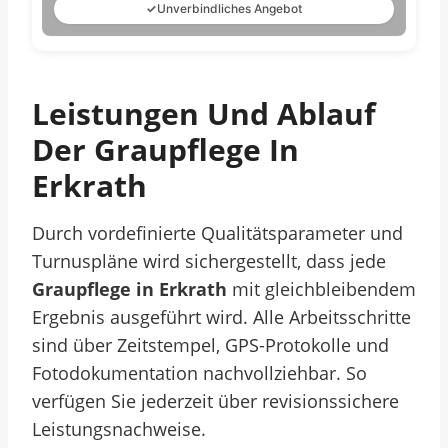
✓
Unverbindliches Angebot
Leistungen Und Ablauf
Der Graupflege In
Erkrath
Durch vordefinierte Qualitätsparameter und
Turnuspläne wird sichergestellt, dass jede
Graupflege in Erkrath
mit gleichbleibendem
Ergebnis ausgeführt wird. Alle Arbeitsschritte
sind über Zeitstempel, GPS-Protokolle und
Fotodokumentation nachvollziehbar. So
verfügen Sie jederzeit über revisionssichere
Leistungsnachweise.