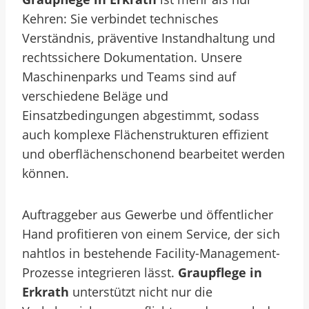
Kehren: Sie verbindet technisches
Verständnis, präventive Instandhaltung und
rechtssichere Dokumentation. Unsere
Maschinenparks und Teams sind auf
verschiedene Beläge und
Einsatzbedingungen abgestimmt, sodass
auch komplexe Flächenstrukturen effizient
und oberflächenschonend bearbeitet werden
können.
Auftraggeber aus Gewerbe und öffentlicher
Hand profitieren von einem Service, der sich
nahtlos in bestehende Facility-Management-
Prozesse integrieren lässt.
Graupflege in
Erkrath
unterstützt nicht nur die