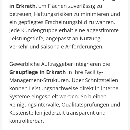
in Erkrath
, um Flächen zuverlässig zu
betreuen, Haftungsrisiken zu minimieren und
ein gepflegtes Erscheinungsbild zu wahren.
Jede Kundengruppe erhält eine abgestimmte
Leistungstiefe, angepasst an Nutzung,
Verkehr und saisonale Anforderungen.
Gewerbliche Auftraggeber integrieren die
Graupflege in Erkrath
in ihre Facility-
Management-Strukturen. Über Schnittstellen
können Leistungsnachweise direkt in interne
Systeme eingespielt werden. So bleiben
Reinigungsintervalle, Qualitätsprüfungen und
Kostenstellen jederzeit transparent und
kontrollierbar.