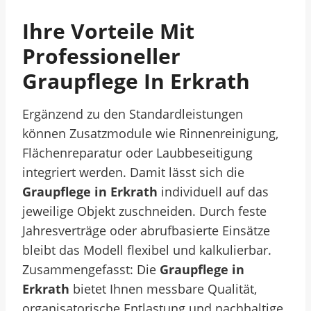
Ihre Vorteile Mit
Professioneller
Graupflege In Erkrath
Ergänzend zu den Standardleistungen
können Zusatzmodule wie Rinnenreinigung,
Flächenreparatur oder Laubbeseitigung
integriert werden. Damit lässt sich die
Graupflege in Erkrath
individuell auf das
jeweilige Objekt zuschneiden. Durch feste
Jahresverträge oder abrufbasierte Einsätze
bleibt das Modell flexibel und kalkulierbar.
Zusammengefasst: Die
Graupflege in
Erkrath
bietet Ihnen messbare Qualität,
organisatorische Entlastung und nachhaltige