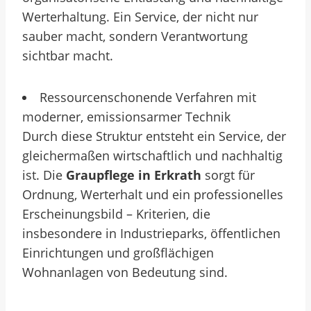
Werterhaltung. Ein Service, der nicht nur
sauber macht, sondern Verantwortung
sichtbar macht.
Ressourcenschonende Verfahren mit
moderner, emissionsarmer Technik
Durch diese Struktur entsteht ein Service, der
gleichermaßen wirtschaftlich und nachhaltig
ist. Die
Graupflege in Erkrath
sorgt für
Ordnung, Werterhalt und ein professionelles
Erscheinungsbild – Kriterien, die
insbesondere in Industrieparks, öffentlichen
Einrichtungen und großflächigen
Wohnanlagen von Bedeutung sind.