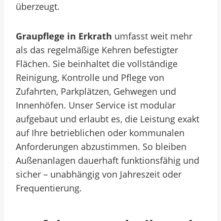
überzeugt.
Graupflege in Erkrath
umfasst weit mehr
als das regelmäßige Kehren befestigter
Flächen. Sie beinhaltet die vollständige
Reinigung, Kontrolle und Pflege von
Zufahrten, Parkplätzen, Gehwegen und
Innenhöfen. Unser Service ist modular
aufgebaut und erlaubt es, die Leistung exakt
auf Ihre betrieblichen oder kommunalen
Anforderungen abzustimmen. So bleiben
Außenanlagen dauerhaft funktionsfähig und
sicher – unabhängig von Jahreszeit oder
Frequentierung.