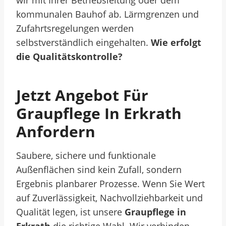
wir mit Ihrer Betriebsleitung oder dem
kommunalen Bauhof ab. Lärmgrenzen und
Zufahrtsregelungen werden
selbstverständlich eingehalten.
Wie erfolgt
die Qualitätskontrolle?
Jetzt Angebot Für
Graupflege In Erkrath
Anfordern
Saubere, sichere und funktionale
Außenflächen sind kein Zufall, sondern
Ergebnis planbarer Prozesse. Wenn Sie Wert
auf Zuverlässigkeit, Nachvollziehbarkeit und
Qualität legen, ist unsere
Graupflege in