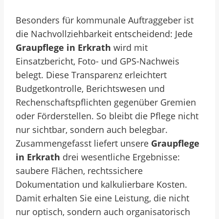
Besonders für kommunale Auftraggeber ist
die Nachvollziehbarkeit entscheidend: Jede
Graupflege in Erkrath
wird mit
Einsatzbericht, Foto- und GPS-Nachweis
belegt. Diese Transparenz erleichtert
Budgetkontrolle, Berichtswesen und
Rechenschaftspflichten gegenüber Gremien
oder Förderstellen. So bleibt die Pflege nicht
nur sichtbar, sondern auch belegbar.
Zusammengefasst liefert unsere
Graupflege
in Erkrath
drei wesentliche Ergebnisse:
saubere Flächen, rechtssichere
Dokumentation und kalkulierbare Kosten.
Damit erhalten Sie eine Leistung, die nicht
nur optisch, sondern auch organisatorisch