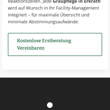
Reaktionszeiten. Jede
Graupflege in Erkrath
wird auf Wunsch in Ihr Facility-Management
integriert – für maximale Übersicht und
minimale Abstimmungsaufwände.
Kostenlose Erstberatung
Vereinbaren