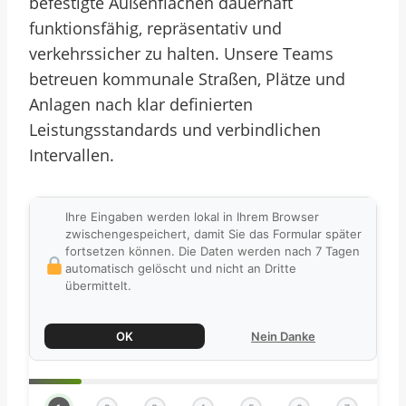
befestigte Außenflächen dauerhaft
funktionsfähig, repräsentativ und
verkehrssicher zu halten. Unsere Teams
betreuen kommunale Straßen, Plätze und
Anlagen nach klar definierten
Leistungsstandards und verbindlichen
Intervallen.
Ihre Eingaben werden lokal in Ihrem Browser
zwischengespeichert, damit Sie das Formular später
fortsetzen können. Die Daten werden nach 7 Tagen
automatisch gelöscht und nicht an Dritte
übermittelt.
OK
Nein Danke