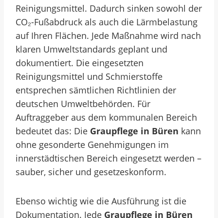
Reinigungsmittel. Dadurch sinken sowohl der
CO₂-Fußabdruck als auch die Lärmbelastung
auf Ihren Flächen. Jede Maßnahme wird nach
klaren Umweltstandards geplant und
dokumentiert.
Die eingesetzten
Reinigungsmittel und Schmierstoffe
entsprechen sämtlichen Richtlinien der
deutschen Umweltbehörden. Für
Auftraggeber aus dem kommunalen Bereich
bedeutet das: Die
Graupflege in Büren
kann
ohne gesonderte Genehmigungen im
innerstädtischen Bereich eingesetzt werden –
sauber, sicher und gesetzeskonform.
Ebenso wichtig wie die Ausführung ist die
Dokumentation. Jede
Graupflege in Büren