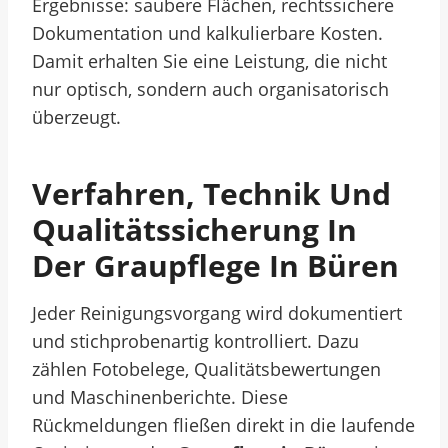
Ergebnisse: saubere Flächen, rechtssichere
Dokumentation und kalkulierbare Kosten.
Damit erhalten Sie eine Leistung, die nicht
nur optisch, sondern auch organisatorisch
überzeugt.
Verfahren, Technik Und
Qualitätssicherung In
Der Graupflege In Büren
Jeder Reinigungsvorgang wird dokumentiert
und stichprobenartig kontrolliert. Dazu
zählen Fotobelege, Qualitätsbewertungen
und Maschinenberichte. Diese
Rückmeldungen fließen direkt in die laufende