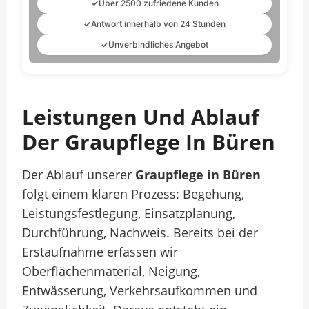
✓
Über 2500 zufriedene Kunden
✓
Antwort innerhalb von 24 Stunden
✓
Unverbindliches Angebot
Leistungen Und Ablauf
Der Graupflege In Büren
Der Ablauf unserer
Graupflege in Büren
folgt einem klaren Prozess: Begehung,
Leistungsfestlegung, Einsatzplanung,
Durchführung, Nachweis. Bereits bei der
Erstaufnahme erfassen wir
Oberflächenmaterial, Neigung,
Entwässerung, Verkehrsaufkommen und