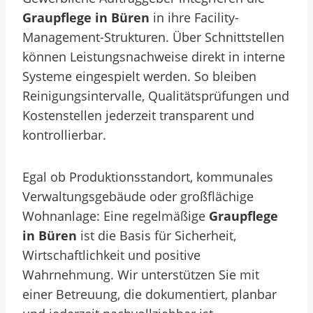
Graupflege in Büren
in ihre Facility-
Management-Strukturen. Über Schnittstellen
können Leistungsnachweise direkt in interne
Systeme eingespielt werden. So bleiben
Reinigungsintervalle, Qualitätsprüfungen und
Kostenstellen jederzeit transparent und
kontrollierbar.
Egal ob Produktionsstandort, kommunales
Verwaltungsgebäude oder großflächige
Wohnanlage: Eine regelmäßige
Graupflege
in Büren
ist die Basis für Sicherheit,
Wirtschaftlichkeit und positive
Wahrnehmung. Wir unterstützen Sie mit
einer Betreuung, die dokumentiert, planbar