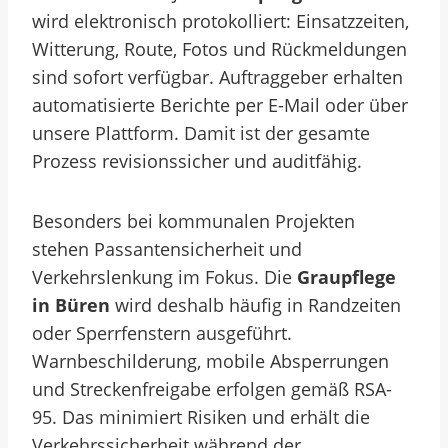
wird elektronisch protokolliert: Einsatzzeiten,
Witterung, Route, Fotos und Rückmeldungen
sind sofort verfügbar. Auftraggeber erhalten
automatisierte Berichte per E-Mail oder über
unsere Plattform. Damit ist der gesamte
Prozess revisionssicher und auditfähig.
Besonders bei kommunalen Projekten
stehen Passantensicherheit und
Verkehrslenkung im Fokus. Die
Graupflege
in Büren
wird deshalb häufig in Randzeiten
oder Sperrfenstern ausgeführt.
Warnbeschilderung, mobile Absperrungen
und Streckenfreigabe erfolgen gemäß RSA-
95. Das minimiert Risiken und erhält die
Verkehrssicherheit während der