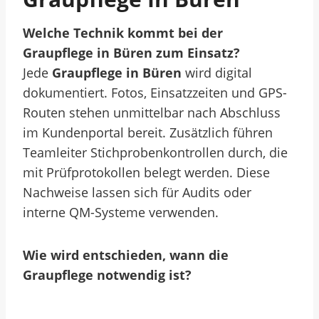
Welche Technik kommt bei der
Graupflege in Büren zum Einsatz?
Jede
Graupflege in Büren
wird digital
dokumentiert. Fotos, Einsatzzeiten und GPS-
Routen stehen unmittelbar nach Abschluss
im Kundenportal bereit. Zusätzlich führen
Teamleiter Stichprobenkontrollen durch, die
mit Prüfprotokollen belegt werden. Diese
Nachweise lassen sich für Audits oder
interne QM-Systeme verwenden.
Wie wird entschieden, wann die
Graupflege notwendig ist?