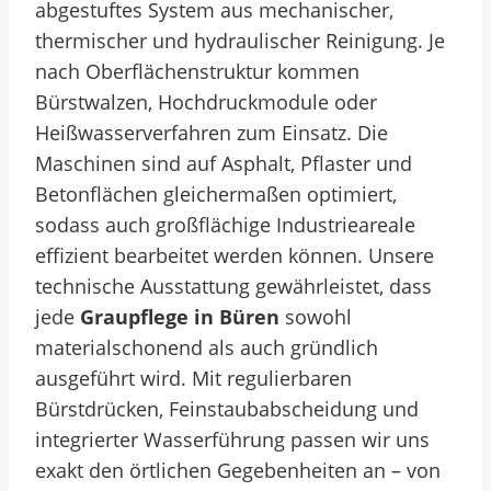
abgestuftes System aus mechanischer,
thermischer und hydraulischer Reinigung. Je
nach Oberflächenstruktur kommen
Bürstwalzen, Hochdruckmodule oder
Heißwasserverfahren zum Einsatz. Die
Maschinen sind auf Asphalt, Pflaster und
Betonflächen gleichermaßen optimiert,
sodass auch großflächige Industrieareale
effizient bearbeitet werden können. Unsere
technische Ausstattung gewährleistet, dass
jede
Graupflege in Büren
sowohl
materialschonend als auch gründlich
ausgeführt wird. Mit regulierbaren
Bürstdrücken, Feinstaubabscheidung und
integrierter Wasserführung passen wir uns
exakt den örtlichen Gegebenheiten an – von