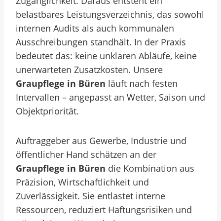
Zugänglichkeit. Daraus entsteht ein
belastbares Leistungsverzeichnis, das sowohl
internen Audits als auch kommunalen
Ausschreibungen standhält.
In der Praxis
bedeutet das: keine unklaren Abläufe, keine
unerwarteten Zusatzkosten. Unsere
Graupflege in Büren
läuft nach festen
Intervallen – angepasst an Wetter, Saison und
Objektpriorität.
Auftraggeber aus Gewerbe, Industrie und
öffentlicher Hand schätzen an der
Graupflege in Büren
die Kombination aus
Präzision, Wirtschaftlichkeit und
Zuverlässigkeit. Sie entlastet interne
Ressourcen, reduziert Haftungsrisiken und