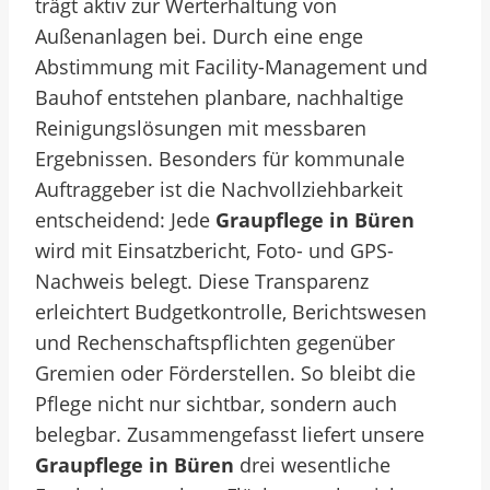
trägt aktiv zur Werterhaltung von
Außenanlagen bei. Durch eine enge
Abstimmung mit Facility-Management und
Bauhof entstehen planbare, nachhaltige
Reinigungslösungen mit messbaren
Ergebnissen. Besonders für kommunale
Auftraggeber ist die Nachvollziehbarkeit
entscheidend: Jede
Graupflege in Büren
wird mit Einsatzbericht, Foto- und GPS-
Nachweis belegt. Diese Transparenz
erleichtert Budgetkontrolle, Berichtswesen
und Rechenschaftspflichten gegenüber
Gremien oder Förderstellen. So bleibt die
Pflege nicht nur sichtbar, sondern auch
belegbar. Zusammengefasst liefert unsere
Graupflege in Büren
drei wesentliche