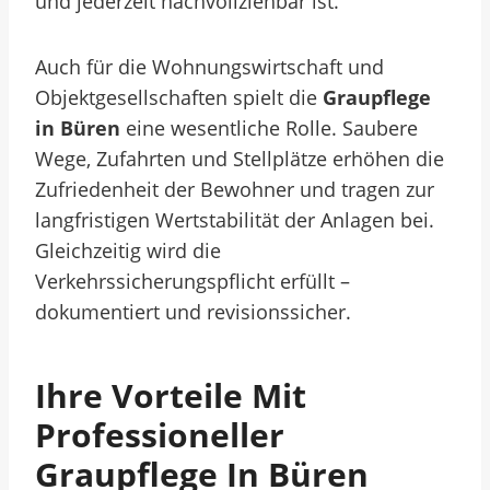
und jederzeit nachvollziehbar ist.
Auch für die Wohnungswirtschaft und
Objektgesellschaften spielt die
Graupflege
in Büren
eine wesentliche Rolle. Saubere
Wege, Zufahrten und Stellplätze erhöhen die
Zufriedenheit der Bewohner und tragen zur
langfristigen Wertstabilität der Anlagen bei.
Gleichzeitig wird die
Verkehrssicherungspflicht erfüllt –
dokumentiert und revisionssicher.
Ihre Vorteile Mit
Professioneller
Graupflege In Büren