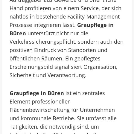
Hand profitieren von einem Service, der sich
nahtlos in bestehende Facility-Management-
Prozesse integrieren lässt.
Graupflege in
Büren
unterstützt nicht nur die
Verkehrssicherungspflicht, sondern auch den
positiven Eindruck von Standorten und
öffentlichen Räumen. Ein gepflegtes
Erscheinungsbild signalisiert Organisation,
Sicherheit und Verantwortung.
Graupflege in Büren
ist ein zentrales
Element professioneller
Flächenbewirtschaftung für Unternehmen
und kommunale Betriebe. Sie umfasst alle
Tätigkeiten, die notwendig sind, um