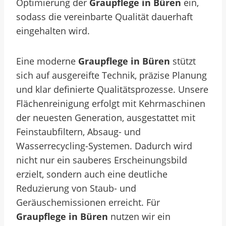
Optimierung der
Graupflege in Büren
ein,
sodass die vereinbarte Qualität dauerhaft
eingehalten wird.
Eine moderne
Graupflege in Büren
stützt
sich auf ausgereifte Technik, präzise Planung
und klar definierte Qualitätsprozesse. Unsere
Flächenreinigung erfolgt mit Kehrmaschinen
der neuesten Generation, ausgestattet mit
Feinstaubfiltern, Absaug- und
Wasserrecycling-Systemen. Dadurch wird
nicht nur ein sauberes Erscheinungsbild
erzielt, sondern auch eine deutliche
Reduzierung von Staub- und
Geräuschemissionen erreicht. Für
Graupflege in Büren
nutzen wir ein