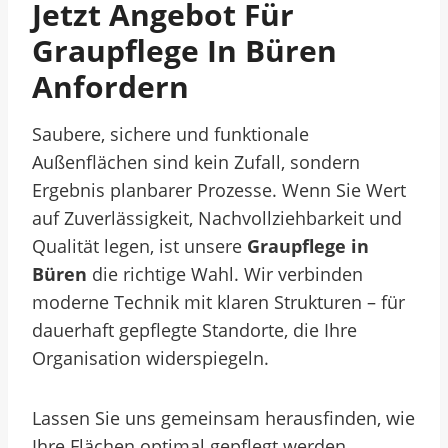
Jetzt Angebot Für
Graupflege In Büren
Anfordern
Saubere, sichere und funktionale
Außenflächen sind kein Zufall, sondern
Ergebnis planbarer Prozesse. Wenn Sie Wert
auf Zuverlässigkeit, Nachvollziehbarkeit und
Qualität legen, ist unsere
Graupflege in
Büren
die richtige Wahl. Wir verbinden
moderne Technik mit klaren Strukturen – für
dauerhaft gepflegte Standorte, die Ihre
Organisation widerspiegeln.
Lassen Sie uns gemeinsam herausfinden, wie
Ihre Flächen optimal gepflegt werden