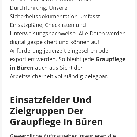
Durchführung. Unsere
Sicherheitsdokumentation umfasst
Einsatzpläne, Checklisten und
Unterweisungsnachweise. Alle Daten werden
digital gespeichert und können auf
Anforderung jederzeit eingesehen oder
exportiert werden. So bleibt jede
Graupflege
in Büren
auch aus Sicht der
Arbeitssicherheit vollständig belegbar.
Einsatzfelder Und
Zielgruppen Der
Graupflege In Büren
Gewerbliche Auftraggeber integrieren die