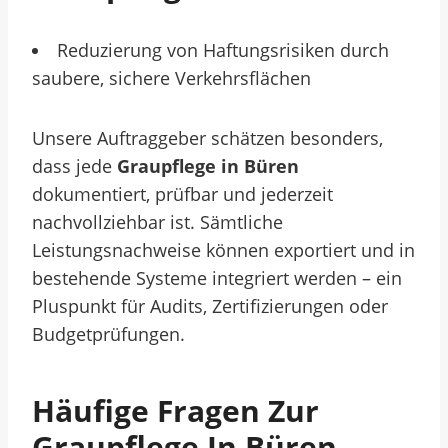
Reduzierung von Haftungsrisiken durch
saubere, sichere Verkehrsflächen
Unsere Auftraggeber schätzen besonders,
dass jede
Graupflege in Büren
dokumentiert, prüfbar und jederzeit
nachvollziehbar ist. Sämtliche
Leistungsnachweise können exportiert und in
bestehende Systeme integriert werden – ein
Pluspunkt für Audits, Zertifizierungen oder
Budgetprüfungen.
Häufige Fragen Zur
Graupflege In Büren