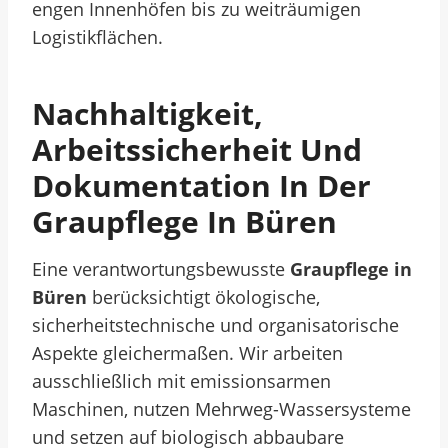
engen Innenhöfen bis zu weiträumigen
Logistikflächen.
Nachhaltigkeit,
Arbeitssicherheit Und
Dokumentation In Der
Graupflege In Büren
Eine verantwortungsbewusste
Graupflege in
Büren
berücksichtigt ökologische,
sicherheitstechnische und organisatorische
Aspekte gleichermaßen. Wir arbeiten
ausschließlich mit emissionsarmen
Maschinen, nutzen Mehrweg-Wassersysteme
und setzen auf biologisch abbaubare