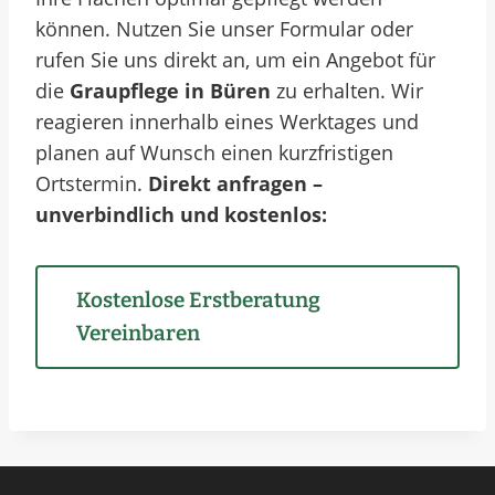
können. Nutzen Sie unser Formular oder
rufen Sie uns direkt an, um ein Angebot für
die
Graupflege in Büren
zu erhalten. Wir
reagieren innerhalb eines Werktages und
planen auf Wunsch einen kurzfristigen
Ortstermin.
Direkt anfragen –
unverbindlich und kostenlos:
Kostenlose Erstberatung
Vereinbaren