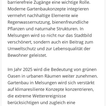
barrierefreie Zugänge eine wichtige Rolle.
Moderne Gartenbaukonzepte integrieren
vermehrt nachhaltige Elemente wie
Regenwassernutzung, bienenfreundliche
Pflanzen und naturnahe Strukturen. In
Melsungen wird so nicht nur das Stadtbild
verschönert, sondern auch ein Beitrag zum
Umweltschutz und zur Lebensqualität der
Bewohner geleistet.
Im Jahr 2025 wird die Bedeutung von grünen
Oasen in urbanen Räumen weiter zunehmen.
Gartenbau in Melsungen wird sich verstärkt
auf klimaresiliente Konzepte konzentrieren,
die extreme Wetterereignisse
berücksichtigen und zugleich eine