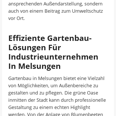
ansprechenden Außendarstellung, sondern
auch von einem Beitrag zum Umweltschutz
vor Ort.
Effiziente Gartenbau-
Lösungen Für
Industrieunternehmen
In Melsungen
Gartenbau in Melsungen bietet eine Vielzahl
von Möglichkeiten, um Außenbereiche zu
gestalten und zu pflegen. Die grüne Oase
inmitten der Stadt kann durch professionelle
Gestaltung zu einem echten Highlight
werden. Von der Anlage von Blumenbeeten