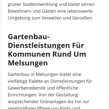
grüner Stadtentwicklung und bietet seinen
Bewohnern und Gästen eine lebenswerte
Umgebung zum Verweilen und Genießen.
Gartenbau-
Dienstleistungen Für
Kommunen Rund Um
Melsungen
Gartenbau in Melsungen bietet eine
vielfältige Palette an Dienstleistungen für
Gewerbetreibende und öffentliche
Einrichtungen. Von der Gestaltung
ansprechender Grünanlagen bis hin zur
regelmäßigen Pflege von Parks und