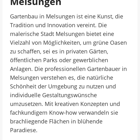
Melsungen
Gartenbau in Melsungen ist eine Kunst, die
Tradition und Innovation vereint. Die
malerische Stadt Melsungen bietet eine
Vielzahl von Möglichkeiten, um grüne Oasen
zu schaffen, sei es in privaten Gärten,
öffentlichen Parks oder gewerblichen
Anlagen. Die professionellen Gartenbauer in
Melsungen verstehen es, die natürliche
Schönheit der Umgebung zu nutzen und
individuelle Gestaltungswünsche
umzusetzen. Mit kreativen Konzepten und
fachkundigem Know-how verwandeln sie
brachliegende Flächen in blühende
Paradiese.