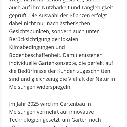
auch auf ihre Nutzbarkeit und Langlebigkeit
geprüft. Die Auswahl der Pflanzen erfolgt
dabei nicht nur nach ästhetischen
Gesichtspunkten, sondern auch unter
Berücksichtigung der lokalen
Klimabedingungen und
Bodenbeschaffenheit. Damit entstehen
individuelle Gartenkonzepte, die perfekt auf
die Bedürfnisse der Kunden zugeschnitten
sind und gleichzeitig die Vielfalt der Natur in
Melsungen widerspiegeln.
Im Jahr 2025 wird im Gartenbau in
Melsungen vermehrt auf innovative
Technologien gesetzt, um Gärten noch