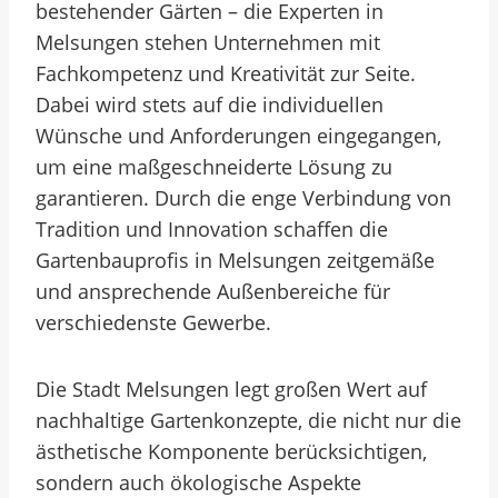
bestehender Gärten – die Experten in
Melsungen stehen Unternehmen mit
Fachkompetenz und Kreativität zur Seite.
Dabei wird stets auf die individuellen
Wünsche und Anforderungen eingegangen,
um eine maßgeschneiderte Lösung zu
garantieren. Durch die enge Verbindung von
Tradition und Innovation schaffen die
Gartenbauprofis in Melsungen zeitgemäße
und ansprechende Außenbereiche für
verschiedenste Gewerbe.
Die Stadt Melsungen legt großen Wert auf
nachhaltige Gartenkonzepte, die nicht nur die
ästhetische Komponente berücksichtigen,
sondern auch ökologische Aspekte