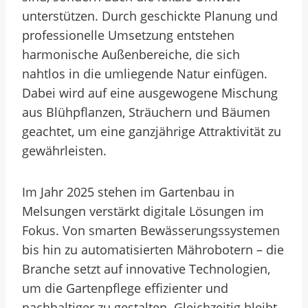
unterstützen. Durch geschickte Planung und
professionelle Umsetzung entstehen
harmonische Außenbereiche, die sich
nahtlos in die umliegende Natur einfügen.
Dabei wird auf eine ausgewogene Mischung
aus Blühpflanzen, Sträuchern und Bäumen
geachtet, um eine ganzjährige Attraktivität zu
gewährleisten.
Im Jahr 2025 stehen im Gartenbau in
Melsungen verstärkt digitale Lösungen im
Fokus. Von smarten Bewässerungssystemen
bis hin zu automatisierten Mährobotern – die
Branche setzt auf innovative Technologien,
um die Gartenpflege effizienter und
nachhaltiger zu gestalten. Gleichzeitig bleibt