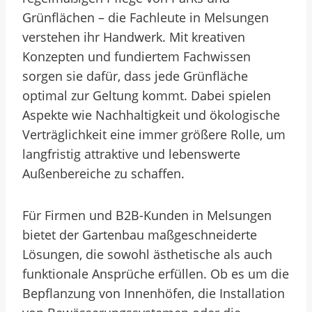
Grünflächen – die Fachleute in Melsungen
verstehen ihr Handwerk. Mit kreativen
Konzepten und fundiertem Fachwissen
sorgen sie dafür, dass jede Grünfläche
optimal zur Geltung kommt. Dabei spielen
Aspekte wie Nachhaltigkeit und ökologische
Verträglichkeit eine immer größere Rolle, um
langfristig attraktive und lebenswerte
Außenbereiche zu schaffen.
Für Firmen und B2B-Kunden in Melsungen
bietet der Gartenbau maßgeschneiderte
Lösungen, die sowohl ästhetische als auch
funktionale Ansprüche erfüllen. Ob es um die
Bepflanzung von Innenhöfen, die Installation