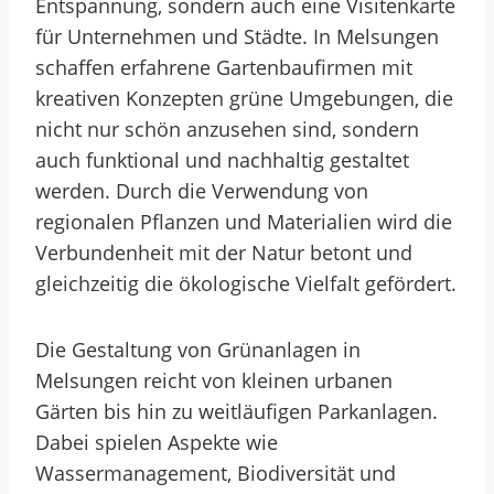
Entspannung, sondern auch eine Visitenkarte
für Unternehmen und Städte. In Melsungen
schaffen erfahrene Gartenbaufirmen mit
kreativen Konzepten grüne Umgebungen, die
nicht nur schön anzusehen sind, sondern
auch funktional und nachhaltig gestaltet
werden. Durch die Verwendung von
regionalen Pflanzen und Materialien wird die
Verbundenheit mit der Natur betont und
gleichzeitig die ökologische Vielfalt gefördert.
Die Gestaltung von Grünanlagen in
Melsungen reicht von kleinen urbanen
Gärten bis hin zu weitläufigen Parkanlagen.
Dabei spielen Aspekte wie
Wassermanagement, Biodiversität und