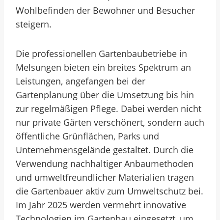
Wohlbefinden der Bewohner und Besucher
steigern.
Die professionellen Gartenbaubetriebe in
Melsungen bieten ein breites Spektrum an
Leistungen, angefangen bei der
Gartenplanung über die Umsetzung bis hin
zur regelmäßigen Pflege. Dabei werden nicht
nur private Gärten verschönert, sondern auch
öffentliche Grünflächen, Parks und
Unternehmensgelände gestaltet. Durch die
Verwendung nachhaltiger Anbaumethoden
und umweltfreundlicher Materialien tragen
die Gartenbauer aktiv zum Umweltschutz bei.
Im Jahr 2025 werden vermehrt innovative
Technologien im Gartenbau eingesetzt, um