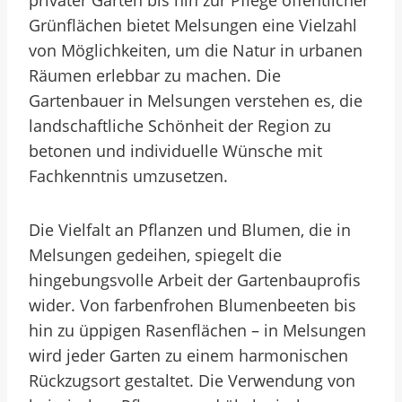
privater Gärten bis hin zur Pflege öffentlicher
Grünflächen bietet Melsungen eine Vielzahl
von Möglichkeiten, um die Natur in urbanen
Räumen erlebbar zu machen. Die
Gartenbauer in Melsungen verstehen es, die
landschaftliche Schönheit der Region zu
betonen und individuelle Wünsche mit
Fachkenntnis umzusetzen.
Die Vielfalt an Pflanzen und Blumen, die in
Melsungen gedeihen, spiegelt die
hingebungsvolle Arbeit der Gartenbauprofis
wider. Von farbenfrohen Blumenbeeten bis
hin zu üppigen Rasenflächen – in Melsungen
wird jeder Garten zu einem harmonischen
Rückzugsort gestaltet. Die Verwendung von