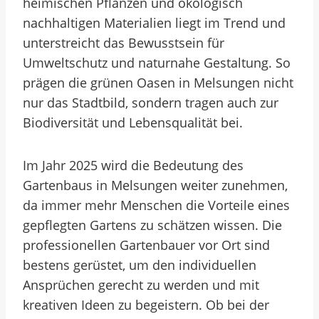
heimischen Pflanzen und ökologisch
nachhaltigen Materialien liegt im Trend und
unterstreicht das Bewusstsein für
Umweltschutz und naturnahe Gestaltung. So
prägen die grünen Oasen in Melsungen nicht
nur das Stadtbild, sondern tragen auch zur
Biodiversität und Lebensqualität bei.
Im Jahr 2025 wird die Bedeutung des
Gartenbaus in Melsungen weiter zunehmen,
da immer mehr Menschen die Vorteile eines
gepflegten Gartens zu schätzen wissen. Die
professionellen Gartenbauer vor Ort sind
bestens gerüstet, um den individuellen
Ansprüchen gerecht zu werden und mit
kreativen Ideen zu begeistern. Ob bei der