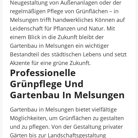
Neugestaltung von Außenanlagen oder der
regelmäßigen Pflege von Grünflächen – in
Melsungen trifft handwerkliches Können auf
Leidenschaft für Pflanzen und Natur. Mit
einem Blick in die Zukunft bleibt der
Gartenbau in Melsungen ein wichtiger
Bestandteil des städtischen Lebens und setzt
Akzente für eine grüne Zukunft.
Professionelle
Grünpflege Und
Gartenbau In Melsungen
Gartenbau in Melsungen bietet vielfältige
Möglichkeiten, um Grünflächen zu gestalten
und zu pflegen. Von der Gestaltung privater
Gärten bis zur Landschaftsgestaltung