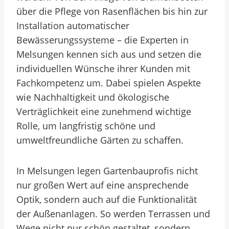
über die Pflege von Rasenflächen bis hin zur
Installation automatischer
Bewässerungssysteme – die Experten in
Melsungen kennen sich aus und setzen die
individuellen Wünsche ihrer Kunden mit
Fachkompetenz um. Dabei spielen Aspekte
wie Nachhaltigkeit und ökologische
Verträglichkeit eine zunehmend wichtige
Rolle, um langfristig schöne und
umweltfreundliche Gärten zu schaffen.
In Melsungen legen Gartenbauprofis nicht
nur großen Wert auf eine ansprechende
Optik, sondern auch auf die Funktionalität
der Außenanlagen. So werden Terrassen und
Wege nicht nur schön gestaltet, sondern