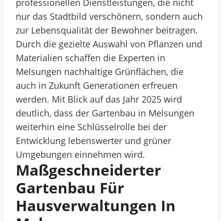
professionellen Dienstleistungen, die nicht
nur das Stadtbild verschönern, sondern auch
zur Lebensqualität der Bewohner beitragen.
Durch die gezielte Auswahl von Pflanzen und
Materialien schaffen die Experten in
Melsungen nachhaltige Grünflächen, die
auch in Zukunft Generationen erfreuen
werden. Mit Blick auf das Jahr 2025 wird
deutlich, dass der Gartenbau in Melsungen
weiterhin eine Schlüsselrolle bei der
Entwicklung lebenswerter und grüner
Umgebungen einnehmen wird.
Maßgeschneiderter
Gartenbau Für
Hausverwaltungen In