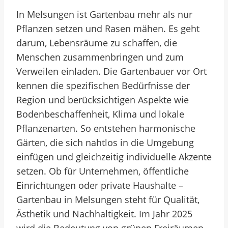
In Melsungen ist Gartenbau mehr als nur
Pflanzen setzen und Rasen mähen. Es geht
darum, Lebensräume zu schaffen, die
Menschen zusammenbringen und zum
Verweilen einladen. Die Gartenbauer vor Ort
kennen die spezifischen Bedürfnisse der
Region und berücksichtigen Aspekte wie
Bodenbeschaffenheit, Klima und lokale
Pflanzenarten. So entstehen harmonische
Gärten, die sich nahtlos in die Umgebung
einfügen und gleichzeitig individuelle Akzente
setzen. Ob für Unternehmen, öffentliche
Einrichtungen oder private Haushalte –
Gartenbau in Melsungen steht für Qualität,
Ästhetik und Nachhaltigkeit. Im Jahr 2025