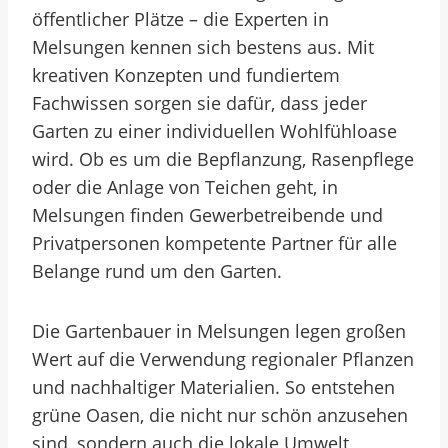
öffentlicher Plätze – die Experten in
Melsungen kennen sich bestens aus. Mit
kreativen Konzepten und fundiertem
Fachwissen sorgen sie dafür, dass jeder
Garten zu einer individuellen Wohlfühloase
wird. Ob es um die Bepflanzung, Rasenpflege
oder die Anlage von Teichen geht, in
Melsungen finden Gewerbetreibende und
Privatpersonen kompetente Partner für alle
Belange rund um den Garten.
Die Gartenbauer in Melsungen legen großen
Wert auf die Verwendung regionaler Pflanzen
und nachhaltiger Materialien. So entstehen
grüne Oasen, die nicht nur schön anzusehen
sind, sondern auch die lokale Umwelt