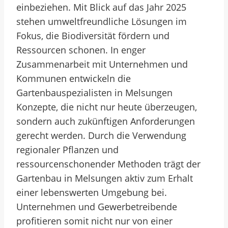
einbeziehen. Mit Blick auf das Jahr 2025
stehen umweltfreundliche Lösungen im
Fokus, die Biodiversität fördern und
Ressourcen schonen. In enger
Zusammenarbeit mit Unternehmen und
Kommunen entwickeln die
Gartenbauspezialisten in Melsungen
Konzepte, die nicht nur heute überzeugen,
sondern auch zukünftigen Anforderungen
gerecht werden. Durch die Verwendung
regionaler Pflanzen und
ressourcenschonender Methoden trägt der
Gartenbau in Melsungen aktiv zum Erhalt
einer lebenswerten Umgebung bei.
Unternehmen und Gewerbetreibende
profitieren somit nicht nur von einer