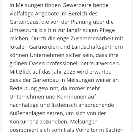
In Melsungen finden Gewerbetreibende
vielfältige Angebote im Bereich des
Gartenbaus, die von der Planung über die
Umsetzung bis hin zur langfristigen Pflege
reichen. Durch die enge Zusammenarbeit mit
lokalen Gärtnereien und Landschaftsgärtnern
können Unternehmen sicher sein, dass ihre
grünen Oasen professionell betreut werden.
Mit Blick auf das Jahr 2025 wird erwartet,
dass der Gartenbau in Melsungen weiter an
Bedeutung gewinnt, da immer mehr
Unternehmen und Kommunen auf
nachhaltige und ästhetisch ansprechende
Außenanlagen setzen, um sich von der
Konkurrenz abzuheben. Melsungen
positioniert sich somit als Vorreiter in Sachen