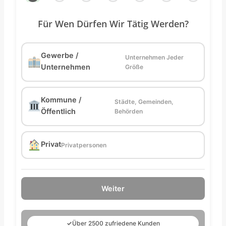
Für Wen Dürfen Wir Tätig Werden?
Gewerbe /
Unternehmen Jeder
Unternehmen
Größe
Kommune /
Städte, Gemeinden,
Öffentlich
Behörden
Privat
Privatpersonen
Weiter
✓
Über 2500 zufriedene Kunden