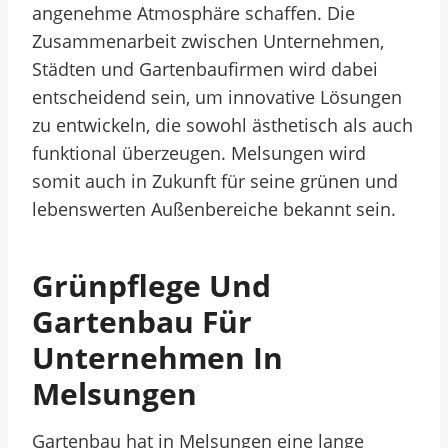
angenehme Atmosphäre schaffen. Die
Zusammenarbeit zwischen Unternehmen,
Städten und Gartenbaufirmen wird dabei
entscheidend sein, um innovative Lösungen
zu entwickeln, die sowohl ästhetisch als auch
funktional überzeugen. Melsungen wird
somit auch in Zukunft für seine grünen und
lebenswerten Außenbereiche bekannt sein.
Grünpflege Und
Gartenbau Für
Unternehmen In
Melsungen
Gartenbau hat in Melsungen eine lange