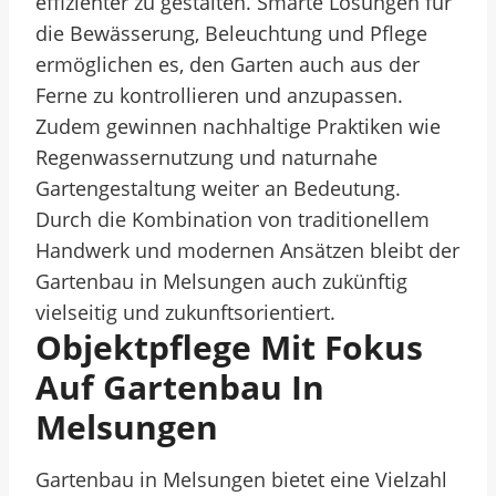
effizienter zu gestalten. Smarte Lösungen für
die Bewässerung, Beleuchtung und Pflege
ermöglichen es, den Garten auch aus der
Ferne zu kontrollieren und anzupassen.
Zudem gewinnen nachhaltige Praktiken wie
Regenwassernutzung und naturnahe
Gartengestaltung weiter an Bedeutung.
Durch die Kombination von traditionellem
Handwerk und modernen Ansätzen bleibt der
Gartenbau in Melsungen auch zukünftig
vielseitig und zukunftsorientiert.
Objektpflege Mit Fokus
Auf Gartenbau In
Melsungen
Gartenbau in Melsungen bietet eine Vielzahl