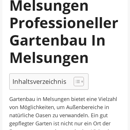
Melsungen
Professioneller
Gartenbau In
Melsungen
Inhaltsverzeichnis
Gartenbau in Melsungen bietet eine Vielzahl
von Möglichkeiten, um Außenbereiche in
natürliche Oasen zu verwandeln. Ein gut
gepflegter Garten ist nicht nur ein Ort der