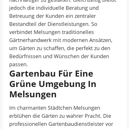
jedoch die individuelle Beratung und
Betreuung der Kunden ein zentraler
Bestandteil der Dienstleistungen. So
verbindet Melsungen traditionelles
Gärtnerhandwerk mit modernen Ansätzen,
um Gärten zu schaffen, die perfekt zu den
Bedürfnissen und Wünschen der Kunden
passen.
Gartenbau Für Eine
Grüne Umgebung In
Melsungen
Im charmanten Städtchen Melsungen
erblühen die Gärten zu wahrer Pracht. Die
professionellen Gartenbaudienstleister vor