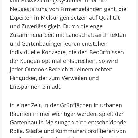
von Bewässerungssystemen oder die
Neugestaltung von Firmengeländen geht, die
Experten in Melsungen setzen auf Qualität
und Zuverlässigkeit. Durch die enge
Zusammenarbeit mit Landschaftsarchitekten
und Gartenbauingenieuren entstehen
individuelle Konzepte, die den Bedürfnissen
der Kunden optimal entsprechen. So wird
jeder Outdoor-Bereich zu einem echten
Hingucker, der zum Verweilen und
Entspannen einlädt.
In einer Zeit, in der Grünflächen in urbanen
Räumen immer wichtiger werden, spielt der
Gartenbau in Melsungen eine entscheidende
Rolle. Städte und Kommunen profitieren von