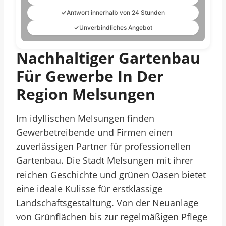
✓
Antwort innerhalb von 24 Stunden
✓
Unverbindliches Angebot
Nachhaltiger Gartenbau
Für Gewerbe In Der
Region Melsungen
Im idyllischen Melsungen finden
Gewerbetreibende und Firmen einen
zuverlässigen Partner für professionellen
Gartenbau. Die Stadt Melsungen mit ihrer
reichen Geschichte und grünen Oasen bietet
eine ideale Kulisse für erstklassige
Landschaftsgestaltung. Von der Neuanlage
von Grünflächen bis zur regelmäßigen Pflege