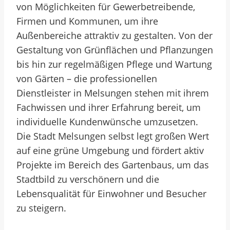
von Möglichkeiten für Gewerbetreibende,
Firmen und Kommunen, um ihre
Außenbereiche attraktiv zu gestalten. Von der
Gestaltung von Grünflächen und Pflanzungen
bis hin zur regelmäßigen Pflege und Wartung
von Gärten – die professionellen
Dienstleister in Melsungen stehen mit ihrem
Fachwissen und ihrer Erfahrung bereit, um
individuelle Kundenwünsche umzusetzen.
Die Stadt Melsungen selbst legt großen Wert
auf eine grüne Umgebung und fördert aktiv
Projekte im Bereich des Gartenbaus, um das
Stadtbild zu verschönern und die
Lebensqualität für Einwohner und Besucher
zu steigern.