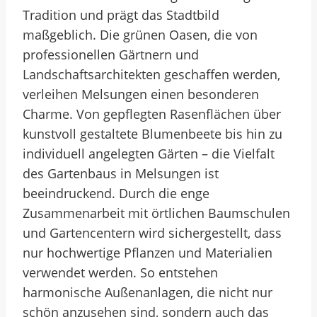
Tradition und prägt das Stadtbild
maßgeblich. Die grünen Oasen, die von
professionellen Gärtnern und
Landschaftsarchitekten geschaffen werden,
verleihen Melsungen einen besonderen
Charme. Von gepflegten Rasenflächen über
kunstvoll gestaltete Blumenbeete bis hin zu
individuell angelegten Gärten – die Vielfalt
des Gartenbaus in Melsungen ist
beeindruckend. Durch die enge
Zusammenarbeit mit örtlichen Baumschulen
und Gartencentern wird sichergestellt, dass
nur hochwertige Pflanzen und Materialien
verwendet werden. So entstehen
harmonische Außenanlagen, die nicht nur
schön anzusehen sind, sondern auch das