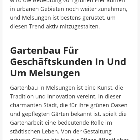
wird die Bedeutung von grünen Freiräumen
in urbanen Gebieten noch weiter zunehmen,
und Melsungen ist bestens gerüstet, um
diesen Trend aktiv mitzugestalten.
Gartenbau Für
Geschäftskunden In Und
Um Melsungen
Gartenbau in Melsungen ist eine Kunst, die
Tradition und Innovation vereint. In dieser
charmanten Stadt, die für ihre grünen Oasen
und gepflegten Gärten bekannt ist, spielt die
Gartenarbeit eine bedeutende Rolle im
städtischen Leben. Von der Gestaltung