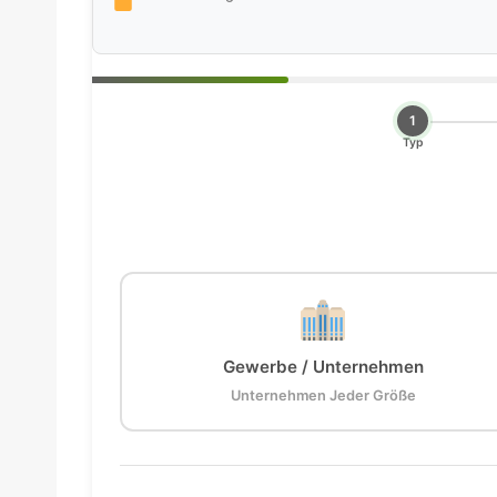
1
Typ
Gewerbe / Unternehmen
Unternehmen Jeder Größe