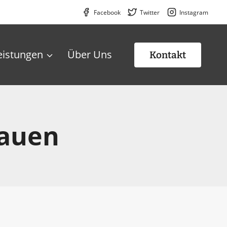
Facebook
Twitter
Instagram
eistungen
Über Uns
Kontakt
lauen