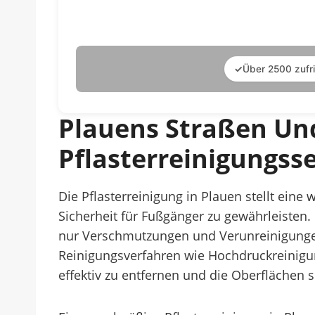
✓
Über 2500 zufr
Plauens Straßen Un
Pflasterreinigungsse
Die Pflasterreinigung in Plauen stellt ein
Sicherheit für Fußgänger zu gewährleisten
nur Verschmutzungen und Verunreinigungen b
Reinigungsverfahren wie Hochdruckreinig
effektiv zu entfernen und die Oberflächen