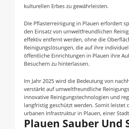
kulturellen Erbes zu gewährleisten.
Die Pflasterreinigung in Plauen erfordert
den Einsatz von umweltfreundlichen Reini
effektiv entfernt werden, ohne die Oberfl
Reinigungslösungen, die auf ihre individu
öffentliche Einrichtungen in Plauen ihre A
Besuchern zu hinterlassen.
Im Jahr 2025 wird die Bedeutung von nac
verstärkt auf umweltfreundliche Reinigun
innovative Reinigungstechnologien und reg
langfristig geschützt werden. Somit leistet
urbanen Infrastruktur in Plauen, einer Stad
Plauen Sauber Und S