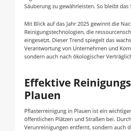
Säuberung zu gewährleisten. So bleibt das S
Mit Blick auf das Jahr 2025 gewinnt die Nac
Reinigungstechnologien, die ressourcensch
eingesetzt. Dieser Trend spiegelt das wac
Verantwortung von Unternehmen und Kommun
sondern auch nach ökologischer Verträglichk
Effektive Reinigun
Plauen
Pflasterreinigung in Plauen ist ein wichtig
öffentlichen Plätzen und Straßen bei. D
Verunreinigungen entfernt, sondern auch die