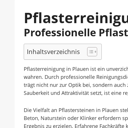
Pflasterreinig
Professionelle Pflas
Inhaltsverzeichnis
Pflasterreinigung in Plauen ist ein unverz
wahren. Durch professionelle Reinigungsdi
trägt nicht nur zur Optik bei, sondern auch
Sauberkeit und Attraktivität setzt, ist eine
Die Vielfalt an Pflastersteinen in Plauen 
Beton, Naturstein oder Klinker erfordern
Ergebnis zu erzielen. Erfahrene Fachkräft