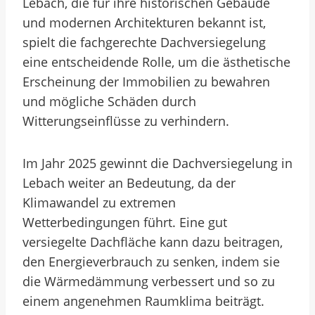
Lebach, die für ihre historischen Gebäude
und modernen Architekturen bekannt ist,
spielt die fachgerechte Dachversiegelung
eine entscheidende Rolle, um die ästhetische
Erscheinung der Immobilien zu bewahren
und mögliche Schäden durch
Witterungseinflüsse zu verhindern.
Im Jahr 2025 gewinnt die Dachversiegelung in
Lebach weiter an Bedeutung, da der
Klimawandel zu extremen
Wetterbedingungen führt. Eine gut
versiegelte Dachfläche kann dazu beitragen,
den Energieverbrauch zu senken, indem sie
die Wärmedämmung verbessert und so zu
einem angenehmen Raumklima beiträgt.