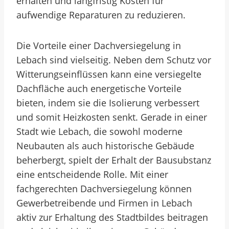
erhalten und langfristig Kosten für
aufwendige Reparaturen zu reduzieren.
Die Vorteile einer Dachversiegelung in
Lebach sind vielseitig. Neben dem Schutz vor
Witterungseinflüssen kann eine versiegelte
Dachfläche auch energetische Vorteile
bieten, indem sie die Isolierung verbessert
und somit Heizkosten senkt. Gerade in einer
Stadt wie Lebach, die sowohl moderne
Neubauten als auch historische Gebäude
beherbergt, spielt der Erhalt der Bausubstanz
eine entscheidende Rolle. Mit einer
fachgerechten Dachversiegelung können
Gewerbetreibende und Firmen in Lebach
aktiv zur Erhaltung des Stadtbildes beitragen