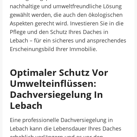
nachhaltige und umweltfreundliche Lösung
gewählt werden, die auch den ökologischen
Aspekten gerecht wird. Investieren Sie in die
Pflege und den Schutz Ihres Daches in
Lebach – für ein sicheres und ansprechendes
Erscheinungsbild Ihrer Immobilie.
Optimaler Schutz Vor
Umwelteinflüssen:
Dachversiegelung In
Lebach
Eine professionelle Dachversiegelung in
Lebach kann die Lebensdauer Ihres Daches