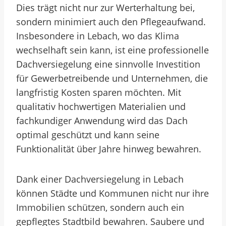
Dies trägt nicht nur zur Werterhaltung bei,
sondern minimiert auch den Pflegeaufwand.
Insbesondere in Lebach, wo das Klima
wechselhaft sein kann, ist eine professionelle
Dachversiegelung eine sinnvolle Investition
für Gewerbetreibende und Unternehmen, die
langfristig Kosten sparen möchten. Mit
qualitativ hochwertigen Materialien und
fachkundiger Anwendung wird das Dach
optimal geschützt und kann seine
Funktionalität über Jahre hinweg bewahren.
Dank einer Dachversiegelung in Lebach
können Städte und Kommunen nicht nur ihre
Immobilien schützen, sondern auch ein
gepflegtes Stadtbild bewahren. Saubere und