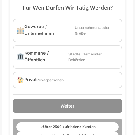
Für Wen Dürfen Wir Tätig Werden?
Gewerbe /
Unternehmen Jeder
Unternehmen
Größe
Kommune /
Städte, Gemeinden,
Öffentlich
Behörden
Privat
Privatpersonen
Weiter
✓
Über 2500 zufriedene Kunden