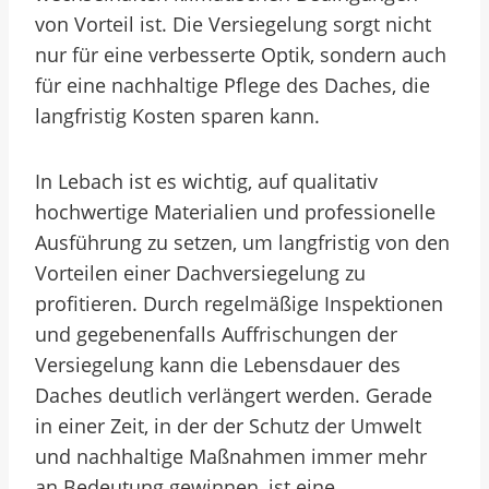
von Vorteil ist. Die Versiegelung sorgt nicht
nur für eine verbesserte Optik, sondern auch
für eine nachhaltige Pflege des Daches, die
langfristig Kosten sparen kann.
In Lebach ist es wichtig, auf qualitativ
hochwertige Materialien und professionelle
Ausführung zu setzen, um langfristig von den
Vorteilen einer Dachversiegelung zu
profitieren. Durch regelmäßige Inspektionen
und gegebenenfalls Auffrischungen der
Versiegelung kann die Lebensdauer des
Daches deutlich verlängert werden. Gerade
in einer Zeit, in der der Schutz der Umwelt
und nachhaltige Maßnahmen immer mehr
an Bedeutung gewinnen, ist eine