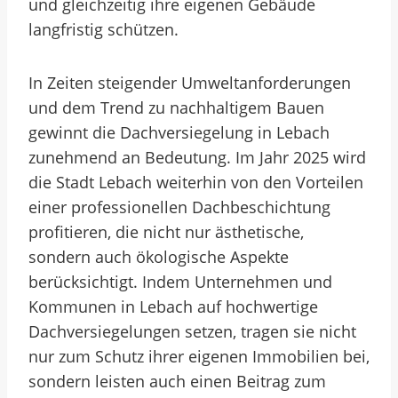
und gleichzeitig ihre eigenen Gebäude
langfristig schützen.
In Zeiten steigender Umweltanforderungen
und dem Trend zu nachhaltigem Bauen
gewinnt die Dachversiegelung in Lebach
zunehmend an Bedeutung. Im Jahr 2025 wird
die Stadt Lebach weiterhin von den Vorteilen
einer professionellen Dachbeschichtung
profitieren, die nicht nur ästhetische,
sondern auch ökologische Aspekte
berücksichtigt. Indem Unternehmen und
Kommunen in Lebach auf hochwertige
Dachversiegelungen setzen, tragen sie nicht
nur zum Schutz ihrer eigenen Immobilien bei,
sondern leisten auch einen Beitrag zum