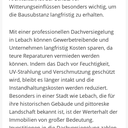
Witterungseinflüssen besonders wichtig, um
die Bausubstanz langfristig zu erhalten.
Mit einer professionellen Dachversiegelung
in Lebach können Gewerbetreibende und
Unternehmen langfristig Kosten sparen, da
teure Reparaturen vermieden werden
können. Indem das Dach vor Feuchtigkeit,
UV-Strahlung und Verschmutzung geschützt
wird, bleibt es länger intakt und die
Instandhaltungskosten werden reduziert.
Besonders in einer Stadt wie Lebach, die für
ihre historischen Gebäude und pittoreske
Landschaft bekannt ist, ist der Werterhalt der
Immobilien von großer Bedeutung.
Investitionen in die Dachversiegelung zahlen