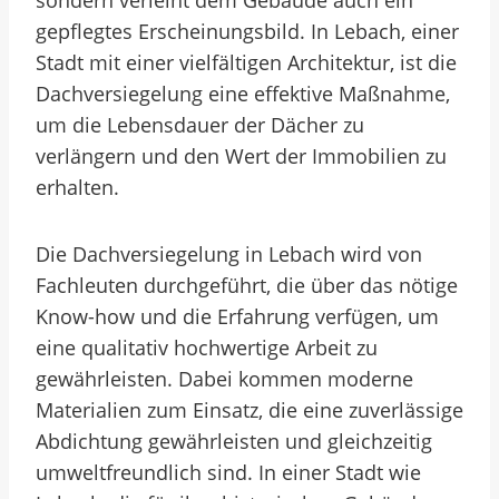
sondern verleiht dem Gebäude auch ein
gepflegtes Erscheinungsbild. In Lebach, einer
Stadt mit einer vielfältigen Architektur, ist die
Dachversiegelung eine effektive Maßnahme,
um die Lebensdauer der Dächer zu
verlängern und den Wert der Immobilien zu
erhalten.
Die Dachversiegelung in Lebach wird von
Fachleuten durchgeführt, die über das nötige
Know-how und die Erfahrung verfügen, um
eine qualitativ hochwertige Arbeit zu
gewährleisten. Dabei kommen moderne
Materialien zum Einsatz, die eine zuverlässige
Abdichtung gewährleisten und gleichzeitig
umweltfreundlich sind. In einer Stadt wie