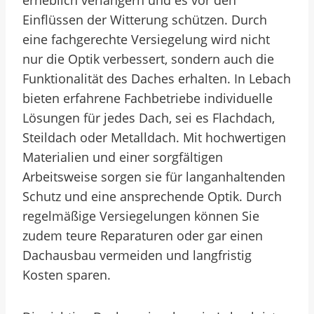
erheblich verlängern und es vor den
Einflüssen der Witterung schützen. Durch
eine fachgerechte Versiegelung wird nicht
nur die Optik verbessert, sondern auch die
Funktionalität des Daches erhalten. In Lebach
bieten erfahrene Fachbetriebe individuelle
Lösungen für jedes Dach, sei es Flachdach,
Steildach oder Metalldach. Mit hochwertigen
Materialien und einer sorgfältigen
Arbeitsweise sorgen sie für langanhaltenden
Schutz und eine ansprechende Optik. Durch
regelmäßige Versiegelungen können Sie
zudem teure Reparaturen oder gar einen
Dachausbau vermeiden und langfristig
Kosten sparen.