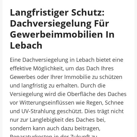
Langfristiger Schutz:
Dachversiegelung Für
Gewerbeimmobilien In
Lebach
Eine Dachversiegelung in Lebach bietet eine
effektive Möglichkeit, um das Dach Ihres
Gewerbes oder Ihrer Immobilie zu schützen
und langfristig zu erhalten. Durch die
Versiegelung wird die Oberfläche des Daches
vor Witterungseinflüssen wie Regen, Schnee
und UV-Strahlung geschützt. Dies trägt nicht
nur zur Langlebigkeit des Daches bei,
sondern kann auch dazu beitragen,
Reparaturkosten in der Zukunft zu