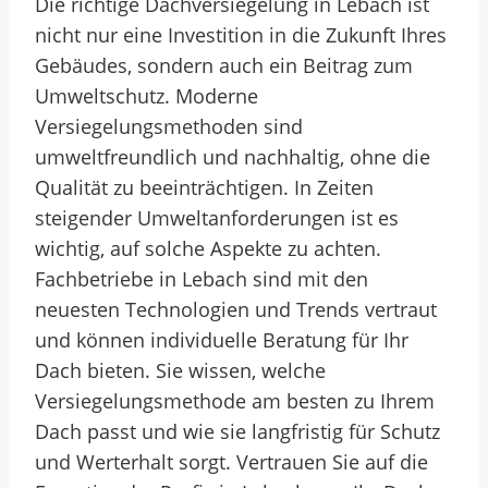
Die richtige Dachversiegelung in Lebach ist
nicht nur eine Investition in die Zukunft Ihres
Gebäudes, sondern auch ein Beitrag zum
Umweltschutz. Moderne
Versiegelungsmethoden sind
umweltfreundlich und nachhaltig, ohne die
Qualität zu beeinträchtigen. In Zeiten
steigender Umweltanforderungen ist es
wichtig, auf solche Aspekte zu achten.
Fachbetriebe in Lebach sind mit den
neuesten Technologien und Trends vertraut
und können individuelle Beratung für Ihr
Dach bieten. Sie wissen, welche
Versiegelungsmethode am besten zu Ihrem
Dach passt und wie sie langfristig für Schutz
und Werterhalt sorgt. Vertrauen Sie auf die