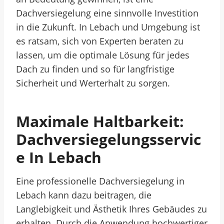
Dachversiegelung eine sinnvolle Investition
in die Zukunft. In Lebach und Umgebung ist
es ratsam, sich von Experten beraten zu
lassen, um die optimale Lösung für jedes
Dach zu finden und so für langfristige
Sicherheit und Werterhalt zu sorgen.
Maximale Haltbarkeit:
Dachversiegelungsservic
E In Lebach
Eine professionelle Dachversiegelung in
Lebach kann dazu beitragen, die
Langlebigkeit und Ästhetik Ihres Gebäudes zu
erhalten. Durch die Anwendung hochwertiger