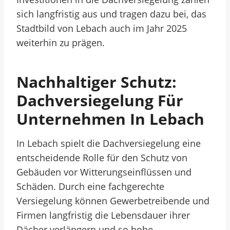
sich langfristig aus und tragen dazu bei, das
Stadtbild von Lebach auch im Jahr 2025
weiterhin zu prägen.
Nachhaltiger Schutz:
Dachversiegelung Für
Unternehmen In Lebach
In Lebach spielt die Dachversiegelung eine
entscheidende Rolle für den Schutz von
Gebäuden vor Witterungseinflüssen und
Schäden. Durch eine fachgerechte
Versiegelung können Gewerbetreibende und
Firmen langfristig die Lebensdauer ihrer
Dächer verlängern und so hohe