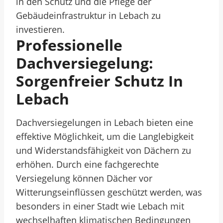
in den Schutz und die Pflege der
Gebäudeinfrastruktur in Lebach zu
investieren.
Professionelle
Dachversiegelung:
Sorgenfreier Schutz In
Lebach
Dachversiegelungen in Lebach bieten eine
effektive Möglichkeit, um die Langlebigkeit
und Widerstandsfähigkeit von Dächern zu
erhöhen. Durch eine fachgerechte
Versiegelung können Dächer vor
Witterungseinflüssen geschützt werden, was
besonders in einer Stadt wie Lebach mit
wechselhaften klimatischen Bedingungen