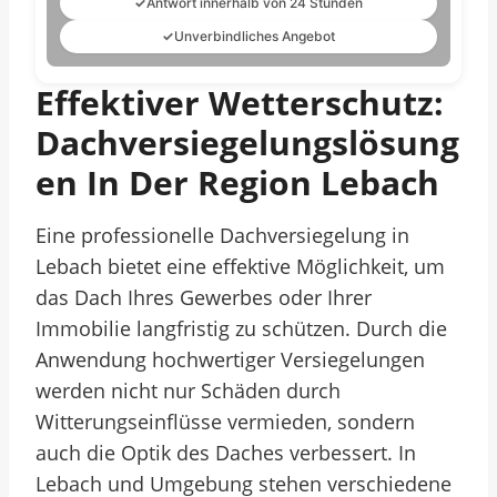
✓
Antwort innerhalb von 24 Stunden
✓
Unverbindliches Angebot
Effektiver Wetterschutz:
Dachversiegelungslösung
En In Der Region Lebach
Eine professionelle Dachversiegelung in
Lebach bietet eine effektive Möglichkeit, um
das Dach Ihres Gewerbes oder Ihrer
Immobilie langfristig zu schützen. Durch die
Anwendung hochwertiger Versiegelungen
werden nicht nur Schäden durch
Witterungseinflüsse vermieden, sondern
auch die Optik des Daches verbessert. In
Lebach und Umgebung stehen verschiedene