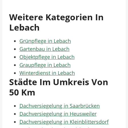
Weitere Kategorien In
Lebach
Grünpflege in Lebach
Gartenbau in Lebach
Objektpflege in Lebach
Graupflege in Lebach
Winterdienst in Lebach
Städte Im Umkreis Von
50 Km
Dachversiegelung in Saarbrücken
Dachversiegelung in Heusweiler
Dachversiegelung in Kleinblittersdorf