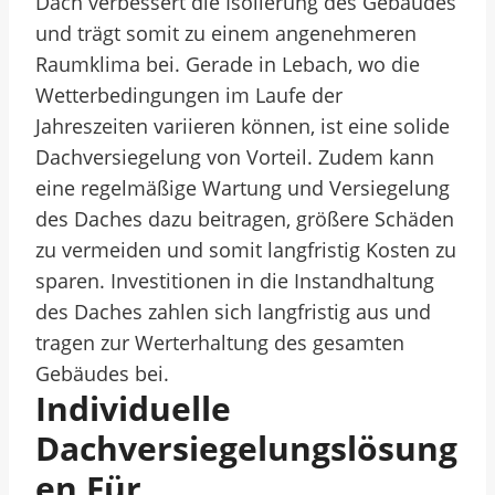
Dach verbessert die Isolierung des Gebäudes
und trägt somit zu einem angenehmeren
Raumklima bei. Gerade in Lebach, wo die
Wetterbedingungen im Laufe der
Jahreszeiten variieren können, ist eine solide
Dachversiegelung von Vorteil. Zudem kann
eine regelmäßige Wartung und Versiegelung
des Daches dazu beitragen, größere Schäden
zu vermeiden und somit langfristig Kosten zu
sparen. Investitionen in die Instandhaltung
des Daches zahlen sich langfristig aus und
tragen zur Werterhaltung des gesamten
Gebäudes bei.
Individuelle
Dachversiegelungslösung
En Für