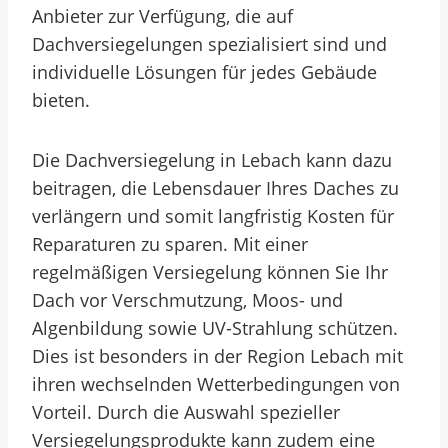
Anbieter zur Verfügung, die auf
Dachversiegelungen spezialisiert sind und
individuelle Lösungen für jedes Gebäude
bieten.
Die Dachversiegelung in Lebach kann dazu
beitragen, die Lebensdauer Ihres Daches zu
verlängern und somit langfristig Kosten für
Reparaturen zu sparen. Mit einer
regelmäßigen Versiegelung können Sie Ihr
Dach vor Verschmutzung, Moos- und
Algenbildung sowie UV-Strahlung schützen.
Dies ist besonders in der Region Lebach mit
ihren wechselnden Wetterbedingungen von
Vorteil. Durch die Auswahl spezieller
Versiegelungsprodukte kann zudem eine