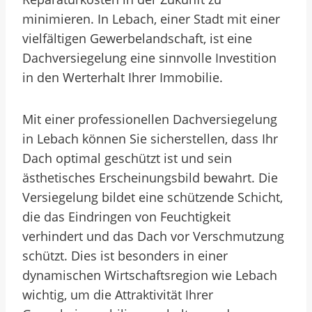
minimieren. In Lebach, einer Stadt mit einer
vielfältigen Gewerbelandschaft, ist eine
Dachversiegelung eine sinnvolle Investition
in den Werterhalt Ihrer Immobilie.
Mit einer professionellen Dachversiegelung
in Lebach können Sie sicherstellen, dass Ihr
Dach optimal geschützt ist und sein
ästhetisches Erscheinungsbild bewahrt. Die
Versiegelung bildet eine schützende Schicht,
die das Eindringen von Feuchtigkeit
verhindert und das Dach vor Verschmutzung
schützt. Dies ist besonders in einer
dynamischen Wirtschaftsregion wie Lebach
wichtig, um die Attraktivität Ihrer