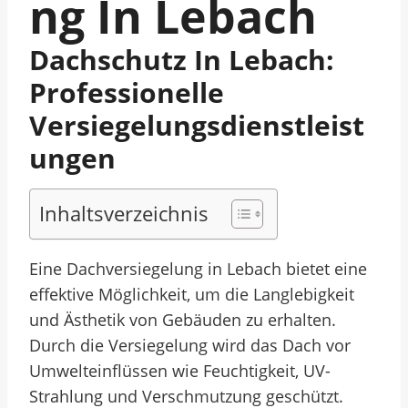
Ng In Lebach
Dachschutz In Lebach:
Professionelle
Versiegelungsdienstleist
Ungen
Inhaltsverzeichnis
Eine Dachversiegelung in Lebach bietet eine
effektive Möglichkeit, um die Langlebigkeit
und Ästhetik von Gebäuden zu erhalten.
Durch die Versiegelung wird das Dach vor
Umwelteinflüssen wie Feuchtigkeit, UV-
Strahlung und Verschmutzung geschützt.