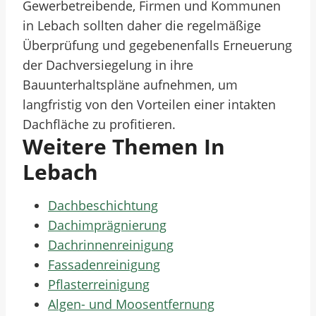
Gewerbetreibende, Firmen und Kommunen
in Lebach sollten daher die regelmäßige
Überprüfung und gegebenenfalls Erneuerung
der Dachversiegelung in ihre
Bauunterhaltspläne aufnehmen, um
langfristig von den Vorteilen einer intakten
Dachfläche zu profitieren.
Weitere Themen In
Lebach
Dachbeschichtung
Dachimprägnierung
Dachrinnenreinigung
Fassadenreinigung
Pflasterreinigung
Algen- und Moosentfernung