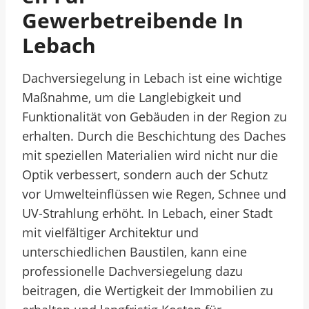
Gewerbetreibende In
Lebach
Dachversiegelung in Lebach ist eine wichtige
Maßnahme, um die Langlebigkeit und
Funktionalität von Gebäuden in der Region zu
erhalten. Durch die Beschichtung des Daches
mit speziellen Materialien wird nicht nur die
Optik verbessert, sondern auch der Schutz
vor Umwelteinflüssen wie Regen, Schnee und
UV-Strahlung erhöht. In Lebach, einer Stadt
mit vielfältiger Architektur und
unterschiedlichen Baustilen, kann eine
professionelle Dachversiegelung dazu
beitragen, die Wertigkeit der Immobilien zu