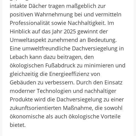
intakte Dächer tragen maßgeblich zur
positiven Wahrnehmung bei und vermitteln
Professionalität sowie Nachhaltigkeit. Im
Hinblick auf das Jahr 2025 gewinnt der
Umweltaspekt zunehmend an Bedeutung.
Eine umweltfreundliche Dachversiegelung in
Lebach kann dazu beitragen, den
ökologischen Fußabdruck zu minimieren und
gleichzeitig die Energieeffizienz von
Gebäuden zu verbessern. Durch den Einsatz
moderner Technologien und nachhaltiger
Produkte wird die Dachversiegelung zu einer
zukunftsorientierten Maßnahme, die sowohl
ökonomische als auch ökologische Vorteile
bietet.