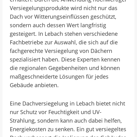
Versiegelungsprodukte wird nicht nur das
Dach vor Witterungseinflüssen geschützt,
sondern auch dessen Wert langfristig
gesteigert. In Lebach stehen verschiedene
Fachbetriebe zur Auswahl, die sich auf die
fachgerechte Versiegelung von Dächern
spezialisiert haben. Diese Experten kennen
die regionalen Gegebenheiten und können
maßgeschneiderte Lösungen für jedes
Gebäude anbieten.
Eine Dachversiegelung in Lebach bietet nicht
nur Schutz vor Feuchtigkeit und UV-
Strahlung, sondern kann auch dabei helfen,
Energiekosten zu senken. Ein gut versiegeltes