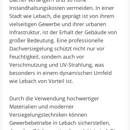
Instandhaltungskosten vermeiden. In einer
Stadt wie Lebach, die geprägt ist von ihrem
vielseitigen Gewerbe und ihrer urbanen
Infrastruktur, ist der Erhalt der Gebäude von
großer Bedeutung. Eine professionelle
Dachversiegelung schützt nicht nur vor
Feuchtigkeit, sondern auch vor
Verschmutzung und UV-Strahlung, was
besonders in einem dynamischen Umfeld
wie Lebach von Vorteil ist.
Durch die Verwendung hochwertiger
Materialien und moderner
Versiegelungstechniken können
Gewerbebetriebe in Lebach sicherstellen,