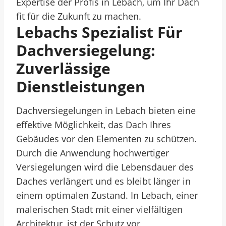
Expertise der Profis in Lebach, um Ihr Dach
fit für die Zukunft zu machen.
Lebachs Spezialist Für
Dachversiegelung:
Zuverlässige
Dienstleistungen
Dachversiegelungen in Lebach bieten eine
effektive Möglichkeit, das Dach Ihres
Gebäudes vor den Elementen zu schützen.
Durch die Anwendung hochwertiger
Versiegelungen wird die Lebensdauer des
Daches verlängert und es bleibt länger in
einem optimalen Zustand. In Lebach, einer
malerischen Stadt mit einer vielfältigen
Architektur, ist der Schutz vor