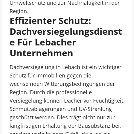
Umweltschutz und zur Nachhaltigkeit in der
Region.
Effizienter Schutz:
Dachversiegelungsdienst
E Für Lebacher
Unternehmen
Dachversiegelung in Lebach ist ein wichtiger
Schutz für Immobilien gegen die
wechselnden Witterungsbedingungen der
Region. Durch die professionelle
Versiegelung können Dächer vor Feuchtigkeit,
Schmutzablagerungen und UV-Strahlung
geschützt werden. Dies trägt nicht nur zur
langfristigen Erhaltung der Bausubstanz bei,