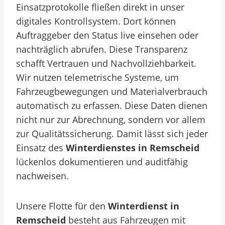
Einsatzprotokolle fließen direkt in unser
digitales Kontrollsystem. Dort können
Auftraggeber den Status live einsehen oder
nachträglich abrufen. Diese Transparenz
schafft Vertrauen und Nachvollziehbarkeit.
Wir nutzen telemetrische Systeme, um
Fahrzeugbewegungen und Materialverbrauch
automatisch zu erfassen. Diese Daten dienen
nicht nur zur Abrechnung, sondern vor allem
zur Qualitätssicherung. Damit lässt sich jeder
Einsatz des
Winterdienstes in Remscheid
lückenlos dokumentieren und auditfähig
nachweisen.
Unsere Flotte für den
Winterdienst in
Remscheid
besteht aus Fahrzeugen mit