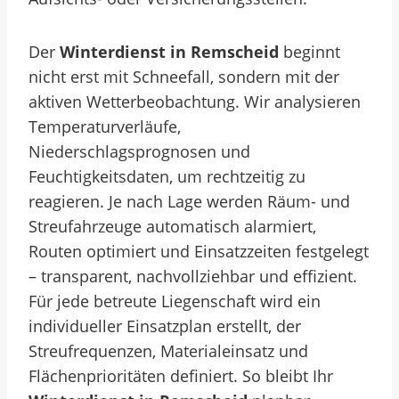
Der
Winterdienst in Remscheid
beginnt
nicht erst mit Schneefall, sondern mit der
aktiven Wetterbeobachtung. Wir analysieren
Temperaturverläufe,
Niederschlagsprognosen und
Feuchtigkeitsdaten, um rechtzeitig zu
reagieren. Je nach Lage werden Räum- und
Streufahrzeuge automatisch alarmiert,
Routen optimiert und Einsatzzeiten festgelegt
– transparent, nachvollziehbar und effizient.
Für jede betreute Liegenschaft wird ein
individueller Einsatzplan erstellt, der
Streufrequenzen, Materialeinsatz und
Flächenprioritäten definiert. So bleibt Ihr