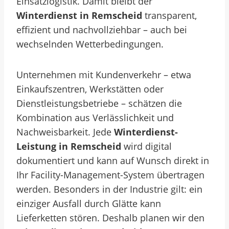
Einsatzlogistik. Damit bleibt der
Winterdienst in Remscheid
transparent,
effizient und nachvollziehbar – auch bei
wechselnden Wetterbedingungen.
Unternehmen mit Kundenverkehr – etwa
Einkaufszentren, Werkstätten oder
Dienstleistungsbetriebe – schätzen die
Kombination aus Verlässlichkeit und
Nachweisbarkeit. Jede
Winterdienst-
Leistung in Remscheid
wird digital
dokumentiert und kann auf Wunsch direkt in
Ihr Facility-Management-System übertragen
werden. Besonders in der Industrie gilt: ein
einziger Ausfall durch Glätte kann
Lieferketten stören. Deshalb planen wir den