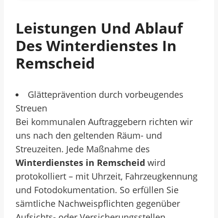
Leistungen Und Ablauf
Des Winterdienstes In
Remscheid
Glätteprävention durch vorbeugendes
Streuen
Bei kommunalen Auftraggebern richten wir
uns nach den geltenden Räum- und
Streuzeiten. Jede Maßnahme des
Winterdienstes in Remscheid
wird
protokolliert – mit Uhrzeit, Fahrzeugkennung
und Fotodokumentation. So erfüllen Sie
sämtliche Nachweispflichten gegenüber
Aufsichts- oder Versicherungsstellen.