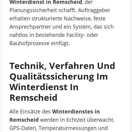
Winterdienst in Remscheid
, der
Planungssicherheit schafft. Auftraggeber
erhalten strukturierte Nachweise, feste
Ansprechpartner und ein System, das sich
nahtlos in bestehende Facility- oder
Bauhofprozesse einfügt.
Technik, Verfahren Und
Qualitätssicherung Im
Winterdienst In
Remscheid
Alle Einsätze des
Winterdienstes in
Remscheid
werden in Echtzeit überwacht.
GPS-Daten, Temperaturmessungen und