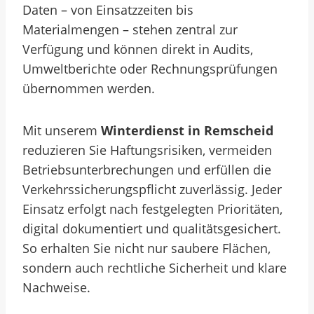
Daten – von Einsatzzeiten bis
Materialmengen – stehen zentral zur
Verfügung und können direkt in Audits,
Umweltberichte oder Rechnungsprüfungen
übernommen werden.
Mit unserem
Winterdienst in Remscheid
reduzieren Sie Haftungsrisiken, vermeiden
Betriebsunterbrechungen und erfüllen die
Verkehrssicherungspflicht zuverlässig. Jeder
Einsatz erfolgt nach festgelegten Prioritäten,
digital dokumentiert und qualitätsgesichert.
So erhalten Sie nicht nur saubere Flächen,
sondern auch rechtliche Sicherheit und klare
Nachweise.