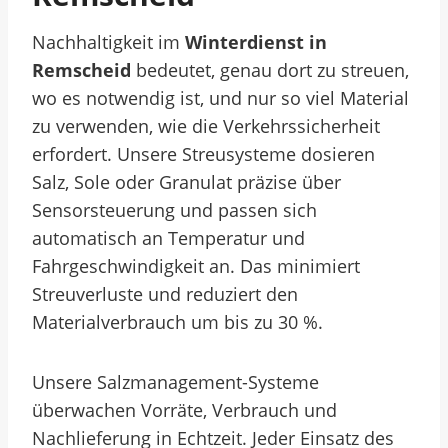
Nachhaltigkeit im
Winterdienst in
Remscheid
bedeutet, genau dort zu streuen,
wo es notwendig ist, und nur so viel Material
zu verwenden, wie die Verkehrssicherheit
erfordert. Unsere Streusysteme dosieren
Salz, Sole oder Granulat präzise über
Sensorsteuerung und passen sich
automatisch an Temperatur und
Fahrgeschwindigkeit an. Das minimiert
Streuverluste und reduziert den
Materialverbrauch um bis zu 30 %.
Unsere Salzmanagement-Systeme
überwachen Vorräte, Verbrauch und
Nachlieferung in Echtzeit. Jeder Einsatz des