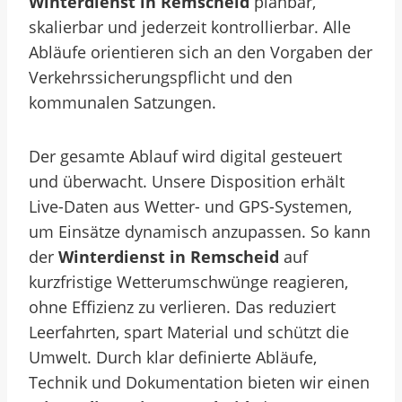
Winterdienst in Remscheid
planbar,
skalierbar und jederzeit kontrollierbar. Alle
Abläufe orientieren sich an den Vorgaben der
Verkehrssicherungspflicht und den
kommunalen Satzungen.
Der gesamte Ablauf wird digital gesteuert
und überwacht. Unsere Disposition erhält
Live-Daten aus Wetter- und GPS-Systemen,
um Einsätze dynamisch anzupassen. So kann
der
Winterdienst in Remscheid
auf
kurzfristige Wetterumschwünge reagieren,
ohne Effizienz zu verlieren. Das reduziert
Leerfahrten, spart Material und schützt die
Umwelt.
Durch klar definierte Abläufe,
Technik und Dokumentation bieten wir einen