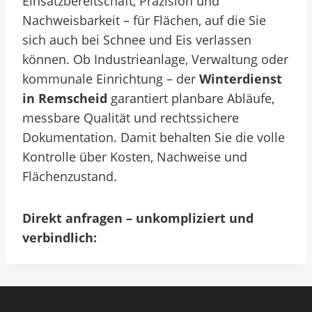
Einsatzbereitschaft, Präzision und
Nachweisbarkeit – für Flächen, auf die Sie
sich auch bei Schnee und Eis verlassen
können.
Ob Industrieanlage, Verwaltung oder
kommunale Einrichtung – der
Winterdienst
in Remscheid
garantiert planbare Abläufe,
messbare Qualität und rechtssichere
Dokumentation. Damit behalten Sie die volle
Kontrolle über Kosten, Nachweise und
Flächenzustand.
Direkt anfragen – unkompliziert und
verbindlich: