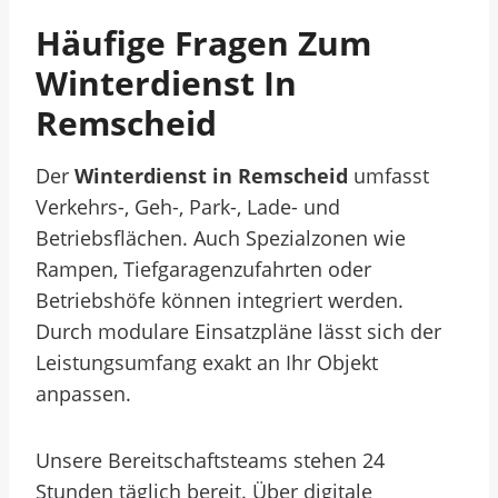
Häufige Fragen Zum
Winterdienst In
Remscheid
Der
Winterdienst in Remscheid
umfasst
Verkehrs-, Geh-, Park-, Lade- und
Betriebsflächen. Auch Spezialzonen wie
Rampen, Tiefgaragenzufahrten oder
Betriebshöfe können integriert werden.
Durch modulare Einsatzpläne lässt sich der
Leistungsumfang exakt an Ihr Objekt
anpassen.
Unsere Bereitschaftsteams stehen 24
Stunden täglich bereit. Über digitale