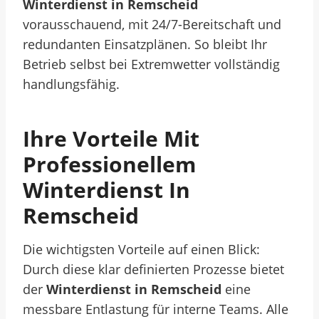
Winterdienst in Remscheid
vorausschauend, mit 24/7-Bereitschaft und
redundanten Einsatzplänen. So bleibt Ihr
Betrieb selbst bei Extremwetter vollständig
handlungsfähig.
Ihre Vorteile Mit
Professionellem
Winterdienst In
Remscheid
Die wichtigsten Vorteile auf einen Blick:
Durch diese klar definierten Prozesse bietet
der
Winterdienst in Remscheid
eine
messbare Entlastung für interne Teams. Alle