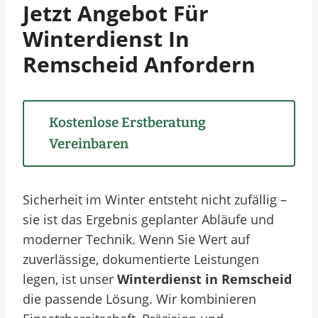
Jetzt Angebot Für
Winterdienst In
Remscheid Anfordern
Kostenlose Erstberatung
Vereinbaren
Sicherheit im Winter entsteht nicht zufällig –
sie ist das Ergebnis geplanter Abläufe und
moderner Technik. Wenn Sie Wert auf
zuverlässige, dokumentierte Leistungen
legen, ist unser
Winterdienst in Remscheid
die passende Lösung. Wir kombinieren