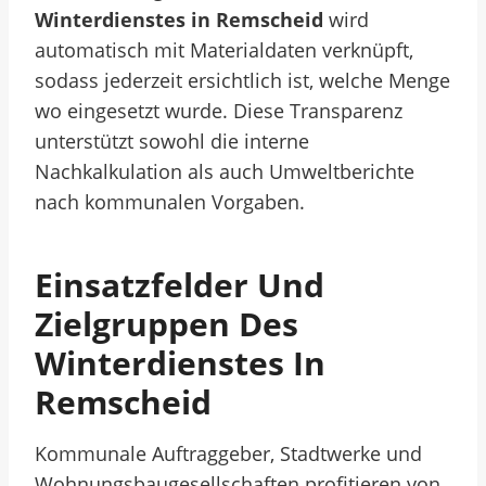
Winterdienstes in Remscheid
wird
automatisch mit Materialdaten verknüpft,
sodass jederzeit ersichtlich ist, welche Menge
wo eingesetzt wurde. Diese Transparenz
unterstützt sowohl die interne
Nachkalkulation als auch Umweltberichte
nach kommunalen Vorgaben.
Einsatzfelder Und
Zielgruppen Des
Winterdienstes In
Remscheid
Kommunale Auftraggeber, Stadtwerke und
Wohnungsbaugesellschaften profitieren von