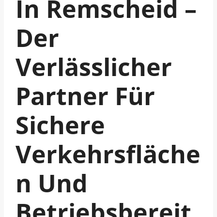
In Remscheid –
Der
Verlässlicher
Partner Für
Sichere
Verkehrsfläche
N Und
Betriebsbereit