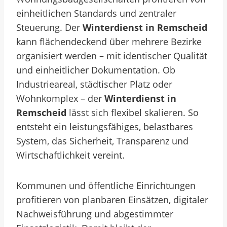
einheitlichen Standards und zentraler
Steuerung. Der
Winterdienst in Remscheid
kann flächendeckend über mehrere Bezirke
organisiert werden – mit identischer Qualität
und einheitlicher Dokumentation.
Ob
Industrieareal, städtischer Platz oder
Wohnkomplex – der
Winterdienst in
Remscheid
lässt sich flexibel skalieren. So
entsteht ein leistungsfähiges, belastbares
System, das Sicherheit, Transparenz und
Wirtschaftlichkeit vereint.
Kommunen und öffentliche Einrichtungen
profitieren von planbaren Einsätzen, digitaler
Nachweisführung und abgestimmter