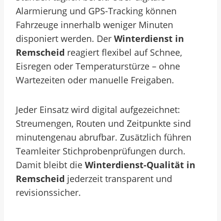
Alarmierung und GPS-Tracking können
Fahrzeuge innerhalb weniger Minuten
disponiert werden. Der
Winterdienst in
Remscheid
reagiert flexibel auf Schnee,
Eisregen oder Temperaturstürze – ohne
Wartezeiten oder manuelle Freigaben.
Jeder Einsatz wird digital aufgezeichnet:
Streumengen, Routen und Zeitpunkte sind
minutengenau abrufbar. Zusätzlich führen
Teamleiter Stichprobenprüfungen durch.
Damit bleibt die
Winterdienst-Qualität in
Remscheid
jederzeit transparent und
revisionssicher.