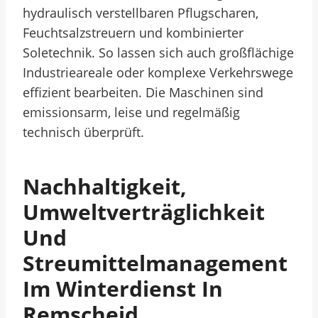
hydraulisch verstellbaren Pflugscharen,
Feuchtsalzstreuern und kombinierter
Soletechnik. So lassen sich auch großflächige
Industrieareale oder komplexe Verkehrswege
effizient bearbeiten. Die Maschinen sind
emissionsarm, leise und regelmäßig
technisch überprüft.
Nachhaltigkeit,
Umweltverträglichkeit
Und
Streumittelmanagement
Im Winterdienst In
Remscheid