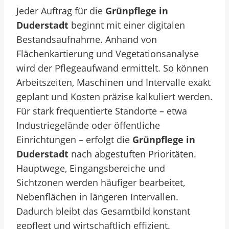
Jeder Auftrag für die
Grünpflege in
Duderstadt
beginnt mit einer digitalen
Bestandsaufnahme. Anhand von
Flächenkartierung und Vegetationsanalyse
wird der Pflegeaufwand ermittelt. So können
Arbeitszeiten, Maschinen und Intervalle exakt
geplant und Kosten präzise kalkuliert werden.
Für stark frequentierte Standorte – etwa
Industriegelände oder öffentliche
Einrichtungen – erfolgt die
Grünpflege in
Duderstadt
nach abgestuften Prioritäten.
Hauptwege, Eingangsbereiche und
Sichtzonen werden häufiger bearbeitet,
Nebenflächen in längeren Intervallen.
Dadurch bleibt das Gesamtbild konstant
gepflegt und wirtschaftlich effizient.