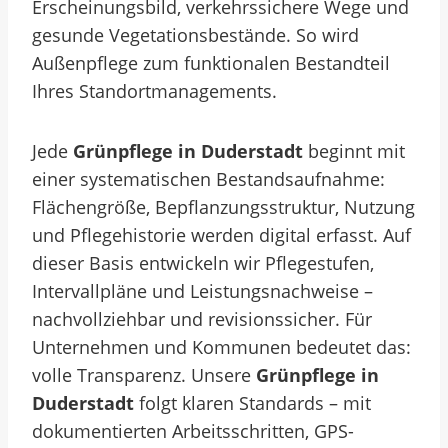
Erscheinungsbild, verkehrssichere Wege und
gesunde Vegetationsbestände. So wird
Außenpflege zum funktionalen Bestandteil
Ihres Standortmanagements.
Jede
Grünpflege in Duderstadt
beginnt mit
einer systematischen Bestandsaufnahme:
Flächengröße, Bepflanzungsstruktur, Nutzung
und Pflegehistorie werden digital erfasst. Auf
dieser Basis entwickeln wir Pflegestufen,
Intervallpläne und Leistungsnachweise –
nachvollziehbar und revisionssicher. Für
Unternehmen und Kommunen bedeutet das:
volle Transparenz. Unsere
Grünpflege in
Duderstadt
folgt klaren Standards – mit
dokumentierten Arbeitsschritten, GPS-