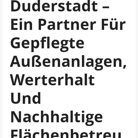
Duderstadt –
Ein Partner Für
Gepflegte
Außenanlagen,
Werterhalt
Und
Nachhaltige
Flächenbetreu