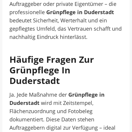
Auftraggeber oder private Eigentümer – die
professionelle
Grünpflege in Duderstadt
bedeutet Sicherheit, Werterhalt und ein
gepflegtes Umfeld, das Vertrauen schafft und
nachhaltig Eindruck hinterlässt.
Häufige Fragen Zur
Grünpflege In
Duderstadt
Ja. Jede Maßnahme der
Grünpflege in
Duderstadt
wird mit Zeitstempel,
Flächenzuordnung und Fotobeleg
dokumentiert. Diese Daten stehen
Auftraggebern digital zur Verfügung – ideal