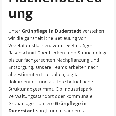
Ung
Unter
Grünpflege in Duderstadt
verstehen
wir die ganzheitliche Betreuung von
Vegetationsflächen: vom regelmäßigen
Rasenschnitt über Hecken- und Strauchpflege
bis zur fachgerechten Nachpflanzung und
Entsorgung. Unsere Teams arbeiten nach
abgestimmten Intervallen, digital
dokumentiert und auf Ihre betriebliche
Struktur abgestimmt. Ob Industriepark,
Verwaltungsstandort oder kommunale
Grünanlage – unsere
Grünpflege in
Duderstadt
sorgt für ein sauberes