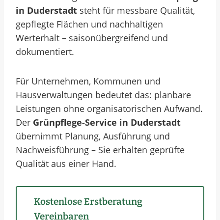
in Duderstadt
steht für messbare Qualität,
gepflegte Flächen und nachhaltigen
Werterhalt – saisonübergreifend und
dokumentiert.
Für Unternehmen, Kommunen und
Hausverwaltungen bedeutet das: planbare
Leistungen ohne organisatorischen Aufwand.
Der
Grünpflege-Service in Duderstadt
übernimmt Planung, Ausführung und
Nachweisführung – Sie erhalten geprüfte
Qualität aus einer Hand.
Kostenlose Erstberatung
Vereinbaren