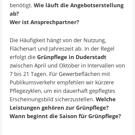
benötigt.
Wie läuft die Angebotserstellung
ab?
Wer ist Ansprechpartner?
Die Häufigkeit hängt von der Nutzung,
Flächenart und Jahreszeit ab. In der Regel
erfolgt die
Grünpflege in Duderstadt
zwischen April und Oktober in Intervallen von
7 bis 21 Tagen. Für Gewerbeflächen mit
Publikumsverkehr empfehlen wir kürzere
Pflegezyklen, um ein dauerhaft gepflegtes
Erscheinungsbild sicherzustellen.
Welche
Leistungen gehören zur Grünpflege?
Wann beginnt die Saison für Grünpflege?