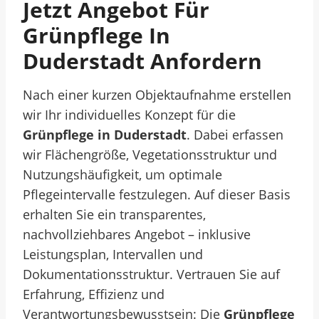
Jetzt Angebot Für
Grünpflege In
Duderstadt Anfordern
Nach einer kurzen Objektaufnahme erstellen
wir Ihr individuelles Konzept für die
Grünpflege in Duderstadt
. Dabei erfassen
wir Flächengröße, Vegetationsstruktur und
Nutzungshäufigkeit, um optimale
Pflegeintervalle festzulegen. Auf dieser Basis
erhalten Sie ein transparentes,
nachvollziehbares Angebot – inklusive
Leistungsplan, Intervallen und
Dokumentationsstruktur.
Vertrauen Sie auf
Erfahrung, Effizienz und
Verantwortungsbewusstsein: Die
Grünpflege