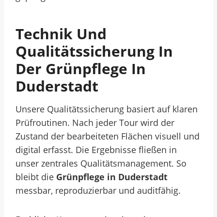
Technik Und
Qualitätssicherung In
Der Grünpflege In
Duderstadt
Unsere Qualitätssicherung basiert auf klaren
Prüfroutinen. Nach jeder Tour wird der
Zustand der bearbeiteten Flächen visuell und
digital erfasst. Die Ergebnisse fließen in
unser zentrales Qualitätsmanagement. So
bleibt die
Grünpflege in Duderstadt
messbar, reproduzierbar und auditfähig.