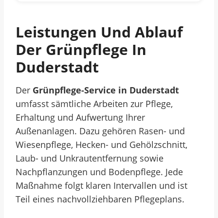
Leistungen Und Ablauf
Der Grünpflege In
Duderstadt
Der
Grünpflege-Service in Duderstadt
umfasst sämtliche Arbeiten zur Pflege,
Erhaltung und Aufwertung Ihrer
Außenanlagen. Dazu gehören Rasen- und
Wiesenpflege, Hecken- und Gehölzschnitt,
Laub- und Unkrautentfernung sowie
Nachpflanzungen und Bodenpflege. Jede
Maßnahme folgt klaren Intervallen und ist
Teil eines nachvollziehbaren Pflegeplans.