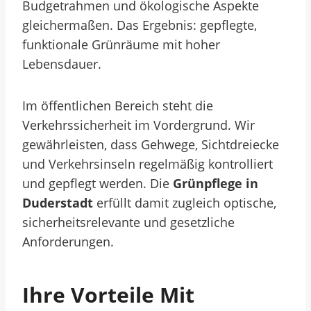
Budgetrahmen und ökologische Aspekte
gleichermaßen. Das Ergebnis: gepflegte,
funktionale Grünräume mit hoher
Lebensdauer.
Im öffentlichen Bereich steht die
Verkehrssicherheit im Vordergrund. Wir
gewährleisten, dass Gehwege, Sichtdreiecke
und Verkehrsinseln regelmäßig kontrolliert
und gepflegt werden. Die
Grünpflege in
Duderstadt
erfüllt damit zugleich optische,
sicherheitsrelevante und gesetzliche
Anforderungen.
Ihre Vorteile Mit