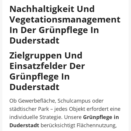
Nachhaltigkeit Und
Vegetationsmanagement
In Der Grünpflege In
Duderstadt
Zielgruppen Und
Einsatzfelder Der
Grünpflege In
Duderstadt
Ob Gewerbefläche, Schulcampus oder
städtischer Park – jedes Objekt erfordert eine
individuelle Strategie. Unsere
Grünpflege in
Duderstadt
berücksichtigt Flächennutzung,