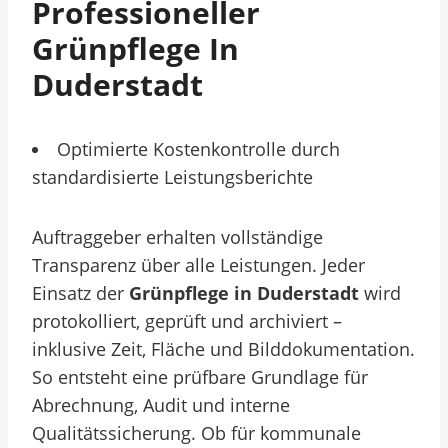
Professioneller
Grünpflege In
Duderstadt
Optimierte Kostenkontrolle durch
standardisierte Leistungsberichte
Auftraggeber erhalten vollständige
Transparenz über alle Leistungen. Jeder
Einsatz der
Grünpflege in Duderstadt
wird
protokolliert, geprüft und archiviert –
inklusive Zeit, Fläche und Bilddokumentation.
So entsteht eine prüfbare Grundlage für
Abrechnung, Audit und interne
Qualitätssicherung.
Ob für kommunale