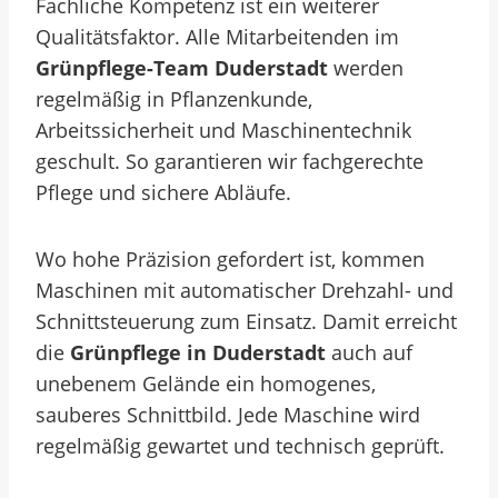
Fachliche Kompetenz ist ein weiterer
Qualitätsfaktor. Alle Mitarbeitenden im
Grünpflege-Team Duderstadt
werden
regelmäßig in Pflanzenkunde,
Arbeitssicherheit und Maschinentechnik
geschult. So garantieren wir fachgerechte
Pflege und sichere Abläufe.
Wo hohe Präzision gefordert ist, kommen
Maschinen mit automatischer Drehzahl- und
Schnittsteuerung zum Einsatz. Damit erreicht
die
Grünpflege in Duderstadt
auch auf
unebenem Gelände ein homogenes,
sauberes Schnittbild. Jede Maschine wird
regelmäßig gewartet und technisch geprüft.