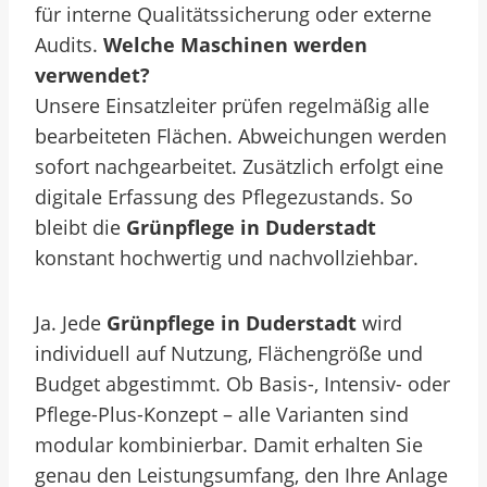
für interne Qualitätssicherung oder externe
Audits.
Welche Maschinen werden
verwendet?
Unsere Einsatzleiter prüfen regelmäßig alle
bearbeiteten Flächen. Abweichungen werden
sofort nachgearbeitet. Zusätzlich erfolgt eine
digitale Erfassung des Pflegezustands. So
bleibt die
Grünpflege in Duderstadt
konstant hochwertig und nachvollziehbar.
Ja. Jede
Grünpflege in Duderstadt
wird
individuell auf Nutzung, Flächengröße und
Budget abgestimmt. Ob Basis-, Intensiv- oder
Pflege-Plus-Konzept – alle Varianten sind
modular kombinierbar. Damit erhalten Sie
genau den Leistungsumfang, den Ihre Anlage