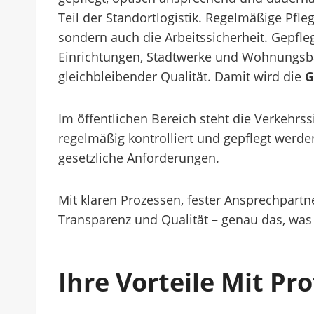
Teil der Standortlogistik. Regelmäßige Pfl
sondern auch die Arbeitssicherheit. Gepf
Einrichtungen, Stadtwerke und Wohnungsbau
gleichbleibender Qualität. Damit wird die
G
Im öffentlichen Bereich steht die Verkehrs
regelmäßig kontrolliert und gepflegt werde
gesetzliche Anforderungen.
Mit klaren Prozessen, fester Ansprechpartn
Transparenz und Qualität – genau das, wa
Ihre Vorteile Mit Pr