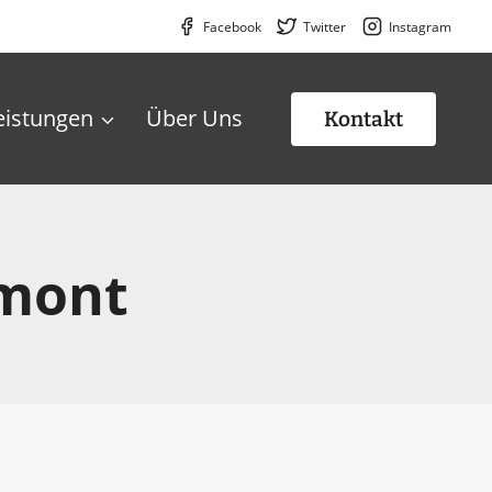
Facebook
Twitter
Instagram
eistungen
Über Uns
Kontakt
rmont