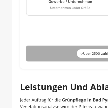
Gewerbe / Unternehmen
Unternehmen Jeder Größe
✓
Über 2500 zufr
Leistungen Und Abl
Jeder Auftrag für die
Grünpflege in Bad P
Vegetationsanalyse wird der Pflegeaufwand 