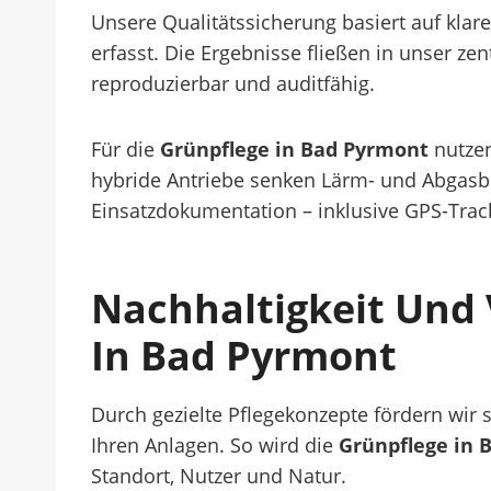
Unsere Qualitätssicherung basiert auf klare
erfasst. Die Ergebnisse fließen in unser z
reproduzierbar und auditfähig.
Für die
Grünpflege in Bad Pyrmont
nutzen
hybride Antriebe senken Lärm- und Abgasbel
Einsatzdokumentation – inklusive GPS-Trac
Nachhaltigkeit Und
In Bad Pyrmont
Durch gezielte Pflegekonzepte fördern wir 
Ihren Anlagen. So wird die
Grünpflege in 
Standort, Nutzer und Natur.