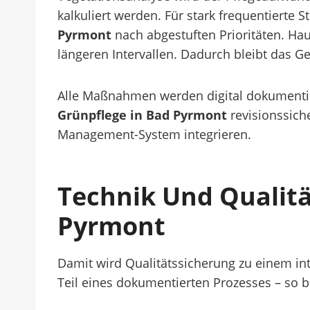
kalkuliert werden. Für stark frequentierte 
Pyrmont
nach abgestuften Prioritäten. Ha
längeren Intervallen. Dadurch bleibt das Ge
Alle Maßnahmen werden digital dokumentier
Grünpflege in Bad Pyrmont
revisionssiche
Management-System integrieren.
Technik Und Qualitä
Pyrmont
Damit wird Qualitätssicherung zu einem inte
Teil eines dokumentierten Prozesses – so b